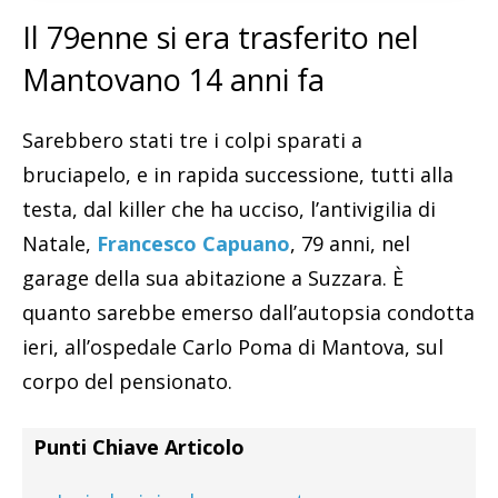
Il 79enne si era trasferito nel
Mantovano 14 anni fa
Sarebbero stati tre i colpi sparati a
bruciapelo, e in rapida successione, tutti alla
testa, dal killer che ha ucciso, l’antivigilia di
Natale,
Francesco Capuano
, 79 anni, nel
garage della sua abitazione a Suzzara. È
quanto sarebbe emerso dall’autopsia condotta
ieri, all’ospedale Carlo Poma di Mantova, sul
corpo del pensionato.
Punti Chiave Articolo