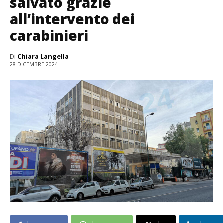
salvato grazie
all’intervento dei
carabinieri
Di
Chiara Langella
28 DICEMBRE 2024