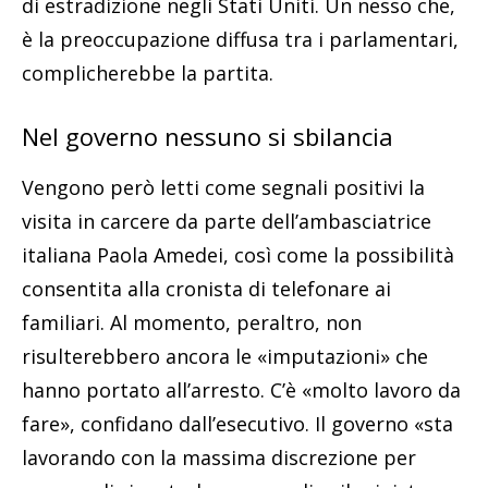
di estradizione negli Stati Uniti. Un nesso che,
è la preoccupazione diffusa tra i parlamentari,
complicherebbe la partita.
Nel governo nessuno si sbilancia
Vengono però letti come segnali positivi la
visita in carcere da parte dell’ambasciatrice
italiana Paola Amedei, così come la possibilità
consentita alla cronista di telefonare ai
familiari. Al momento, peraltro, non
risulterebbero ancora le «imputazioni» che
hanno portato all’arresto. C’è «molto lavoro da
fare», confidano dall’esecutivo. Il governo «sta
lavorando con la massima discrezione per