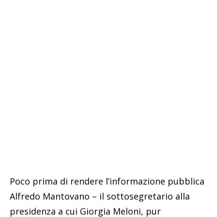
Poco prima di rendere l’informazione pubblica
Alfredo Mantovano – il sottosegretario alla
presidenza a cui Giorgia Meloni, pur