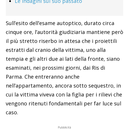
Le indagini sul suo passato
Sull’esito dell’esame autoptico, durato circa
cinque ore, l’autorità giudiziaria mantiene però
il più stretto riserbo in attesa che i proiettili
estratti dal cranio della vittima, uno alla
tempia e gli altri due ai lati della fronte, siano
esaminati, nei prossimi giorni, dai Ris di
Parma. Che entreranno anche
nell’appartamento, ancora sotto sequestro, in
cui la vittima viveva con la figlia per i rilievi che
vengono ritenuti fondamentali per far luce sul
caso.
Pubblicità