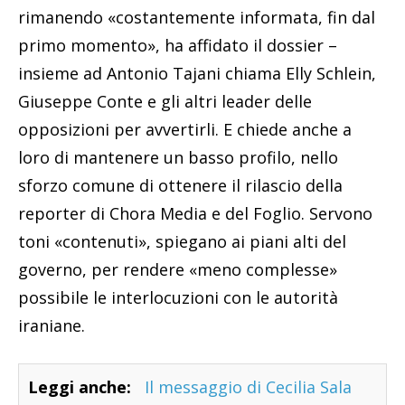
rimanendo «costantemente informata, fin dal
primo momento», ha affidato il dossier –
insieme ad Antonio Tajani chiama Elly Schlein,
Giuseppe Conte e gli altri leader delle
opposizioni per avvertirli. E chiede anche a
loro di mantenere un basso profilo, nello
sforzo comune di ottenere il rilascio della
reporter di Chora Media e del Foglio. Servono
toni «contenuti», spiegano ai piani alti del
governo, per rendere «meno complesse»
possibile le interlocuzioni con le autorità
iraniane.
Leggi anche:
Il messaggio di Cecilia Sala