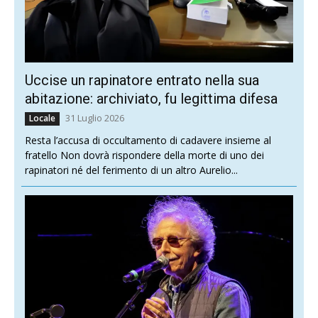
Uccise un rapinatore entrato nella sua
abitazione: archiviato, fu legittima difesa
31 Luglio 2026
Locale
Resta l’accusa di occultamento di cadavere insieme al
fratello Non dovrà rispondere della morte di uno dei
rapinatori né del ferimento di un altro Aurelio...