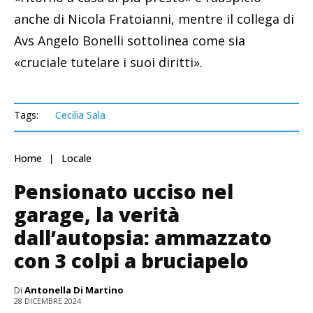
anche di Nicola Fratoianni, mentre il collega di
Avs Angelo Bonelli sottolinea come sia
«cruciale tutelare i suoi diritti».
Tags:
Cecilia Sala
Home
Locale
Pensionato ucciso nel
garage, la verità
dall’autopsia: ammazzato
con 3 colpi a bruciapelo
Di
Antonella Di Martino
28 DICEMBRE 2024