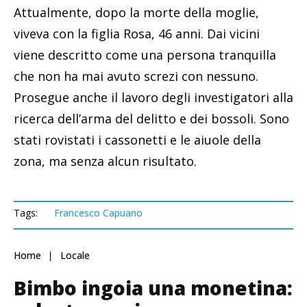
Attualmente, dopo la morte della moglie,
viveva con la figlia Rosa, 46 anni. Dai vicini
viene descritto come una persona tranquilla
che non ha mai avuto screzi con nessuno.
Prosegue anche il lavoro degli investigatori alla
ricerca dell’arma del delitto e dei bossoli. Sono
stati rovistati i cassonetti e le aiuole della
zona, ma senza alcun risultato.
Tags:
Francesco Capuano
Home
Locale
Bimbo ingoia una monetina: