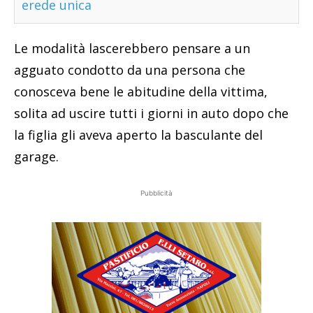
erede unica
Le modalità lascerebbero pensare a un
agguato condotto da una persona che
conosceva bene le abitudine della vittima,
solita ad uscire tutti i giorni in auto dopo che
la figlia gli aveva aperto la basculante del
garage.
Pubblicità