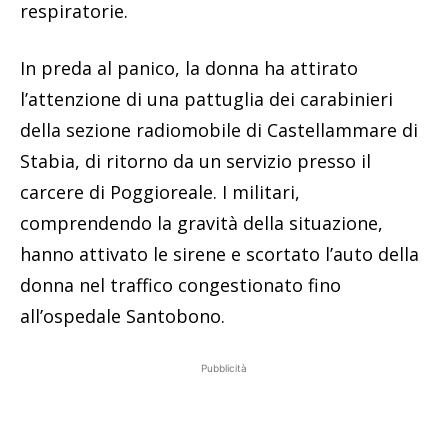
respiratorie.
In preda al panico, la donna ha attirato
l’attenzione di una pattuglia dei carabinieri
della sezione radiomobile di Castellammare di
Stabia, di ritorno da un servizio presso il
carcere di Poggioreale. I militari,
comprendendo la gravità della situazione,
hanno attivato le sirene e scortato l’auto della
donna nel traffico congestionato fino
all’ospedale Santobono.
Pubblicità