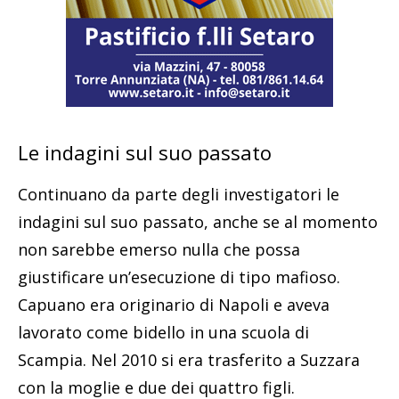
Le indagini sul suo passato
Continuano da parte degli investigatori le
indagini sul suo passato, anche se al momento
non sarebbe emerso nulla che possa
giustificare un’esecuzione di tipo mafioso.
Capuano era originario di Napoli e aveva
lavorato come bidello in una scuola di
Scampia. Nel 2010 si era trasferito a Suzzara
con la moglie e due dei quattro figli.