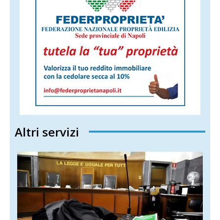
Altri servizi