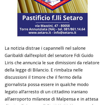
La notizia distrae i capannelli nel salone
Garibaldi dall’exploit del senatore Fdi Guido
Liris che annuncia le sue dimissioni da relatore
della legge di Bilancio. E rimbalza nelle
discussioni il timore che il fermo della
giornalista possa essere in qualche modo
legato all’arresto di un cittadino iraniano
all’aeroporto milanese di Malpensa e in attesa