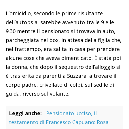
L’omicidio, secondo le prime risultanze
dell’autopsia, sarebbe avvenuto tra le 9 e le
9.30 mentre il pensionato si trovava in auto,
parcheggiata nel box, in attesa della figlia che,
nel frattempo, era salita in casa per prendere
alcune cose che aveva dimenticato. È stata poi
la donna, che dopo il sequestro dell’alloggio si
è trasferita da parenti a Suzzara, a trovare il
corpo padre, crivellato di colpi, sul sedile di
guida, riverso sul volante.
Leggi anche:
Pensionato ucciso, il
testamento di Francesco Capuano: Rosa