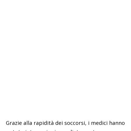
Grazie alla rapidità dei soccorsi, i medici hanno