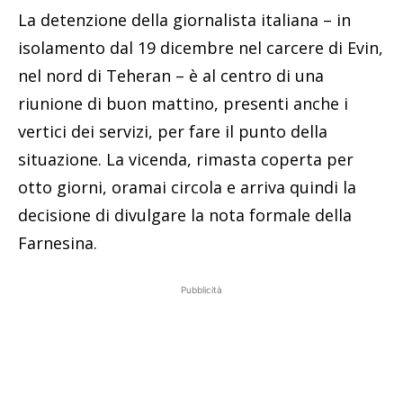
La detenzione della giornalista italiana – in
isolamento dal 19 dicembre nel carcere di Evin,
nel nord di Teheran – è al centro di una
riunione di buon mattino, presenti anche i
vertici dei servizi, per fare il punto della
situazione. La vicenda, rimasta coperta per
otto giorni, oramai circola e arriva quindi la
decisione di divulgare la nota formale della
Farnesina.
Pubblicità