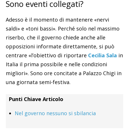
Sono eventi collegati?
Adesso è il momento di mantenere «nervi
saldi» e «toni bassi». Perché solo nel massimo
riserbo, che il governo chiede anche alle
opposizioni informate direttamente, si può
centrare «l’obiettivo di riportare
Cecilia Sala
in
Italia il prima possibile e nelle condizioni
migliori». Sono ore concitate a Palazzo Chigi in
una giornata semi-festiva.
Punti Chiave Articolo
Nel governo nessuno si sbilancia