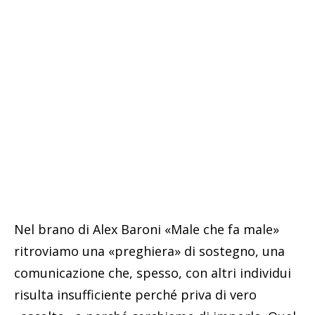
Nel brano di Alex Baroni «Male che fa male»
ritroviamo una «preghiera» di sostegno, una
comunicazione che, spesso, con altri individui
risulta insufficiente perché priva di vero