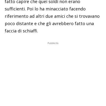
fatto capire che quei soldi non erano
sufficienti. Poi lo ha minacciato facendo
riferimento ad altri due amici che si trovavano
poco distante e che gli avrebbero fatto una
faccia di schiaffi.
Pubblicità