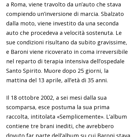
a Roma, viene travolto da un’auto che stava
compiendo un’inversione di marcia. Sbalzato
dalla moto, viene investito da una seconda
auto che procedeva a velocità sostenuta. Le
sue condizioni risultano da subito gravissime,
e Baroni viene ricoverato in coma irreversibile
nel reparto di terapia intensiva dell’ospedale
Santo Spirito. Muore dopo 25 giorni, la
mattina del 13 aprile, all’età di 35 anni.
Il 18 ottobre 2002, a sei mesi dalla sua
scomparsa, esce postuma la sua prima
raccolta, intitolata «Semplicemente». L’album
contiene tre brani inediti, che avrebbero
dovuto far parte dell’album su cui Baroni stava