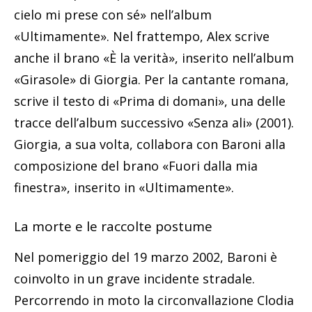
cielo mi prese con sé» nell’album
«Ultimamente». Nel frattempo, Alex scrive
anche il brano «È la verità», inserito nell’album
«Girasole» di Giorgia. Per la cantante romana,
scrive il testo di «Prima di domani», una delle
tracce dell’album successivo «Senza ali» (2001).
Giorgia, a sua volta, collabora con Baroni alla
composizione del brano «Fuori dalla mia
finestra», inserito in «Ultimamente».
La morte e le raccolte postume
Nel pomeriggio del 19 marzo 2002, Baroni è
coinvolto in un grave incidente stradale.
Percorrendo in moto la circonvallazione Clodia