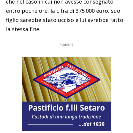
che nel caso in cui non avesse consegnato,
entro poche ore, la cifra di 375.000 euro, suo
figlio sarebbe stato ucciso e lui avrebbe fatto
la stessa fine.
Pubblicità