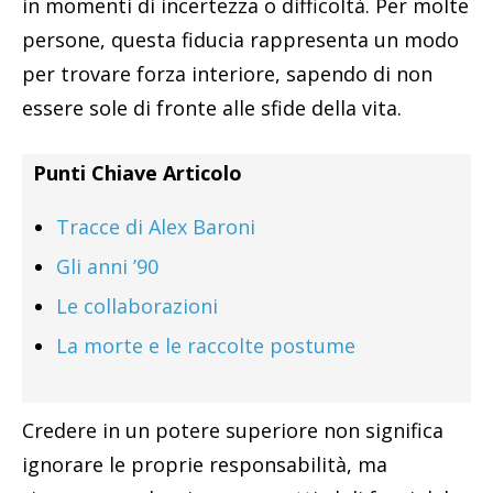
in momenti di incertezza o difficoltà. Per molte
persone, questa fiducia rappresenta un modo
per trovare forza interiore, sapendo di non
essere sole di fronte alle sfide della vita.
Punti Chiave Articolo
Tracce di Alex Baroni
Gli anni ’90
Le collaborazioni
La morte e le raccolte postume
Credere in un potere superiore non significa
ignorare le proprie responsabilità, ma