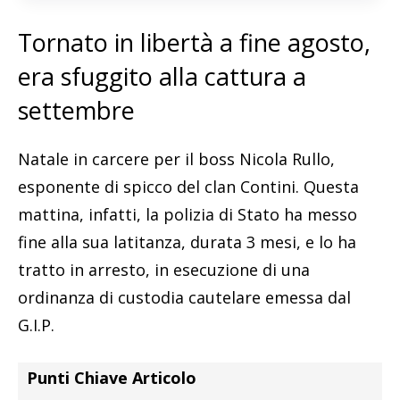
Tornato in libertà a fine agosto,
era sfuggito alla cattura a
settembre
Natale in carcere per il boss Nicola Rullo,
esponente di spicco del clan Contini. Questa
mattina, infatti, la polizia di Stato ha messo
fine alla sua latitanza, durata 3 mesi, e lo ha
tratto in arresto, in esecuzione di una
ordinanza di custodia cautelare emessa dal
G.I.P.
Punti Chiave Articolo