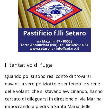
Il tentativo di fuga
Quando poi si sono resi conto di trovarsi
davanti a vero poliziotto e sentendo le sirene
delle volanti che si stavano avvicinando, hanno
cercato di dileguarsi in direzione di via Marina,
imboccando a piedi via Santa Maria delle