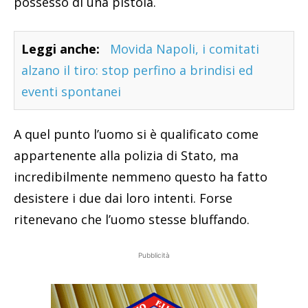
possesso di una pistola.
Leggi anche:
Movida Napoli, i comitati
alzano il tiro: stop perfino a brindisi ed
eventi spontanei
A quel punto l’uomo si è qualificato come
appartenente alla polizia di Stato, ma
incredibilmente nemmeno questo ha fatto
desistere i due dai loro intenti. Forse
ritenevano che l’uomo stesse bluffando.
Pubblicità