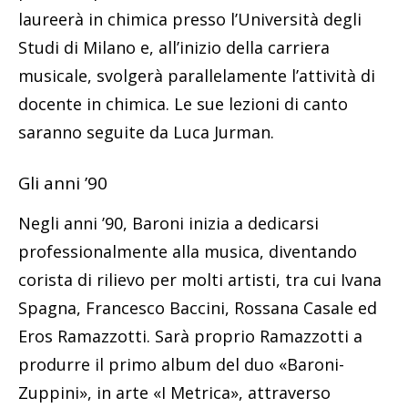
laureerà in chimica presso l’Università degli
Studi di Milano e, all’inizio della carriera
musicale, svolgerà parallelamente l’attività di
docente in chimica. Le sue lezioni di canto
saranno seguite da Luca Jurman.
Gli anni ’90
Negli anni ’90, Baroni inizia a dedicarsi
professionalmente alla musica, diventando
corista di rilievo per molti artisti, tra cui Ivana
Spagna, Francesco Baccini, Rossana Casale ed
Eros Ramazzotti. Sarà proprio Ramazzotti a
produrre il primo album del duo «Baroni-
Zuppini», in arte «I Metrica», attraverso