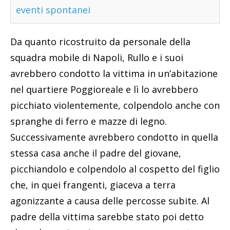
eventi spontanei
Da quanto ricostruito da personale della
squadra mobile di Napoli, Rullo e i suoi
avrebbero condotto la vittima in un’abitazione
nel quartiere Poggioreale e lì lo avrebbero
picchiato violentemente, colpendolo anche con
spranghe di ferro e mazze di legno.
Successivamente avrebbero condotto in quella
stessa casa anche il padre del giovane,
picchiandolo e colpendolo al cospetto del figlio
che, in quei frangenti, giaceva a terra
agonizzante a causa delle percosse subite. Al
padre della vittima sarebbe stato poi detto