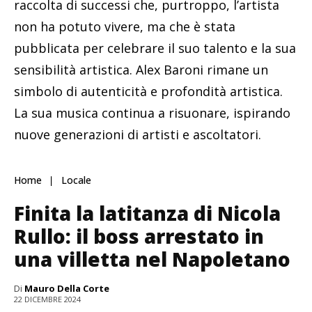
raccolta di successi che, purtroppo, l’artista
non ha potuto vivere, ma che è stata
pubblicata per celebrare il suo talento e la sua
sensibilità artistica. Alex Baroni rimane un
simbolo di autenticità e profondità artistica.
La sua musica continua a risuonare, ispirando
nuove generazioni di artisti e ascoltatori.
Home
Locale
Finita la latitanza di Nicola
Rullo: il boss arrestato in
una villetta nel Napoletano
Di
Mauro Della Corte
22 DICEMBRE 2024