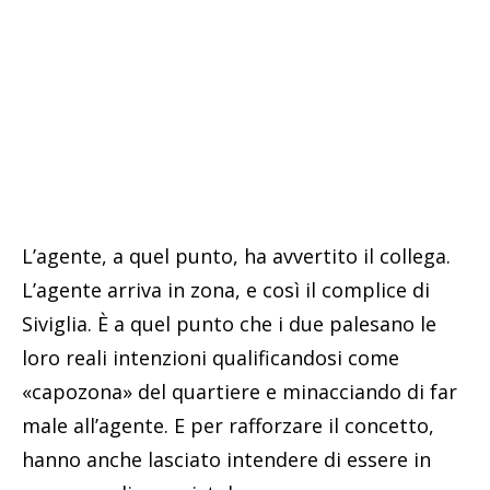
L’agente, a quel punto, ha avvertito il collega.
L’agente arriva in zona, e così il complice di
Siviglia. È a quel punto che i due palesano le
loro reali intenzioni qualificandosi come
«capozona» del quartiere e minacciando di far
male all’agente. E per rafforzare il concetto,
hanno anche lasciato intendere di essere in