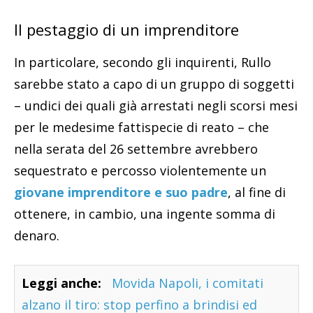
Il pestaggio di un imprenditore
In particolare, secondo gli inquirenti, Rullo
sarebbe stato a capo di un gruppo di soggetti
– undici dei quali già arrestati negli scorsi mesi
per le medesime fattispecie di reato – che
nella serata del 26 settembre avrebbero
sequestrato e percosso violentemente un
giovane imprenditore e suo padre
, al fine di
ottenere, in cambio, una ingente somma di
denaro.
Leggi anche:
Movida Napoli, i comitati
alzano il tiro: stop perfino a brindisi ed