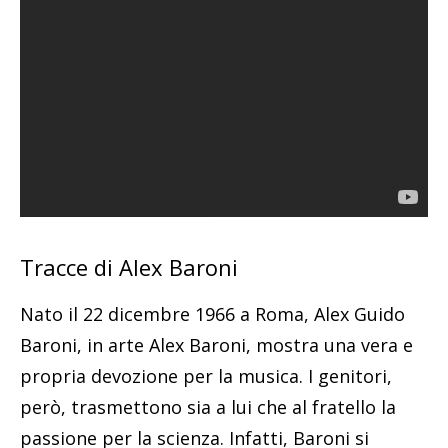
Tracce di Alex Baroni
Nato il 22 dicembre 1966 a Roma, Alex Guido
Baroni, in arte Alex Baroni, mostra una vera e
propria devozione per la musica. I genitori,
però, trasmettono sia a lui che al fratello la
passione per la scienza. Infatti, Baroni si