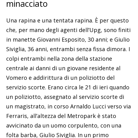
minacciato
Una rapina e una tentata rapina. È per questo
che, per mano degli agenti dell’Upg, sono finiti
in manette Giovanni Esposito, 30 anni; e Giulio
Siviglia, 36 anni, entrambi senza fissa dimora. I
colpi entrambi nella zona della stazione
centrale ai danni di un giovane residente al
Vomero e addirittura di un poliziotto del
servizio scorte. Erano circa le 21 di ieri quando
un poliziotto, assegnato al servizio scorte di
un magistrato, in corso Arnaldo Lucci verso via
Ferraris, all’altezza del Metropark è stato
avvicinato da un uomo corpulento, con una
folta barba, Giulio Siviglia. In un primo