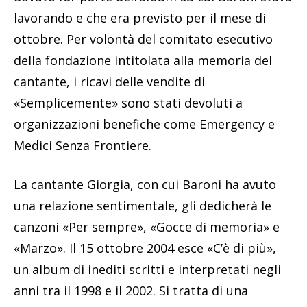
lavorando e che era previsto per il mese di
ottobre. Per volontà del comitato esecutivo
della fondazione intitolata alla memoria del
cantante, i ricavi delle vendite di
«Semplicemente» sono stati devoluti a
organizzazioni benefiche come Emergency e
Medici Senza Frontiere.
La cantante Giorgia, con cui Baroni ha avuto
una relazione sentimentale, gli dedicherà le
canzoni «Per sempre», «Gocce di memoria» e
«Marzo». Il 15 ottobre 2004 esce «C’è di più»,
un album di inediti scritti e interpretati negli
anni tra il 1998 e il 2002. Si tratta di una