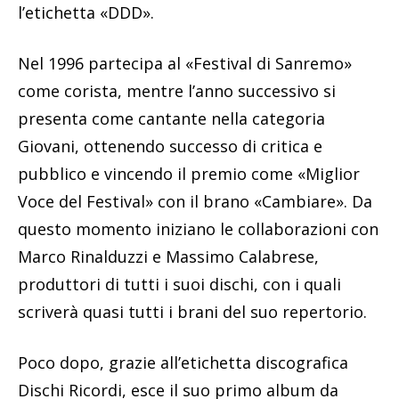
l’etichetta «DDD».
Nel 1996 partecipa al «Festival di Sanremo»
come corista, mentre l’anno successivo si
presenta come cantante nella categoria
Giovani, ottenendo successo di critica e
pubblico e vincendo il premio come «Miglior
Voce del Festival» con il brano «Cambiare». Da
questo momento iniziano le collaborazioni con
Marco Rinalduzzi e Massimo Calabrese,
produttori di tutti i suoi dischi, con i quali
scriverà quasi tutti i brani del suo repertorio.
Poco dopo, grazie all’etichetta discografica
Dischi Ricordi, esce il suo primo album da