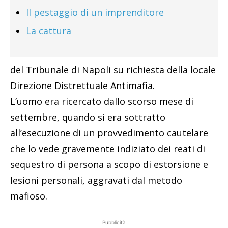
Il pestaggio di un imprenditore
La cattura
del Tribunale di Napoli su richiesta della locale
Direzione Distrettuale Antimafia.
L’uomo era ricercato dallo scorso mese di
settembre, quando si era sottratto
all’esecuzione di un provvedimento cautelare
che lo vede gravemente indiziato dei reati di
sequestro di persona a scopo di estorsione e
lesioni personali, aggravati dal metodo
mafioso.
Pubblicità