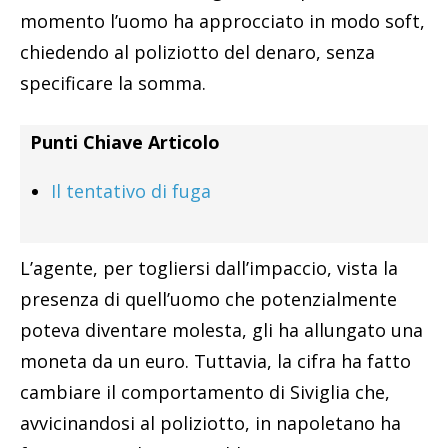
momento l’uomo ha approcciato in modo soft,
chiedendo al poliziotto del denaro, senza
specificare la somma.
Punti Chiave Articolo
Il tentativo di fuga
L’agente, per togliersi dall’impaccio, vista la
presenza di quell’uomo che potenzialmente
poteva diventare molesta, gli ha allungato una
moneta da un euro. Tuttavia, la cifra ha fatto
cambiare il comportamento di Siviglia che,
avvicinandosi al poliziotto, in napoletano ha