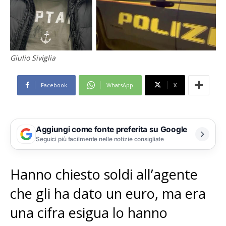
Giulio Siviglia
Facebook
WhatsApp
X
Aggiungi come fonte preferita su Google
Seguici più facilmente nelle notizie consigliate
Hanno chiesto soldi all’agente
che gli ha dato un euro, ma era
una cifra esigua lo hanno