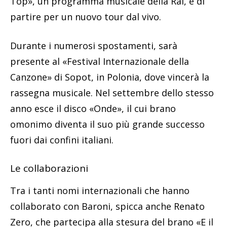
Top», un programma musicale della Rai, e di
partire per un nuovo tour dal vivo.
Durante i numerosi spostamenti, sarà
presente al «Festival Internazionale della
Canzone» di Sopot, in Polonia, dove vincerà la
rassegna musicale. Nel settembre dello stesso
anno esce il disco «Onde», il cui brano
omonimo diventa il suo più grande successo
fuori dai confini italiani.
Le collaborazioni
Tra i tanti nomi internazionali che hanno
collaborato con Baroni, spicca anche Renato
Zero, che partecipa alla stesura del brano «E il