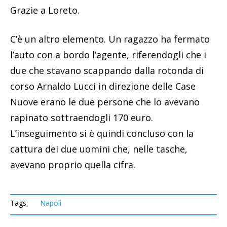
Grazie a Loreto.
C’è un altro elemento. Un ragazzo ha fermato
l’auto con a bordo l’agente, riferendogli che i
due che stavano scappando dalla rotonda di
corso Arnaldo Lucci in direzione delle Case
Nuove erano le due persone che lo avevano
rapinato sottraendogli 170 euro.
L’inseguimento si è quindi concluso con la
cattura dei due uomini che, nelle tasche,
avevano proprio quella cifra.
Tags:
Napoli