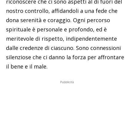
riconoscere che ci sono aspetti al di fuori del
nostro controllo, affidandoli a una fede che
dona serenità e coraggio. Ogni percorso
spirituale è personale e profondo, ed è
meritevole di rispetto, indipendentemente
dalle credenze di ciascuno. Sono connessioni
silenziose che ci danno la forza per affrontare
il bene e il male.
Pubblicità