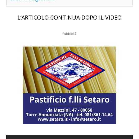
L’ARTICOLO CONTINUA DOPO IL VIDEO
Pubblicità