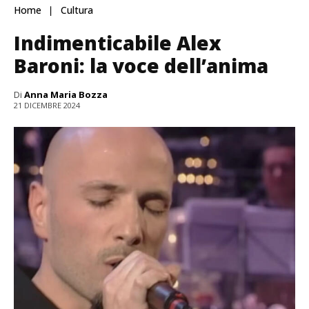
Home
Cultura
Indimenticabile Alex
Baroni: la voce dell’anima
Di
Anna Maria Bozza
21 DICEMBRE 2024