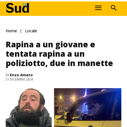
Home
Locale
Rapina a un giovane e
tentata rapina a un
poliziotto, due in manette
Di
Enzo Amato
21 DICEMBRE 2024