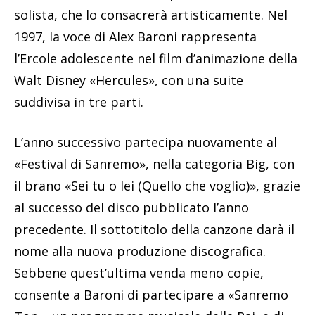
solista, che lo consacrerà artisticamente. Nel
1997, la voce di Alex Baroni rappresenta
l’Ercole adolescente nel film d’animazione della
Walt Disney «Hercules», con una suite
suddivisa in tre parti.
L’anno successivo partecipa nuovamente al
«Festival di Sanremo», nella categoria Big, con
il brano «Sei tu o lei (Quello che voglio)», grazie
al successo del disco pubblicato l’anno
precedente. Il sottotitolo della canzone darà il
nome alla nuova produzione discografica.
Sebbene quest’ultima venda meno copie,
consente a Baroni di partecipare a «Sanremo