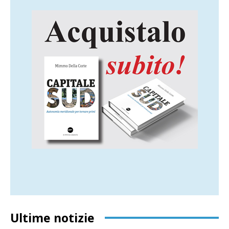
Ultime notizie