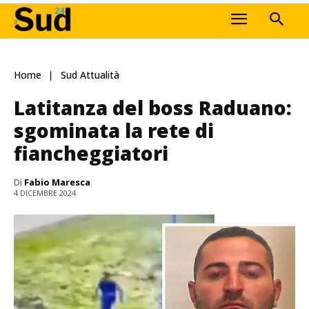
Home
Sud Attualità
Latitanza del boss Raduano:
sgominata la rete di
fiancheggiatori
Di
Fabio Maresca
4 DICEMBRE 2024