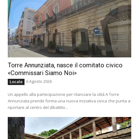
Torre Annunziata, nasce il comitato civico
«Commissari Siamo Noi»
6 Agosto 2026
Locale
Un appello alla partecipazione per rilanciare la città A Torre
Annunziata prende forma una nuova iniziativa civica che punta a
riportare al centro del dibattito...