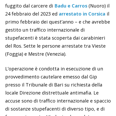
fuggito dal carcere di
Badu e Carros
(Nuoro) il
24 febbraio del 2023 ed
arrestato in Corsica
il
primo febbraio dei quest’anno – e che avrebbe
gestito un traffico internazionale di
stupefacenti è stata scoperta dai carabinieri
del Ros. Sette le persone arrestate tra Vieste
(Foggia) e Mestre (Venezia).
L’operazione è condotta in esecuzione di un
provvedimento cautelare emesso dal Gip
presso il Tribunale di Bari su richiesta della
locale Direzione distrettuale antimafia. Le
accuse sono di traffico internazionale e spaccio
di sostanze stupefacenti di diverso tipo, e di