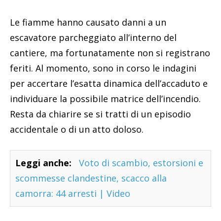
Le fiamme hanno causato danni a un
escavatore parcheggiato all’interno del
cantiere, ma fortunatamente non si registrano
feriti. Al momento, sono in corso le indagini
per accertare l’esatta dinamica dell’accaduto e
individuare la possibile matrice dell’incendio.
Resta da chiarire se si tratti di un episodio
accidentale o di un atto doloso.
Leggi anche:
Voto di scambio, estorsioni e
scommesse clandestine, scacco alla
camorra: 44 arresti | Video