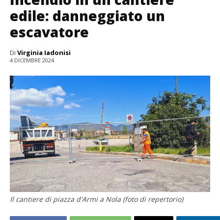
edile: danneggiato un
escavatore
Di
Virginia Iadonisi
4 DICEMBRE 2024
Il cantiere di piazza d'Armi a Nola (foto di repertorio)