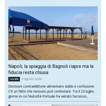
Napoli, la spiaggia di Bagnoli riapre ma la
fiducia resta chiusa
3 Agosto 2026
Locale
Decisioni contraddittorie alimentano dubbi e confusione
C’è un fatto che nessuno può contestare. Tra il 23 luglio,
giorno in cui l’Autorità Portuale ha vietato l’accesso...