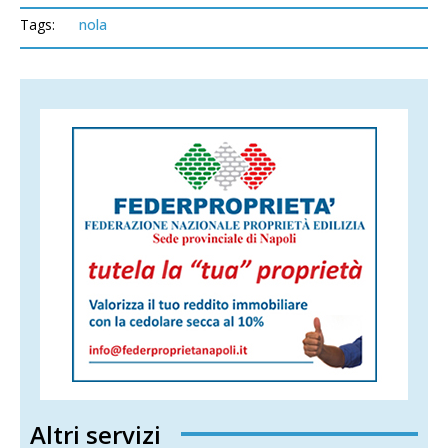
Tags:
nola
Altri servizi