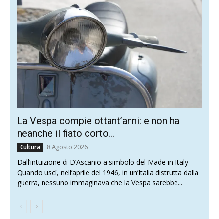
La Vespa compie ottant’anni: e non ha
neanche il fiato corto…
8 Agosto 2026
Cultura
Dall’intuizione di D’Ascanio a simbolo del Made in Italy
Quando uscì, nell’aprile del 1946, in un’Italia distrutta dalla
guerra, nessuno immaginava che la Vespa sarebbe...