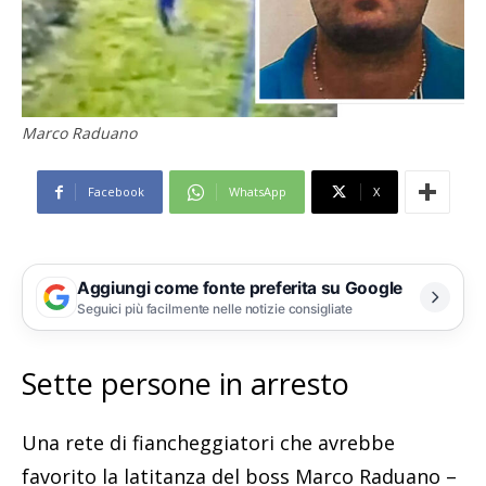
Marco Raduano
Facebook
WhatsApp
X
Aggiungi come fonte preferita su Google
Seguici più facilmente nelle notizie consigliate
Sette persone in arresto
Una rete di fiancheggiatori che avrebbe
favorito la latitanza del boss Marco Raduano –