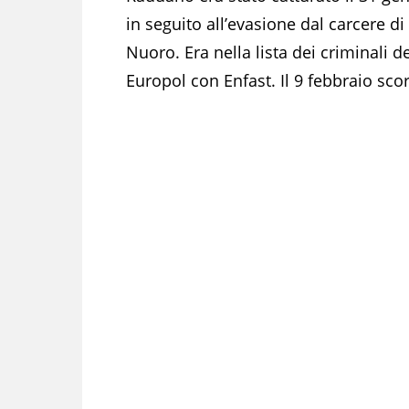
in seguito all’evasione dal carcere d
Nuoro. Era nella lista dei criminali dei
Europol con Enfast. Il 9 febbraio scor