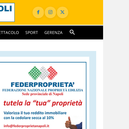
ETTACOLO
SPORT
GERENZA