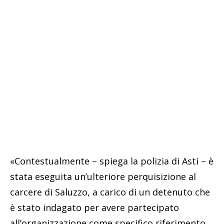
«Contestualmente – spiega la polizia di Asti – è
stata eseguita un’ulteriore perquisizione al
carcere di Saluzzo, a carico di un detenuto che
è stato indagato per avere partecipato
all’organizzazione come specifico riferimento