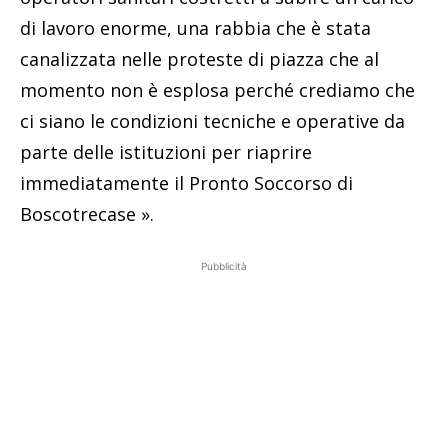
di lavoro enorme, una rabbia che è stata
canalizzata nelle proteste di piazza che al
momento non è esplosa perché crediamo che
ci siano le condizioni tecniche e operative da
parte delle istituzioni per riaprire
immediatamente il Pronto Soccorso di
Boscotrecase ».
Pubblicità