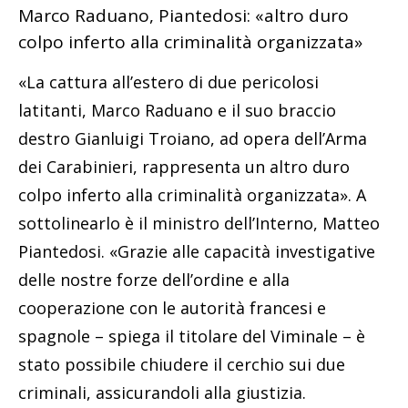
Marco Raduano, Piantedosi: «altro duro
colpo inferto alla criminalità organizzata»
«La cattura all’estero di due pericolosi
latitanti, Marco Raduano e il suo braccio
destro Gianluigi Troiano, ad opera dell’Arma
dei Carabinieri, rappresenta un altro duro
colpo inferto alla criminalità organizzata». A
sottolinearlo è il ministro dell’Interno, Matteo
Piantedosi. «Grazie alle capacità investigative
delle nostre forze dell’ordine e alla
cooperazione con le autorità francesi e
spagnole – spiega il titolare del Viminale – è
stato possibile chiudere il cerchio sui due
criminali, assicurandoli alla giustizia.