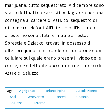
marijuana, tutto sequestrato. A dicembre sono
stati effettuati due arresti in flagranza per una
consegna al carcere di Asti, col sequestro di
otto microtelefoni. All’interno dell’istituto e
all’esterno sono stati fermati e arrestati
Sbrescia e Dziatko, trovati in possesso di
ulteriori quindici microtelefoni, un drone e un
cellulare sul quale erano presenti i video delle
consegne effettuate poco prima nei carceri di
Asti e di Saluzzo.
Tags:
Agrigento
ariano irpino
Ascoli Piceno
Asti
Benevento
Carceri
Catania
Saluzzo
Teramo