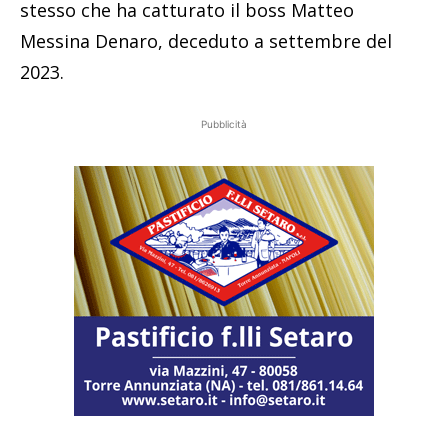
stesso che ha catturato il boss Matteo
Messina Denaro, deceduto a settembre del
2023.
Pubblicità