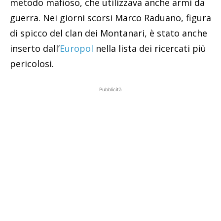
metodo mafioso, che utilizzava anche armi da
guerra. Nei giorni scorsi Marco Raduano, figura
di spicco del clan dei Montanari, è stato anche
inserto dall’
Europol
nella lista dei ricercati più
pericolosi.
Pubblicità