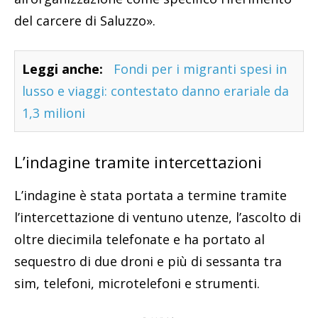
del carcere di Saluzzo».
Leggi anche:
Fondi per i migranti spesi in
lusso e viaggi: contestato danno erariale da
1,3 milioni
L’indagine tramite intercettazioni
L’indagine è stata portata a termine tramite
l’intercettazione di ventuno utenze, l’ascolto di
oltre diecimila telefonate e ha portato al
sequestro di due droni e più di sessanta tra
sim, telefoni, microtelefoni e strumenti.