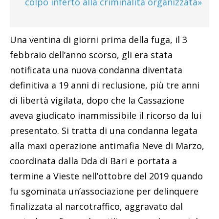
colpo inferto alla criminalità organizzata»
Una ventina di giorni prima della fuga, il 3
febbraio dell’anno scorso, gli era stata
notificata una nuova condanna diventata
definitiva a 19 anni di reclusione, più tre anni
di libertà vigilata, dopo che la Cassazione
aveva giudicato inammissibile il ricorso da lui
presentato. Si tratta di una condanna legata
alla maxi operazione antimafia Neve di Marzo,
coordinata dalla Dda di Bari e portata a
termine a Vieste nell’ottobre del 2019 quando
fu sgominata un’associazione per delinquere
finalizzata al narcotraffico, aggravato dal