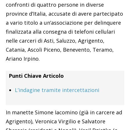
confronti di quattro persone in diverse
province d’Italia, accusate di avere partecipato
a vario titolo a un’associazione per delinquere
finalizzata alla consegna di telefoni cellulari
nelle carceri di Asti, Saluzzo, Agrigento,
Catania, Ascoli Piceno, Benevento, Teramo,
Ariano Irpino.
Punti Chiave Articolo
L’indagine tramite intercettazioni
In manette Simone Iacomino (già in carcere ad
Agrigento), Veronica Virgilio e Salvatore