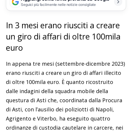
Seguici più facilmente nelle notizie consigliate
In 3 mesi erano riusciti a creare
un giro di affari di oltre 100mila
euro
In appena tre mesi (settembre-dicembre 2023)
erano riusciti a creare un giro di affari illecito
di oltre 100mila euro. È quanto ricostruito
dalle indagini della squadra mobile della
questura di Asti che, coordinata dalla Procura
di Asti, con l’ausilio dei poliziotti di Napoli,
Agrigento e Viterbo, ha eseguito quattro
ordinanze di custodia cautelare in carcere, nei