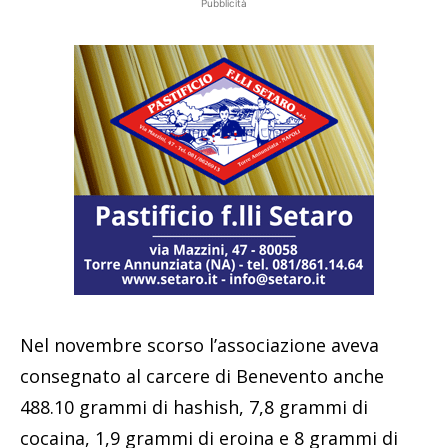
Pubblicità
Nel novembre scorso l’associazione aveva
consegnato al carcere di Benevento anche
488.10 grammi di hashish, 7,8 grammi di
cocaina, 1,9 grammi di eroina e 8 grammi di