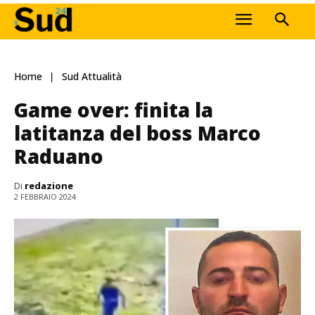
Home
Sud Attualità
Game over: finita la
latitanza del boss Marco
Raduano
Di
redazione
2 FEBBRAIO 2024