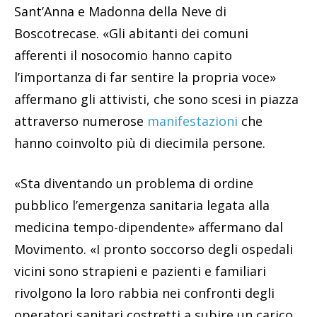
Sant’Anna e Madonna della Neve di
Boscotrecase. «Gli abitanti dei comuni
afferenti il nosocomio hanno capito
l’importanza di far sentire la propria voce»
affermano gli attivisti, che sono scesi in piazza
attraverso numerose
manifestazioni
che
hanno coinvolto più di diecimila persone.
«Sta diventando un problema di ordine
pubblico l’emergenza sanitaria legata alla
medicina tempo-dipendente» affermano dal
Movimento. «I pronto soccorso degli ospedali
vicini sono strapieni e pazienti e familiari
rivolgono la loro rabbia nei confronti degli
operatori sanitari costretti a subire un carico