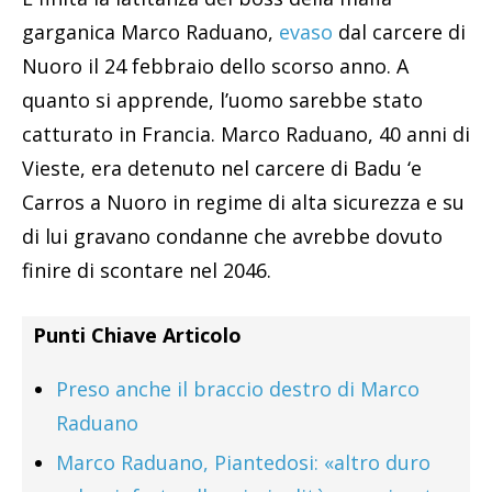
garganica Marco Raduano,
evaso
dal carcere di
Nuoro il 24 febbraio dello scorso anno. A
quanto si apprende, l’uomo sarebbe stato
catturato in Francia. Marco Raduano, 40 anni di
Vieste, era detenuto nel carcere di Badu ‘e
Carros a Nuoro in regime di alta sicurezza e su
di lui gravano condanne che avrebbe dovuto
finire di scontare nel 2046.
Punti Chiave Articolo
Preso anche il braccio destro di Marco
Raduano
Marco Raduano, Piantedosi: «altro duro