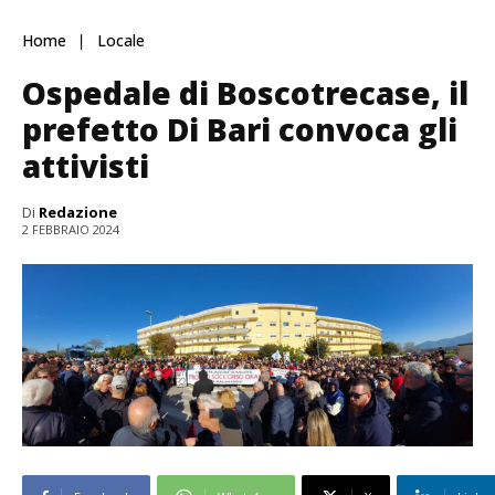
Home
Locale
Ospedale di Boscotrecase, il
prefetto Di Bari convoca gli
attivisti
Di
Redazione
2 FEBBRAIO 2024