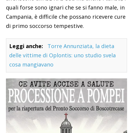
quali forse sono ignari che se si fanno male, in
Campania, è difficile che possano ricevere cure
di primo soccorso tempestive.
Leggi anche:
Torre Annunziata, la dieta
delle vittime di Oplontis: uno studio svela
cosa mangiavano