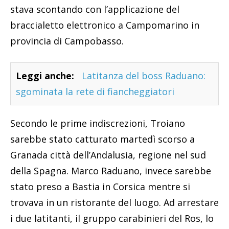
stava scontando con l’applicazione del
braccialetto elettronico a Campomarino in
provincia di Campobasso.
Leggi anche:
Latitanza del boss Raduano:
sgominata la rete di fiancheggiatori
Secondo le prime indiscrezioni, Troiano
sarebbe stato catturato martedì scorso a
Granada città dell’Andalusia, regione nel sud
della Spagna. Marco Raduano, invece sarebbe
stato preso a Bastia in Corsica mentre si
trovava in un ristorante del luogo. Ad arrestare
i due latitanti, il gruppo carabinieri del Ros, lo