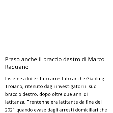
Preso anche il braccio destro di Marco
Raduano
Insieme a lui è stato arrestato anche Gianluigi
Troiano, ritenuto dagli investigatori il suo
braccio destro, dopo oltre due anni di
latitanza. Trentenne era latitante da fine del
2021 quando evase dagli arresti domiciliari che