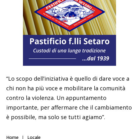
“Lo scopo dell’iniziativa è quello di dare voce a
chi non ha più voce e mobilitare la comunità
contro la violenza. Un appuntamento
importante, per affermare che il cambiamento
è possibile, ma solo se tutti agiamo”.
Home
Locale