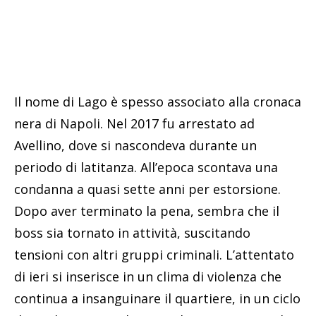
Il nome di Lago è spesso associato alla cronaca
nera di Napoli. Nel 2017 fu arrestato ad
Avellino, dove si nascondeva durante un
periodo di latitanza. All’epoca scontava una
condanna a quasi sette anni per estorsione.
Dopo aver terminato la pena, sembra che il
boss sia tornato in attività, suscitando
tensioni con altri gruppi criminali. L’attentato
di ieri si inserisce in un clima di violenza che
continua a insanguinare il quartiere, in un ciclo