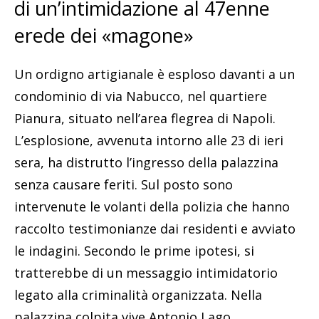
di un’intimidazione al 47enne
erede dei «magone»
Un ordigno artigianale è esploso davanti a un
condominio di via Nabucco, nel quartiere
Pianura, situato nell’area flegrea di Napoli.
L’esplosione, avvenuta intorno alle 23 di ieri
sera, ha distrutto l’ingresso della palazzina
senza causare feriti. Sul posto sono
intervenute le volanti della polizia che hanno
raccolto testimonianze dai residenti e avviato
le indagini. Secondo le prime ipotesi, si
tratterebbe di un messaggio intimidatorio
legato alla criminalità organizzata. Nella
palazzina colpita vive Antonio Lago,