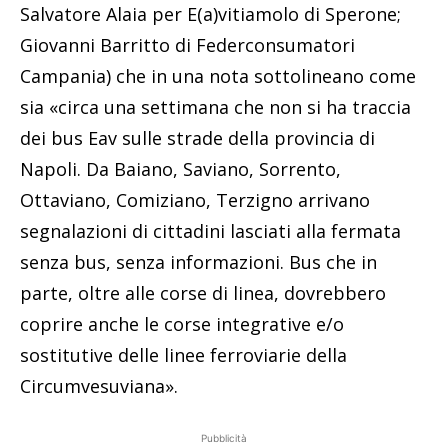
Salvatore Alaia per E(a)vitiamolo di Sperone;
Giovanni Barritto di Federconsumatori
Campania) che in una nota sottolineano come
sia «circa una settimana che non si ha traccia
dei bus Eav sulle strade della provincia di
Napoli. Da Baiano, Saviano, Sorrento,
Ottaviano, Comiziano, Terzigno arrivano
segnalazioni di cittadini lasciati alla fermata
senza bus, senza informazioni. Bus che in
parte, oltre alle corse di linea, dovrebbero
coprire anche le corse integrative e/o
sostitutive delle linee ferroviarie della
Circumvesuviana».
Pubblicità