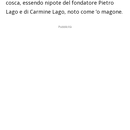
cosca, essendo nipote del fondatore Pietro
Lago e di Carmine Lago, noto come ’o magone.
Pubblicità