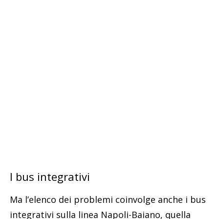
I bus integrativi
Ma l’elenco dei problemi coinvolge anche i bus
integrativi sulla linea Napoli-Baiano, quella