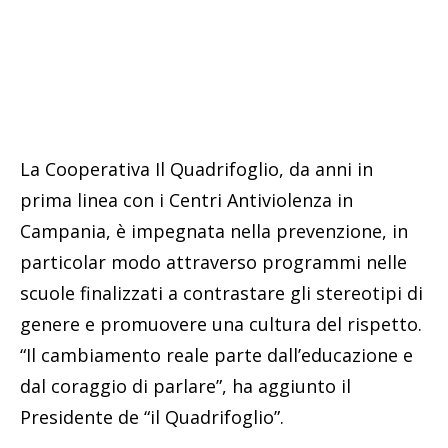
La Cooperativa Il Quadrifoglio, da anni in
prima linea con i Centri Antiviolenza in
Campania, è impegnata nella prevenzione, in
particolar modo attraverso programmi nelle
scuole finalizzati a contrastare gli stereotipi di
genere e promuovere una cultura del rispetto.
“Il cambiamento reale parte dall’educazione e
dal coraggio di parlare”, ha aggiunto il
Presidente de “il Quadrifoglio”.