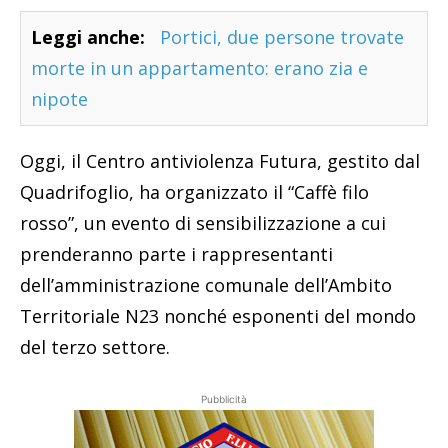
Leggi anche:
Portici, due persone trovate
morte in un appartamento: erano zia e
nipote
Oggi, il Centro antiviolenza Futura, gestito dal
Quadrifoglio, ha organizzato il “Caffè filo
rosso”, un evento di sensibilizzazione a cui
prenderanno parte i rappresentanti
dell’amministrazione comunale dell’Ambito
Territoriale N23 nonché esponenti del mondo
del terzo settore.
Pubblicità