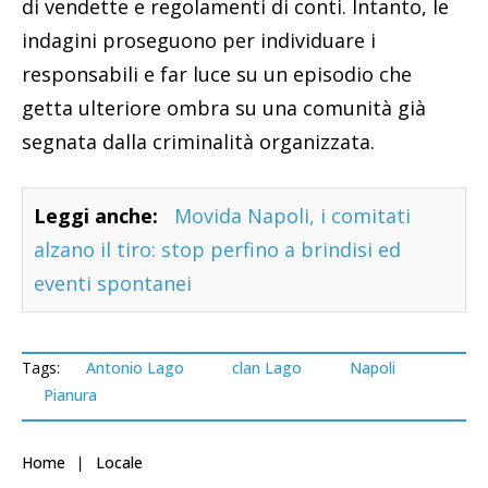
di vendette e regolamenti di conti. Intanto, le
indagini proseguono per individuare i
responsabili e far luce su un episodio che
getta ulteriore ombra su una comunità già
segnata dalla criminalità organizzata.
Leggi anche:
Movida Napoli, i comitati
alzano il tiro: stop perfino a brindisi ed
eventi spontanei
Tags:
Antonio Lago
clan Lago
Napoli
Pianura
Home
Locale