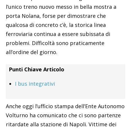
l’unico treno nuovo messo in bella mostra a
porta Nolana, forse per dimostrare che
qualcosa di concreto c’è, la storica linea
ferroviaria continua a essere subissata di
problemi. Difficoltà sono praticamente
all’ordine del giorno.
Punti Chiave Articolo
I bus integrativi
Anche oggi l’ufficio stampa dell’Ente Autonomo
Volturno ha comunicato che ci sono partenze
ritardate alla stazione di Napoli. Vittime dei