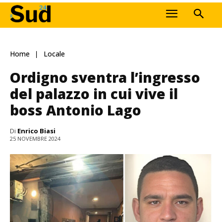
Home
Locale
Ordigno sventra l’ingresso
del palazzo in cui vive il
boss Antonio Lago
Di
Enrico Biasi
25 NOVEMBRE 2024