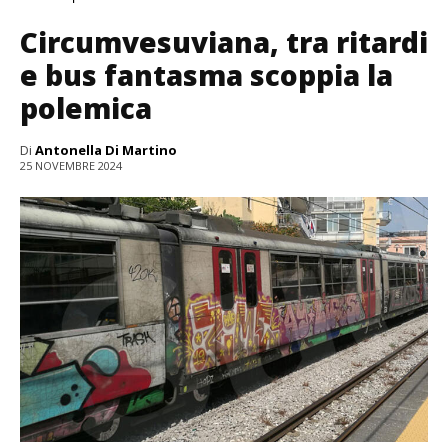
Circumvesuviana, tra ritardi
e bus fantasma scoppia la
polemica
Di
Antonella Di Martino
25 NOVEMBRE 2024