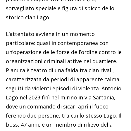
sorvegliato speciale e figura di spicco dello
storico clan Lago.
L’attentato avviene in un momento
particolare: quasi in contemporanea con
un’operazione delle forze dell’ordine contro le
organizzazioni criminali attive nel quartiere.
Pianura è teatro di una faida tra clan rivali,
caratterizzata da periodi di apparente calma
seguiti da violenti episodi di violenza. Antonio
Lago nel 2023 finì nel mirino in via Sartania,
dove un commando di sicari aprì il fuoco
ferendo due persone, tra cui lo stesso Lago. Il
boss, 47 anni, è un membro di rilievo della