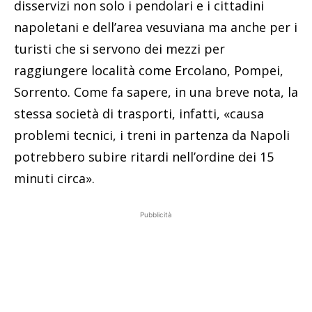
disservizi non solo i pendolari e i cittadini
napoletani e dell’area vesuviana ma anche per i
turisti che si servono dei mezzi per
raggiungere località come Ercolano, Pompei,
Sorrento. Come fa sapere, in una breve nota, la
stessa società di trasporti, infatti, «causa
problemi tecnici, i treni in partenza da Napoli
potrebbero subire ritardi nell’ordine dei 15
minuti circa».
Pubblicità