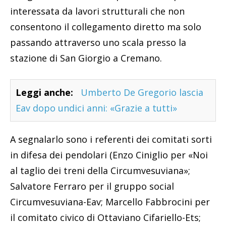
interessata da lavori strutturali che non
consentono il collegamento diretto ma solo
passando attraverso uno scala presso la
stazione di San Giorgio a Cremano.
Leggi anche:
Umberto De Gregorio lascia
Eav dopo undici anni: «Grazie a tutti»
A segnalarlo sono i referenti dei comitati sorti
in difesa dei pendolari (Enzo Ciniglio per «Noi
al taglio dei treni della Circumvesuviana»;
Salvatore Ferraro per il gruppo social
Circumvesuviana-Eav; Marcello Fabbrocini per
il comitato civico di Ottaviano Cifariello-Ets;