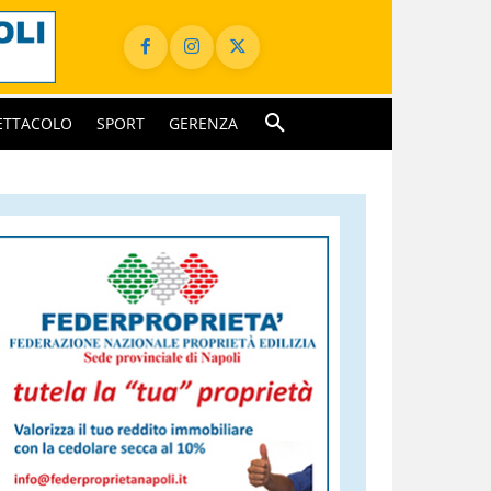
ETTACOLO
SPORT
GERENZA