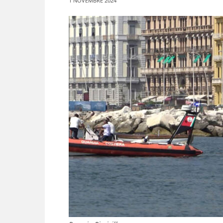
1 NOVEMBRE 2024