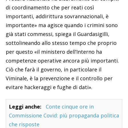
di coordinamento che per reati così
importanti, addirittura sovrannazionali, è
importante» ma agisce quando i crimini sono
già stati commessi, spiega il Guardasigilli,
sottolineando allo stesso tempo che proprio
per questo «il ministero dell’Interno ha
competenze operative ancora più importanti.
Ciò che farà il governo, in particolare il
Viminale, è la prevenzione e il controllo per
evitare hackeraggi e fughe di dati».
Leggi anche:
Conte cinque ore in
Commissione Covid: più propaganda politica
che risposte