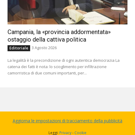
Campania, la «provincia addormentata»
ostaggio della cattiva politica
3 Agosto 2026
Editoriale
La legalità è la precondizione di ogni autentica democrazia La
catena dei fatti è nota: lo scioglimento per infiltrazione
camorristica di due comuni importanti, per...
Aggiorna le impostazioni di tracciamento della pubblicità
Leggi:
Privacy
-
Cookie