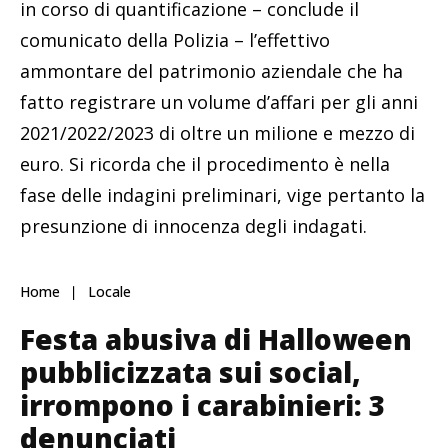
in corso di quantificazione – conclude il
comunicato della Polizia – l’effettivo
ammontare del patrimonio aziendale che ha
fatto registrare un volume d’affari per gli anni
2021/2022/2023 di oltre un milione e mezzo di
euro. Si ricorda che il procedimento è nella
fase delle indagini preliminari, vige pertanto la
presunzione di innocenza degli indagati.
Home
Locale
Festa abusiva di Halloween
pubblicizzata sui social,
irrompono i carabinieri: 3
denunciati