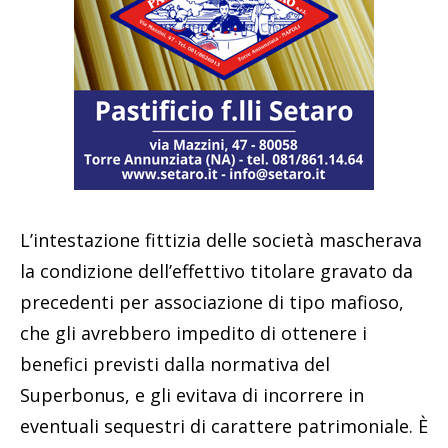
L’intestazione fittizia delle società mascherava
la condizione dell’effettivo titolare gravato da
precedenti per associazione di tipo mafioso,
che gli avrebbero impedito di ottenere i
benefici previsti dalla normativa del
Superbonus, e gli evitava di incorrere in
eventuali sequestri di carattere patrimoniale. È