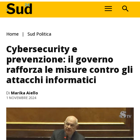
Home
Sud Politica
Cybersecurity e
prevenzione: il governo
rafforza le misure contro gli
attacchi informatici
Di
Marika Aiello
1 NOVEMBRE 2024