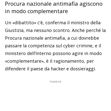
Procura nazionale antimafia agiscono
in modo complementare
Un «dibattito» c’è, conferma il ministro della
Giustizia, ma nessuno scontro. Anche perché la
Procura nazionale antimafia, a cui dovrebbe
passare la competenza sul cyber crimine, e il
ministero dell’Interno possono agire in modo
«complementare», è il ragionamento, per
difendere il paese da hacker e dossieraggi.
Pubblicità