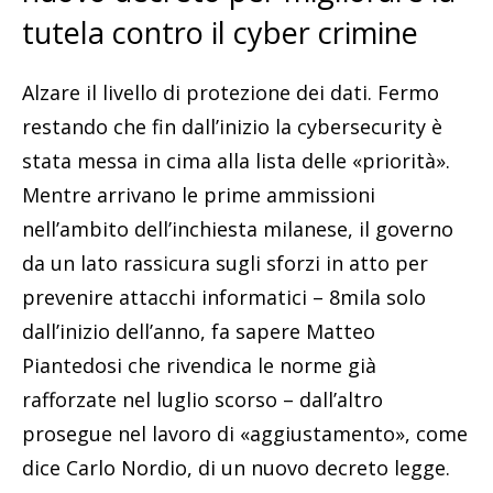
tutela contro il cyber crimine
Alzare il livello di protezione dei dati. Fermo
restando che fin dall’inizio la cybersecurity è
stata messa in cima alla lista delle «priorità».
Mentre arrivano le prime ammissioni
nell’ambito dell’inchiesta milanese, il governo
da un lato rassicura sugli sforzi in atto per
prevenire attacchi informatici – 8mila solo
dall’inizio dell’anno, fa sapere Matteo
Piantedosi che rivendica le norme già
rafforzate nel luglio scorso – dall’altro
prosegue nel lavoro di «aggiustamento», come
dice Carlo Nordio, di un nuovo decreto legge.