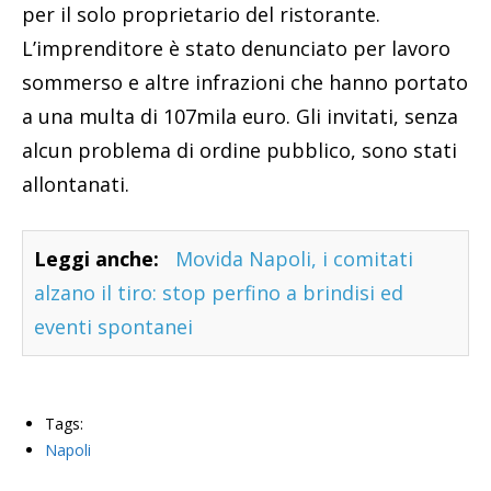
per il solo proprietario del ristorante.
L’imprenditore è stato denunciato per lavoro
sommerso e altre infrazioni che hanno portato
a una multa di 107mila euro. Gli invitati, senza
alcun problema di ordine pubblico, sono stati
allontanati.
Leggi anche:
Movida Napoli, i comitati
alzano il tiro: stop perfino a brindisi ed
eventi spontanei
Tags:
Napoli