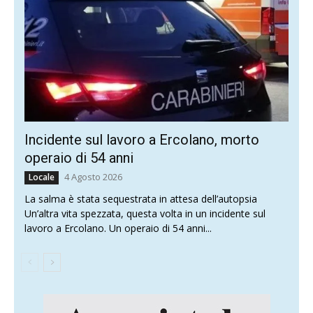
Incidente sul lavoro a Ercolano, morto
operaio di 54 anni
4 Agosto 2026
Locale
La salma è stata sequestrata in attesa dell’autopsia
Un’altra vita spezzata, questa volta in un incidente sul
lavoro a Ercolano. Un operaio di 54 anni...