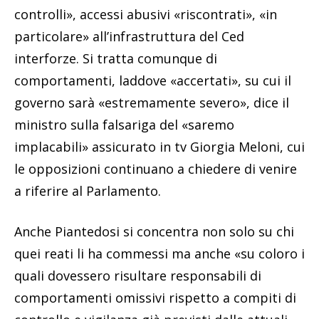
controlli», accessi abusivi «riscontrati», «in
particolare» all’infrastruttura del Ced
interforze. Si tratta comunque di
comportamenti, laddove «accertati», su cui il
governo sarà «estremamente severo», dice il
ministro sulla falsariga del «saremo
implacabili» assicurato in tv Giorgia Meloni, cui
le opposizioni continuano a chiedere di venire
a riferire al Parlamento.
Anche Piantedosi si concentra non solo su chi
quei reati li ha commessi ma anche «su coloro i
quali dovessero risultare responsabili di
comportamenti omissivi rispetto a compiti di