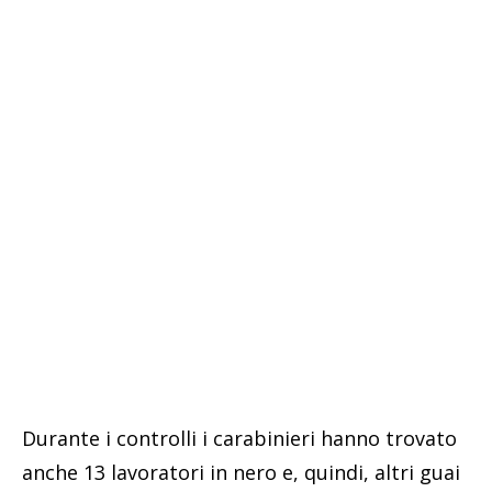
Durante i controlli i carabinieri hanno trovato
anche 13 lavoratori in nero e, quindi, altri guai