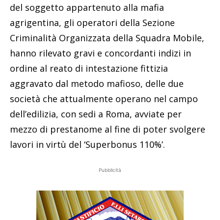
del soggetto appartenuto alla mafia
agrigentina, gli operatori della Sezione
Criminalità Organizzata della Squadra Mobile,
hanno rilevato gravi e concordanti indizi in
ordine al reato di intestazione fittizia
aggravato dal metodo mafioso, delle due
società che attualmente operano nel campo
dell’edilizia, con sedi a Roma, avviate per
mezzo di prestanome al fine di poter svolgere
lavori in virtù del ‘Superbonus 110%’.
Pubblicità