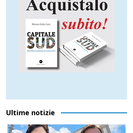
Ultime notizie