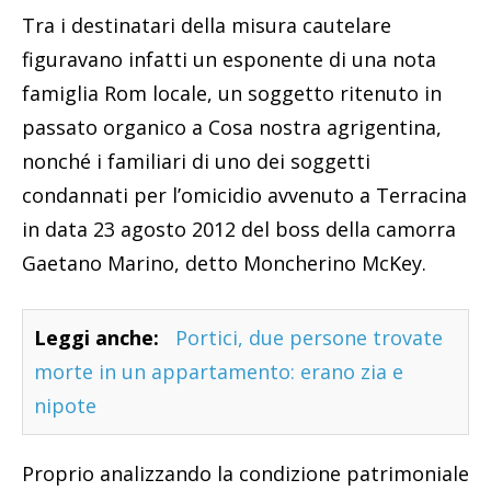
Tra i destinatari della misura cautelare
figuravano infatti un esponente di una nota
famiglia Rom locale, un soggetto ritenuto in
passato organico a Cosa nostra agrigentina,
nonché i familiari di uno dei soggetti
condannati per l’omicidio avvenuto a Terracina
in data 23 agosto 2012 del boss della camorra
Gaetano Marino, detto Moncherino McKey.
Leggi anche:
Portici, due persone trovate
morte in un appartamento: erano zia e
nipote
Proprio analizzando la condizione patrimoniale