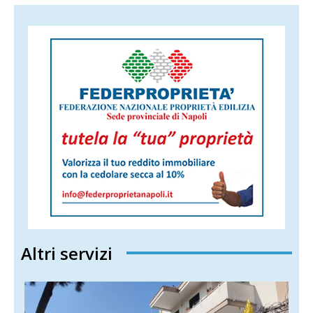
Altri servizi