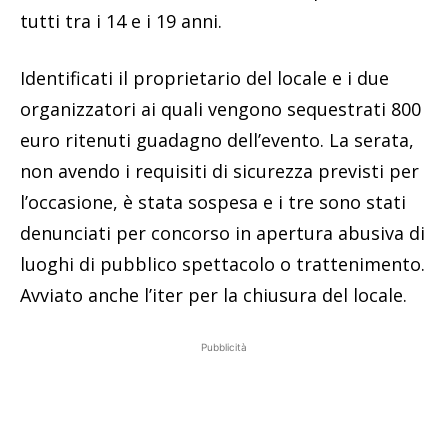
tutti tra i 14 e i 19 anni.
Identificati il proprietario del locale e i due
organizzatori ai quali vengono sequestrati 800
euro ritenuti guadagno dell’evento. La serata,
non avendo i requisiti di sicurezza previsti per
l’occasione, è stata sospesa e i tre sono stati
denunciati per concorso in apertura abusiva di
luoghi di pubblico spettacolo o trattenimento.
Avviato anche l’iter per la chiusura del locale.
Pubblicità