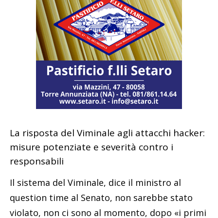
La risposta del Viminale agli attacchi hacker:
misure potenziate e severità contro i
responsabili
Il sistema del Viminale, dice il ministro al
question time al Senato, non sarebbe stato
violato, non ci sono al momento, dopo «i primi