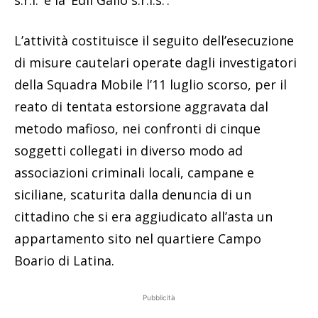
L’attività costituisce il seguito dell’esecuzione
di misure cautelari operate dagli investigatori
della Squadra Mobile l’11 luglio scorso, per il
reato di tentata estorsione aggravata dal
metodo mafioso, nei confronti di cinque
soggetti collegati in diverso modo ad
associazioni criminali locali, campane e
siciliane, scaturita dalla denuncia di un
cittadino che si era aggiudicato all’asta un
appartamento sito nel quartiere Campo
Boario di Latina.
Pubblicità