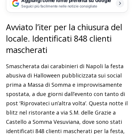
Aggiungi come fonte preferita su Google
Seguici più facilmente nelle notizie consigliate
Avviato l’iter per la chiusura del
locale. Identificati 848 clienti
mascherati
Smascherata dai carabinieri di Napoli la festa
abusiva di Halloween pubblicizzata sui social
prima a Massa di Somma e improvvisamente
spostata, a due giorni dall’evento con tanto di
post ‘Riprovateci un’altra volta’. Questa notte il
blitz nel ristorante a via S.M. delle Grazie a
Castello a Somma Vesuviana, dove sono stati
identificati 848 clienti mascherati per la festa,