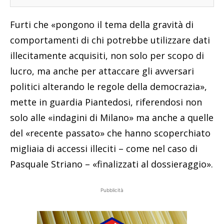
Furti che «pongono il tema della gravità di
comportamenti di chi potrebbe utilizzare dati
illecitamente acquisiti, non solo per scopo di
lucro, ma anche per attaccare gli avversari
politici alterando le regole della democrazia»,
mette in guardia Piantedosi, riferendosi non
solo alle «indagini di Milano» ma anche a quelle
del «recente passato» che hanno scoperchiato
migliaia di accessi illeciti – come nel caso di
Pasquale Striano – «finalizzati al dossieraggio».
Pubblicità