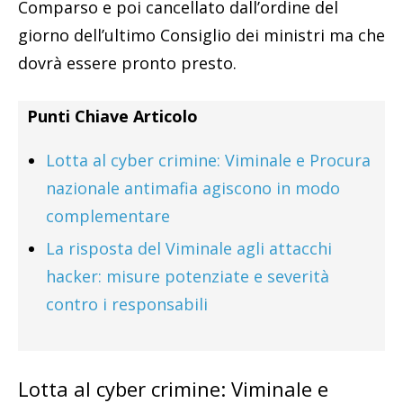
Comparso e poi cancellato dall’ordine del
giorno dell’ultimo Consiglio dei ministri ma che
dovrà essere pronto presto.
Punti Chiave Articolo
Lotta al cyber crimine: Viminale e Procura
nazionale antimafia agiscono in modo
complementare
La risposta del Viminale agli attacchi
hacker: misure potenziate e severità
contro i responsabili
Lotta al cyber crimine: Viminale e