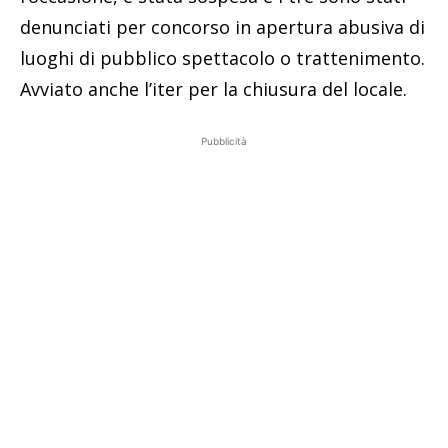
denunciati per concorso in apertura abusiva di
luoghi di pubblico spettacolo o trattenimento.
Avviato anche l’iter per la chiusura del locale.
Pubblicità