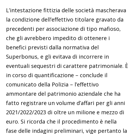
L’intestazione fittizia delle società mascherava
la condizione dell’effettivo titolare gravato da
precedenti per associazione di tipo mafioso,
che gli avrebbero impedito di ottenere i
benefici previsti dalla normativa del
Superbonus, e gli evitava di incorrere in
eventuali sequestri di carattere patrimoniale. È
in corso di quantificazione – conclude il
comunicato della Polizia – l’effettivo
ammontare del patrimonio aziendale che ha
fatto registrare un volume d’affari per gli anni
2021/2022/2023 di oltre un milione e mezzo di
euro. Si ricorda che il procedimento è nella
fase delle indagini preliminari, vige pertanto la