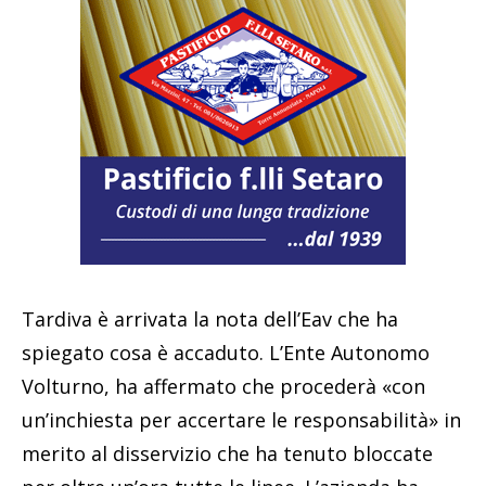
Tardiva è arrivata la nota dell’Eav che ha
spiegato cosa è accaduto. L’Ente Autonomo
Volturno, ha affermato che procederà «con
un’inchiesta per accertare le responsabilità» in
merito al disservizio che ha tenuto bloccate