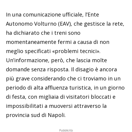
In una comunicazione ufficiale, l’Ente
Autonomo Volturno (EAV), che gestisce la rete,
ha dichiarato che i treni sono
momentaneamente fermi a causa di non
meglio specificati «problemi tecnici».
Un’informazione, però, che lascia molte
domande senza risposta. Il disagio è ancora
più grave considerando che ci troviamo in un
periodo di alta affluenza turistica, in un giorno
di festa, con migliaia di visitatori bloccati e
impossibilitati a muoversi attraverso la
provincia sud di Napoli.
Pubblicità