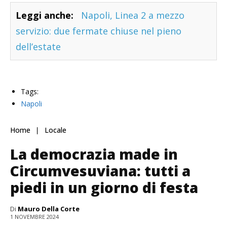
Leggi anche:
Napoli, Linea 2 a mezzo
servizio: due fermate chiuse nel pieno
dell’estate
Tags:
Napoli
Home
Locale
La democrazia made in
Circumvesuviana: tutti a
piedi in un giorno di festa
Di
Mauro Della Corte
1 NOVEMBRE 2024