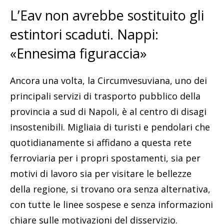
L’Eav non avrebbe sostituito gli
estintori scaduti. Nappi:
«Ennesima figuraccia»
Ancora una volta, la Circumvesuviana, uno dei
principali servizi di trasporto pubblico della
provincia a sud di Napoli, è al centro di disagi
insostenibili. Migliaia di turisti e pendolari che
quotidianamente si affidano a questa rete
ferroviaria per i propri spostamenti, sia per
motivi di lavoro sia per visitare le bellezze
della regione, si trovano ora senza alternativa,
con tutte le linee sospese e senza informazioni
chiare sulle motivazioni del disservizio.