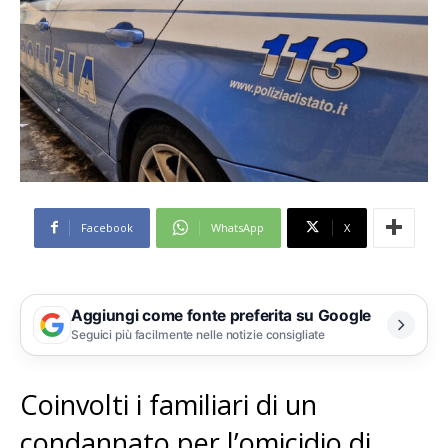
Facebook
WhatsApp
X
Aggiungi come fonte preferita su Google
Seguici più facilmente nelle notizie consigliate
Coinvolti i familiari di un
condannato per l’omicidio di