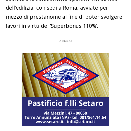
dell’edilizia, con sedi a Roma, avviate per
mezzo di prestanome al fine di poter svolgere
lavori in virtù del ‘Superbonus 110%’.
Pubblicità