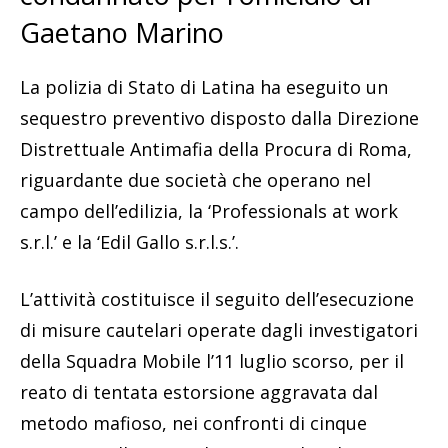
Gaetano Marino
La polizia di Stato di Latina ha eseguito un
sequestro preventivo disposto dalla Direzione
Distrettuale Antimafia della Procura di Roma,
riguardante due società che operano nel
campo dell’edilizia, la ‘Professionals at work
s.r.l.’ e la ‘Edil Gallo s.r.l.s.’.
L’attività costituisce il seguito dell’esecuzione
di misure cautelari operate dagli investigatori
della Squadra Mobile l’11 luglio scorso, per il
reato di tentata estorsione aggravata dal
metodo mafioso, nei confronti di cinque