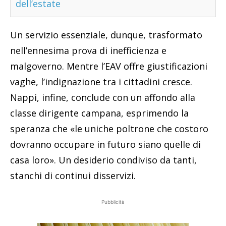
dell’estate
Un servizio essenziale, dunque, trasformato
nell’ennesima prova di inefficienza e
malgoverno. Mentre l’EAV offre giustificazioni
vaghe, l’indignazione tra i cittadini cresce.
Nappi, infine, conclude con un affondo alla
classe dirigente campana, esprimendo la
speranza che «le uniche poltrone che costoro
dovranno occupare in futuro siano quelle di
casa loro». Un desiderio condiviso da tanti,
stanchi di continui disservizi.
Pubblicità