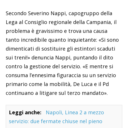
Secondo Severino Nappi, capogruppo della
Lega al Consiglio regionale della Campania, il
problema è gravissimo e trova una causa
tanto incredibile quanto inquietante: «Si sono
dimenticati di sostituire gli estintori scaduti
sui treni!» denuncia Nappi, puntando il dito
contro la gestione del servizio. «E mentre si
consuma l’ennesima figuraccia su un servizio
primario come la mobilità, De Luca e il Pd
continuano a litigare sul terzo mandato».
Leggi anche:
Napoli, Linea 2 a mezzo
servizio: due fermate chiuse nel pieno