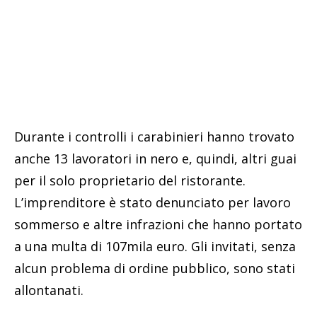
Durante i controlli i carabinieri hanno trovato
anche 13 lavoratori in nero e, quindi, altri guai
per il solo proprietario del ristorante.
L’imprenditore è stato denunciato per lavoro
sommerso e altre infrazioni che hanno portato
a una multa di 107mila euro. Gli invitati, senza
alcun problema di ordine pubblico, sono stati
allontanati.