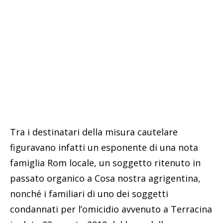
Tra i destinatari della misura cautelare
figuravano infatti un esponente di una nota
famiglia Rom locale, un soggetto ritenuto in
passato organico a Cosa nostra agrigentina,
nonché i familiari di uno dei soggetti
condannati per l’omicidio avvenuto a Terracina