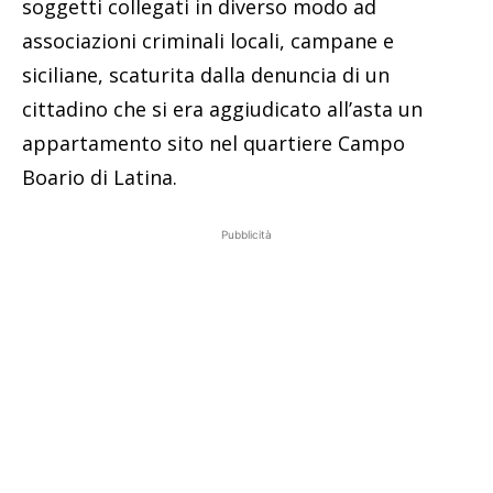
soggetti collegati in diverso modo ad
associazioni criminali locali, campane e
siciliane, scaturita dalla denuncia di un
cittadino che si era aggiudicato all’asta un
appartamento sito nel quartiere Campo
Boario di Latina.
Pubblicità