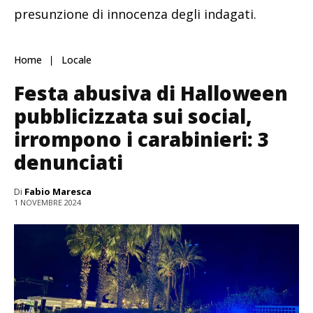
presunzione di innocenza degli indagati.
Home
Locale
Festa abusiva di Halloween
pubblicizzata sui social,
irrompono i carabinieri: 3
denunciati
Di
Fabio Maresca
1 NOVEMBRE 2024