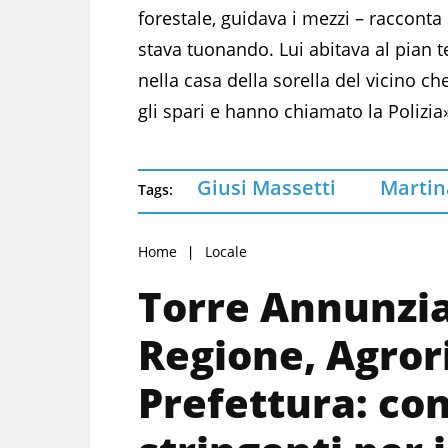
forestale, guidava i mezzi – racconta
stava tuonando. Lui abitava al pian te
nella casa della sorella del vicino che
gli spari e hanno chiamato la Polizia
Giusi Massetti
Martin
Tags:
Home
Locale
Torre Annunzia
Regione, Agror
Prefettura: con