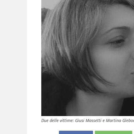
Due delle vittime: Giusi Massetti e Martina Glebo