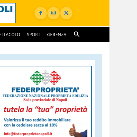
ETTACOLO
SPORT
GERENZA