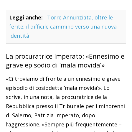
Leggi anche:
Torre Annunziata, oltre le
ferite: il difficile cammino verso una nuova
identità
La procuratrice Imperato: «Ennesimo e
grave episodio di ‘mala movida’»
«Ci troviamo di fronte a un ennesimo e grave
episodio di cosiddetta ‘mala movida’». Lo
scrive, in una nota, la procuratrice della
Repubblica presso il Tribunale per i minorenni
di Salerno, Patrizia Imperato, dopo
l’aggressione. «Sempre più frequentemente –