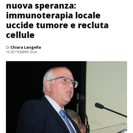
nuova speranza:
immunoterapia locale
uccide tumore e recluta
cellule
Di
Chiara Langella
16 SETTEMBRE 2024