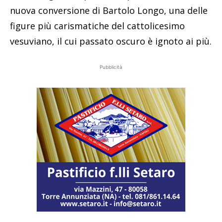
nuova conversione di Bartolo Longo, una delle
figure più carismatiche del cattolicesimo
vesuviano, il cui passato oscuro è ignoto ai più.
Pubblicità