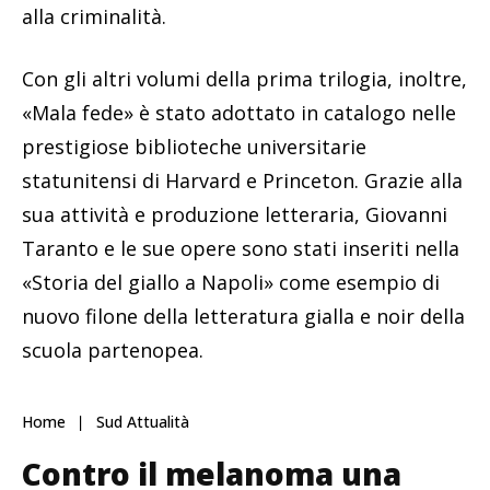
alla criminalità.
Con gli altri volumi della prima trilogia, inoltre,
«Mala fede» è stato adottato in catalogo nelle
prestigiose biblioteche universitarie
statunitensi di Harvard e Princeton. Grazie alla
sua attività e produzione letteraria, Giovanni
Taranto e le sue opere sono stati inseriti nella
«Storia del giallo a Napoli» come esempio di
nuovo filone della letteratura gialla e noir della
scuola partenopea.
Home
Sud Attualità
Contro il melanoma una