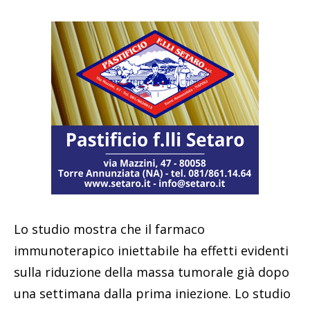
Lo studio mostra che il farmaco
immunoterapico iniettabile ha effetti evidenti
sulla riduzione della massa tumorale già dopo
una settimana dalla prima iniezione. Lo studio