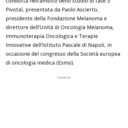
condotta nell’ambito dello studio di fase 3
Pivotal, presentata da Paolo Ascierto,
presidente della Fondazione Melanoma e
direttore dell’Unità di Oncologia Melanoma,
Immunoterapia Oncologica e Terapie
Innovative dell’Istituto Pascale di Napoli, in
occasione del congresso della Società europea
di oncologia medica (Esmo).
Pubblicità