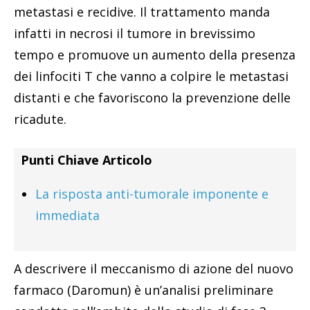
metastasi e recidive. Il trattamento manda
infatti in necrosi il tumore in brevissimo
tempo e promuove un aumento della presenza
dei linfociti T che vanno a colpire le metastasi
distanti e che favoriscono la prevenzione delle
ricadute.
Punti Chiave Articolo
La risposta anti-tumorale imponente e
immediata
A descrivere il meccanismo di azione del nuovo
farmaco (Daromun) è un’analisi preliminare