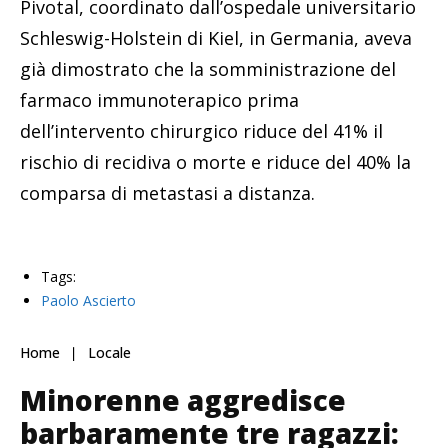
Pivotal, coordinato dall’ospedale universitario
Schleswig-Holstein di Kiel, in Germania, aveva
già dimostrato che la somministrazione del
farmaco immunoterapico prima
dell’intervento chirurgico riduce del 41% il
rischio di recidiva o morte e riduce del 40% la
comparsa di metastasi a distanza.
Tags:
Paolo Ascierto
Home
Locale
Minorenne aggredisce
barbaramente tre ragazzi: