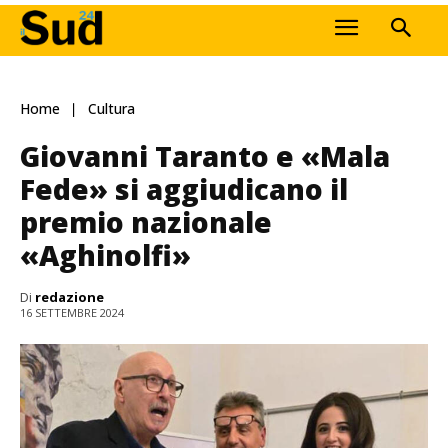
Home
Cultura
Giovanni Taranto e «Mala
Fede» si aggiudicano il
premio nazionale
«Aghinolfi»
Di
redazione
16 SETTEMBRE 2024