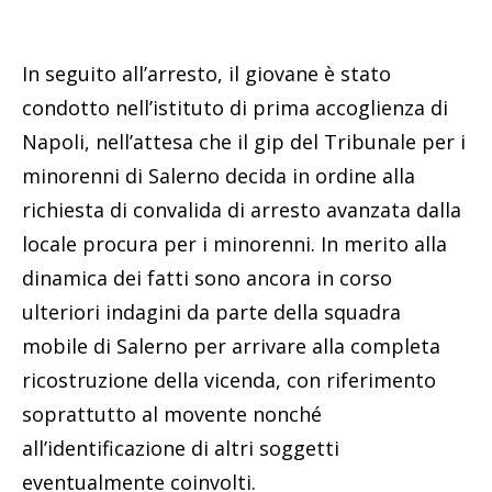
In seguito all’arresto, il giovane è stato
condotto nell’istituto di prima accoglienza di
Napoli, nell’attesa che il gip del Tribunale per i
minorenni di Salerno decida in ordine alla
richiesta di convalida di arresto avanzata dalla
locale procura per i minorenni. In merito alla
dinamica dei fatti sono ancora in corso
ulteriori indagini da parte della squadra
mobile di Salerno per arrivare alla completa
ricostruzione della vicenda, con riferimento
soprattutto al movente nonché
all’identificazione di altri soggetti
eventualmente coinvolti.