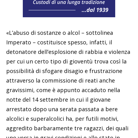
«L’abuso di sostanze o alcol – sottolinea
Imperato – costituisce spesso, infatti, il
detonatore dell’esplosione di rabbia e violenza
per cui un certo tipo di gioventù trova così la
possibilità di sfogare disagio e frustrazione
attraverso la commissione di reati anche
gravissimi, come è appunto accaduto nella
notte del 14 settembre in cui il giovane
arrestato dopo una serata passata a bere
alcolici e superalcolici ha, per futili motivi,
aggredito barbaramente tre ragazzi, dei quali
uno versa in gravi condizioni e allo stato in