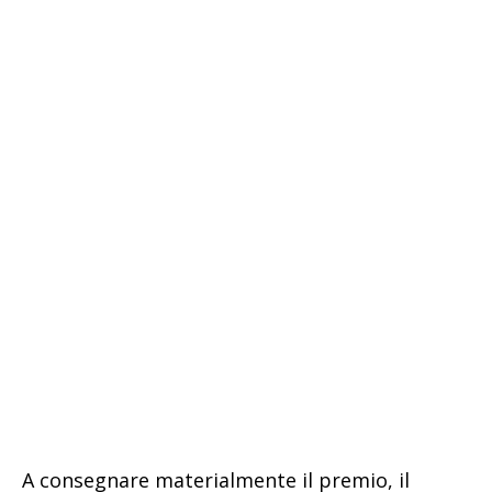
A consegnare materialmente il premio, il