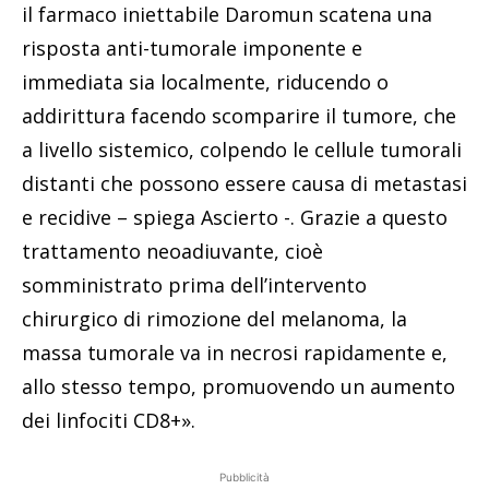
il farmaco iniettabile Daromun scatena una
risposta anti-tumorale imponente e
immediata sia localmente, riducendo o
addirittura facendo scomparire il tumore, che
a livello sistemico, colpendo le cellule tumorali
distanti che possono essere causa di metastasi
e recidive – spiega Ascierto -. Grazie a questo
trattamento neoadiuvante, cioè
somministrato prima dell’intervento
chirurgico di rimozione del melanoma, la
massa tumorale va in necrosi rapidamente e,
allo stesso tempo, promuovendo un aumento
dei linfociti CD8+».
Pubblicità