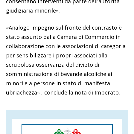
consentano interventi da parte dell’autorità
giudiziaria minorile».
«Analogo impegno sul fronte del contrasto è
stato assunto dalla Camera di Commercio in
collaborazione con le associazioni di categoria
per sensibilizzare i propri associati alla
scrupolosa osservanza del divieto di
somministrazione di bevande alcoliche ai
minori e a persone in stato di manifesta
ubriachezza» , conclude la nota di Imperato.