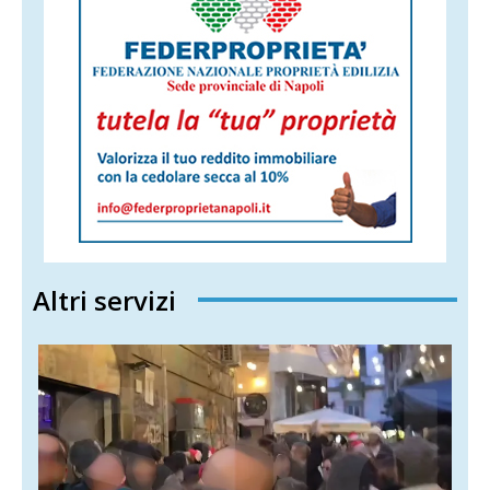
Altri servizi