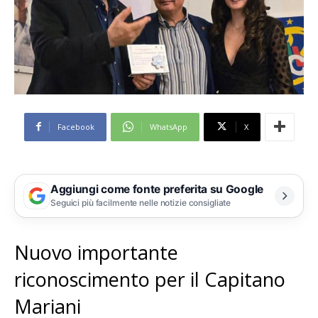
Facebook
WhatsApp
X
Aggiungi come fonte preferita su Google
Seguici più facilmente nelle notizie consigliate
Nuovo importante
riconoscimento per il Capitano
Mariani