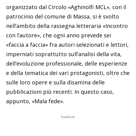
organizzato dal Circolo «Aghinolfi MCL», con il
patrocinio del comune di Massa, si è svolto
nell’ambito della rassegna letteraria «Incontro
con l’autore», che ogni anno prevede sei
«faccia a faccia» fra autori selezionati e lettori,
imperniati soprattutto sull’analisi della vita,
dell’evoluzione professionale, delle esperienze
e della tematica dei vari protagonisti, oltre che
sulle loro opere e sulla disamina delle
pubblicazioni più recenti. In questo caso,
appunto, «Mala fede».
Pubblicità