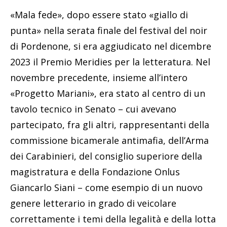
«Mala fede», dopo essere stato «giallo di
punta» nella serata finale del festival del noir
di Pordenone, si era aggiudicato nel dicembre
2023 il Premio Meridies per la letteratura. Nel
novembre precedente, insieme all’intero
«Progetto Mariani», era stato al centro di un
tavolo tecnico in Senato – cui avevano
partecipato, fra gli altri, rappresentanti della
commissione bicamerale antimafia, dell’Arma
dei Carabinieri, del consiglio superiore della
magistratura e della Fondazione Onlus
Giancarlo Siani – come esempio di un nuovo
genere letterario in grado di veicolare
correttamente i temi della legalità e della lotta