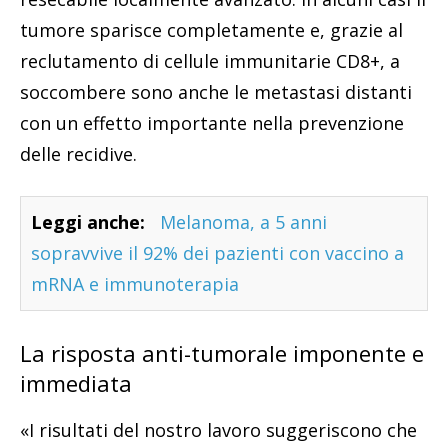
tumore sparisce completamente e, grazie al
reclutamento di cellule immunitarie CD8+, a
soccombere sono anche le metastasi distanti
con un effetto importante nella prevenzione
delle recidive.
Leggi anche:
Melanoma, a 5 anni
sopravvive il 92% dei pazienti con vaccino a
mRNA e immunoterapia
La risposta anti-tumorale imponente e
immediata
«I risultati del nostro lavoro suggeriscono che