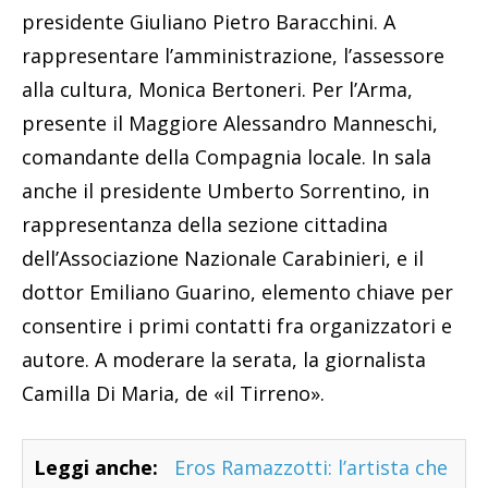
presidente Giuliano Pietro Baracchini. A
rappresentare l’amministrazione, l’assessore
alla cultura, Monica Bertoneri. Per l’Arma,
presente il Maggiore Alessandro Manneschi,
comandante della Compagnia locale. In sala
anche il presidente Umberto Sorrentino, in
rappresentanza della sezione cittadina
dell’Associazione Nazionale Carabinieri, e il
dottor Emiliano Guarino, elemento chiave per
consentire i primi contatti fra organizzatori e
autore. A moderare la serata, la giornalista
Camilla Di Maria, de «il Tirreno».
Leggi anche:
Eros Ramazzotti: l’artista che