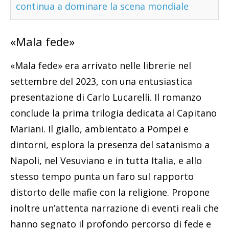
continua a dominare la scena mondiale
«Mala fede»
«Mala fede» era arrivato nelle librerie nel
settembre del 2023, con una entusiastica
presentazione di Carlo Lucarelli. Il romanzo
conclude la prima trilogia dedicata al Capitano
Mariani. Il giallo, ambientato a Pompei e
dintorni, esplora la presenza del satanismo a
Napoli, nel Vesuviano e in tutta Italia, e allo
stesso tempo punta un faro sul rapporto
distorto delle mafie con la religione. Propone
inoltre un’attenta narrazione di eventi reali che
hanno segnato il profondo percorso di fede e