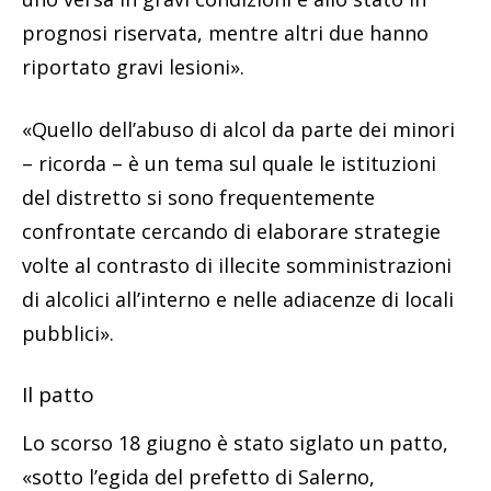
prognosi riservata, mentre altri due hanno
riportato gravi lesioni».
«Quello dell’abuso di alcol da parte dei minori
– ricorda – è un tema sul quale le istituzioni
del distretto si sono frequentemente
confrontate cercando di elaborare strategie
volte al contrasto di illecite somministrazioni
di alcolici all’interno e nelle adiacenze di locali
pubblici».
Il patto
Lo scorso 18 giugno è stato siglato un patto,
«sotto l’egida del prefetto di Salerno,