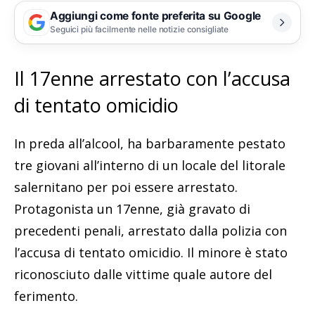
Aggiungi come fonte preferita su Google
Seguici più facilmente nelle notizie consigliate
Il 17enne arrestato con l’accusa
di tentato omicidio
In preda all’alcool, ha barbaramente pestato
tre giovani all’interno di un locale del litorale
salernitano per poi essere arrestato.
Protagonista un 17enne, già gravato di
precedenti penali, arrestato dalla polizia con
l’accusa di tentato omicidio. Il minore è stato
riconosciuto dalle vittime quale autore del
ferimento.