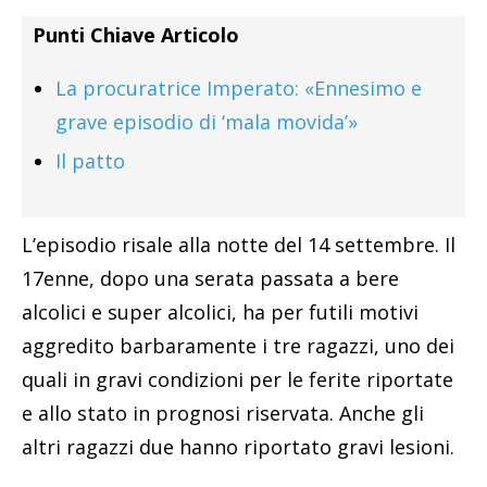
Punti Chiave Articolo
La procuratrice Imperato: «Ennesimo e
grave episodio di ‘mala movida’»
Il patto
L’episodio risale alla notte del 14 settembre. Il
17enne, dopo una serata passata a bere
alcolici e super alcolici, ha per futili motivi
aggredito barbaramente i tre ragazzi, uno dei
quali in gravi condizioni per le ferite riportate
e allo stato in prognosi riservata. Anche gli
altri ragazzi due hanno riportato gravi lesioni.