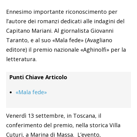
Ennesimo importante riconoscimento per
l’autore dei romanzi dedicati alle indagini del
Capitano Mariani. Al giornalista Giovanni
Taranto, e al suo «Mala fede» (Avagliano
editore) il premio nazionale «Aghinolfi» per la
letteratura.
Punti Chiave Articolo
«Mala fede»
Venerdì 13 settembre, in Toscana, il
conferimento del premio, nella storica Villa
Cuturi, a Marina di Massa. L’evento,