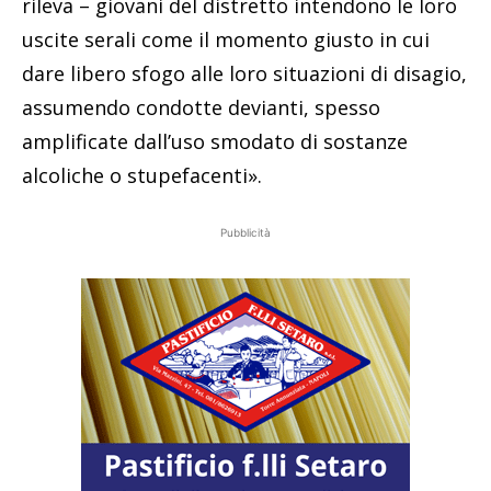
rileva – giovani del distretto intendono le loro
uscite serali come il momento giusto in cui
dare libero sfogo alle loro situazioni di disagio,
assumendo condotte devianti, spesso
amplificate dall’uso smodato di sostanze
alcoliche o stupefacenti».
Pubblicità