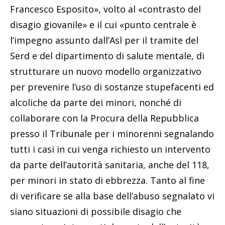
Francesco Esposito», volto al «contrasto del
disagio giovanile» e il cui «punto centrale è
l’impegno assunto dall’Asl per il tramite del
Serd e del dipartimento di salute mentale, di
strutturare un nuovo modello organizzativo
per prevenire l’uso di sostanze stupefacenti ed
alcoliche da parte dei minori, nonché di
collaborare con la Procura della Repubblica
presso il Tribunale per i minorenni segnalando
tutti i casi in cui venga richiesto un intervento
da parte dell’autorità sanitaria, anche del 118,
per minori in stato di ebbrezza. Tanto al fine
di verificare se alla base dell’abuso segnalato vi
siano situazioni di possibile disagio che