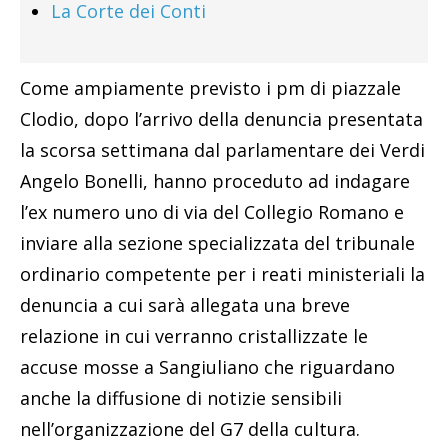
La Corte dei Conti
Come ampiamente previsto i pm di piazzale
Clodio, dopo l’arrivo della denuncia presentata
la scorsa settimana dal parlamentare dei Verdi
Angelo Bonelli, hanno proceduto ad indagare
l’ex numero uno di via del Collegio Romano e
inviare alla sezione specializzata del tribunale
ordinario competente per i reati ministeriali la
denuncia a cui sarà allegata una breve
relazione in cui verranno cristallizzate le
accuse mosse a Sangiuliano che riguardano
anche la diffusione di notizie sensibili
nell’organizzazione del G7 della cultura.