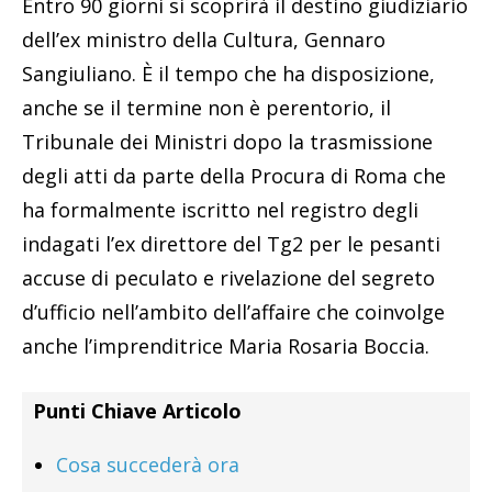
Entro 90 giorni si scoprirà il destino giudiziario
dell’ex ministro della Cultura, Gennaro
Sangiuliano. È il tempo che ha disposizione,
anche se il termine non è perentorio, il
Tribunale dei Ministri dopo la trasmissione
degli atti da parte della Procura di Roma che
ha formalmente iscritto nel registro degli
indagati l’ex direttore del Tg2 per le pesanti
accuse di peculato e rivelazione del segreto
d’ufficio nell’ambito dell’affaire che coinvolge
anche l’imprenditrice Maria Rosaria Boccia.
Punti Chiave Articolo
Cosa succederà ora