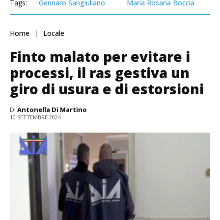
Tags:
Gennaro Sangiuliano
Maria Rosaria Boccia
Home
Locale
Finto malato per evitare i
processi, il ras gestiva un
giro di usura e di estorsioni
Di
Antonella Di Martino
10 SETTEMBRE 2024