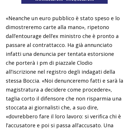
«Neanche un euro pubblico è stato speso e lo
dimostreremo carte alla mano», ripetono
dall’entourage dell’ex ministro che è pronto a
passare al contrattacco. Ha già annunciato
infatti una denuncia per tentata estorsione
che porterà i pm di piazzale Clodio
all’iscrizione nel registro degli indagati della
stessa Boccia. «Noi denunceremo fatti e sarà la
magistratura a decidere come procedere»,
taglia corto il difensore che non risparmia una
stoccata ai giornalisti che, a suo dire,
«dovrebbero fare il loro lavoro: si verifica chi è
l’accusatore e poi si passa all’accusato. Una