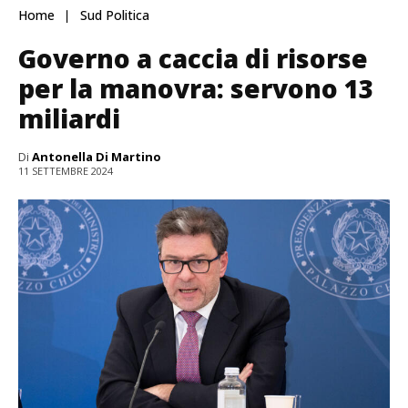
Home
Sud Politica
Governo a caccia di risorse
per la manovra: servono 13
miliardi
Di
Antonella Di Martino
11 SETTEMBRE 2024