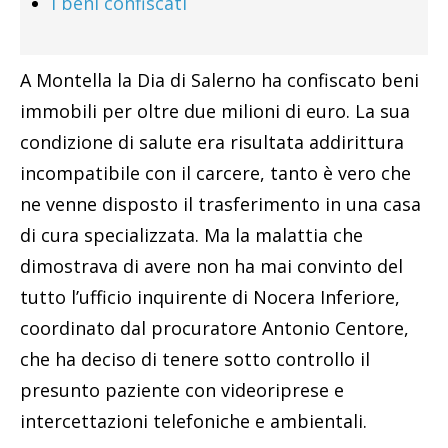
I beni confiscati
A Montella la Dia di Salerno ha confiscato beni
immobili per oltre due milioni di euro. La sua
condizione di salute era risultata addirittura
incompatibile con il carcere, tanto è vero che
ne venne disposto il trasferimento in una casa
di cura specializzata. Ma la malattia che
dimostrava di avere non ha mai convinto del
tutto l’ufficio inquirente di Nocera Inferiore,
coordinato dal procuratore Antonio Centore,
che ha deciso di tenere sotto controllo il
presunto paziente con videoriprese e
intercettazioni telefoniche e ambientali.