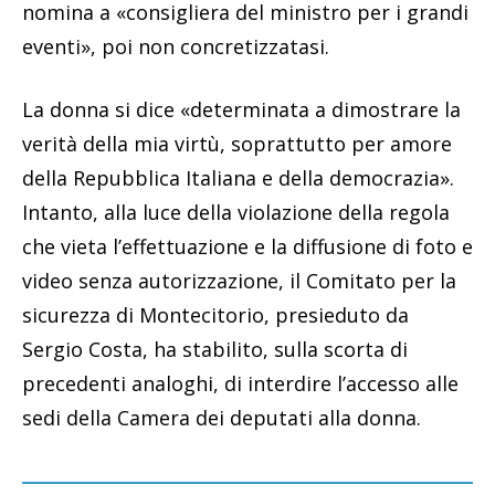
nomina a «consigliera del ministro per i grandi
eventi», poi non concretizzatasi.
La donna si dice «determinata a dimostrare la
verità della mia virtù, soprattutto per amore
della Repubblica Italiana e della democrazia».
Intanto, alla luce della violazione della regola
che vieta l’effettuazione e la diffusione di foto e
video senza autorizzazione, il Comitato per la
sicurezza di Montecitorio, presieduto da
Sergio Costa, ha stabilito, sulla scorta di
precedenti analoghi, di interdire l’accesso alle
sedi della Camera dei deputati alla donna.