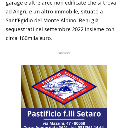
garage e altre aree non edificate che si trova
ad Angri, e un altro immobile, situato a
Sant’Egidio del Monte Albino. Beni già
sequestrati nel settembre 2022 insieme con
circa 160mila euro.
Pubblicità