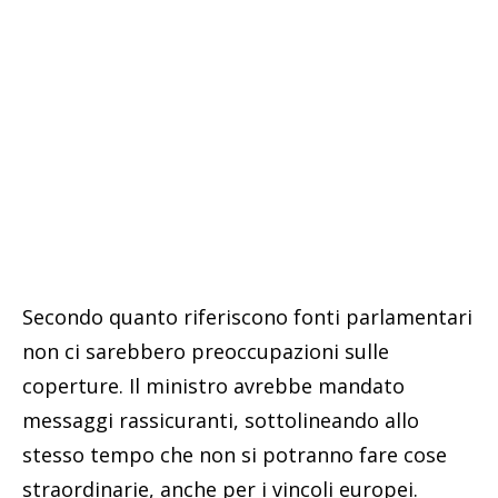
Secondo quanto riferiscono fonti parlamentari
non ci sarebbero preoccupazioni sulle
coperture. Il ministro avrebbe mandato
messaggi rassicuranti, sottolineando allo
stesso tempo che non si potranno fare cose
straordinarie, anche per i vincoli europei.