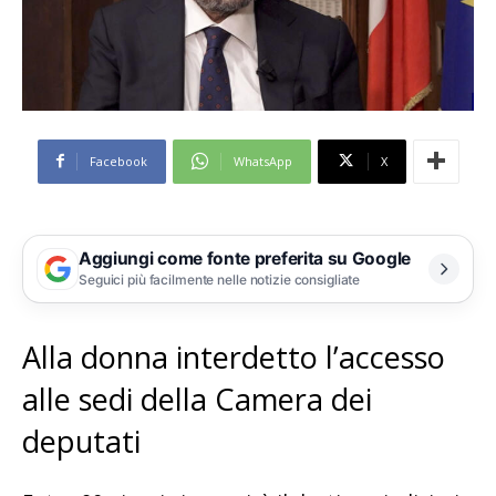
Facebook
WhatsApp
X
Aggiungi come fonte preferita su Google
Seguici più facilmente nelle notizie consigliate
Alla donna interdetto l’accesso
alle sedi della Camera dei
deputati