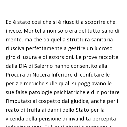
Ed è stato così che si è riusciti a scoprire che,
invece, Montella non solo era del tutto sano di
mente, ma che da quella struttura sanitaria
riusciva perfettamente a gestire un lucroso
giro di usura e di estorsioni. Le prove raccolte
dalla DIA di Salerno hanno consentito alla
Procura di Nocera Inferiore di confutare le
perizie mediche sulle quali si poggiavano le
sue false patologie psichiatriche e di riportare
l’imputato al cospetto dal giudice, anche per il
reato di truffa ai danni dello Stato per la
vicenda della pensione di invalidità percepita