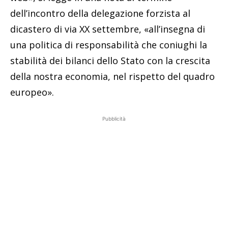
dell’incontro della delegazione forzista al
dicastero di via XX settembre, «all’insegna di
una politica di responsabilità che coniughi la
stabilità dei bilanci dello Stato con la crescita
della nostra economia, nel rispetto del quadro
europeo».
Pubblicità