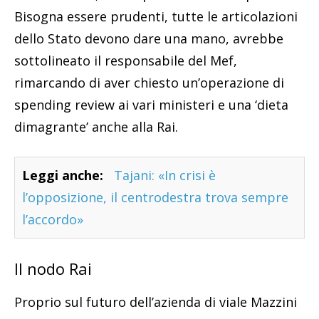
Bisogna essere prudenti, tutte le articolazioni
dello Stato devono dare una mano, avrebbe
sottolineato il responsabile del Mef,
rimarcando di aver chiesto un’operazione di
spending review ai vari ministeri e una ‘dieta
dimagrante’ anche alla Rai.
Leggi anche:
Tajani: «In crisi è
l’opposizione, il centrodestra trova sempre
l’accordo»
Il nodo Rai
Proprio sul futuro dell’azienda di viale Mazzini