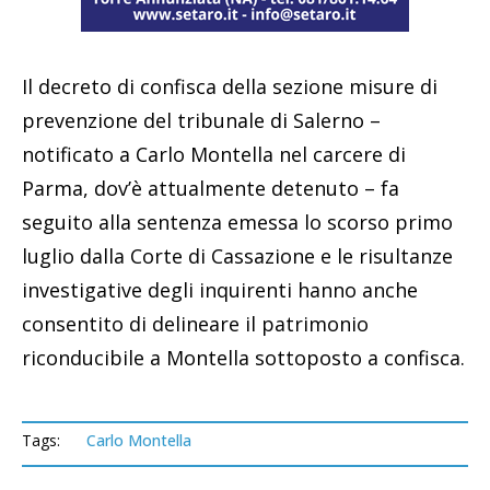
Il decreto di confisca della sezione misure di
prevenzione del tribunale di Salerno –
notificato a Carlo Montella nel carcere di
Parma, dov’è attualmente detenuto – fa
seguito alla sentenza emessa lo scorso primo
luglio dalla Corte di Cassazione e le risultanze
investigative degli inquirenti hanno anche
consentito di delineare il patrimonio
riconducibile a Montella sottoposto a confisca.
Tags:
Carlo Montella