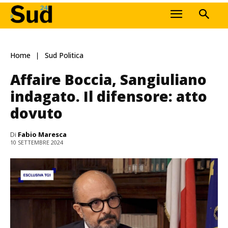
Home
Sud Politica
Affaire Boccia, Sangiuliano
indagato. Il difensore: atto
dovuto
Di
Fabio Maresca
10 SETTEMBRE 2024