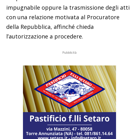
impugnabile oppure la trasmissione degli atti
con una relazione motivata al Procuratore
della Repubblica, affinché chieda
l’autorizzazione a procedere.
Pubblicità