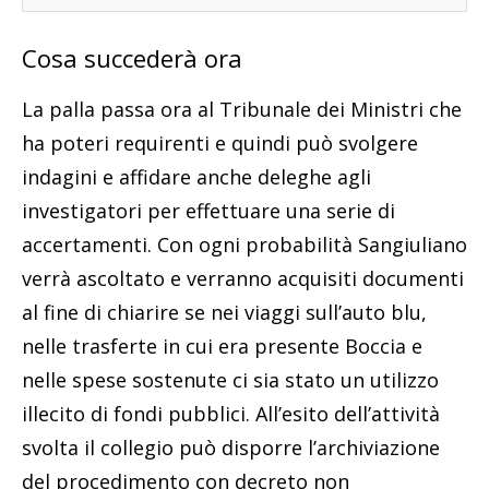
Cosa succederà ora
La palla passa ora al Tribunale dei Ministri che
ha poteri requirenti e quindi può svolgere
indagini e affidare anche deleghe agli
investigatori per effettuare una serie di
accertamenti. Con ogni probabilità Sangiuliano
verrà ascoltato e verranno acquisiti documenti
al fine di chiarire se nei viaggi sull’auto blu,
nelle trasferte in cui era presente Boccia e
nelle spese sostenute ci sia stato un utilizzo
illecito di fondi pubblici. All’esito dell’attività
svolta il collegio può disporre l’archiviazione
del procedimento con decreto non