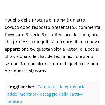
«Quello della Procura di Roma è un atto
dovuto dopo l’esposto presentato», commenta
l’avvocato Silverio Sica, difensore dell’indagato,
che professa tranquillità a fronte di una nuova
apparizione tv, questa volta a Rete4, di Boccia:
«ho visionato le chat dell’ex ministro e sono
sereno. Non ho alcun timore di quello che può
dire questa signora».
Leggi anche:
Campania, la «provincia
addormentata» ostaggio della cattiva
politica