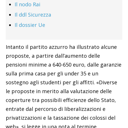
Il nodo Rai
Il ddl Sicurezza
Il dossier Ue
Intanto il partito azzurro ha illustrato alcune
proposte, a partire dall’aumento delle
pensioni minime a 640-650 euro, dalle garanzie
sulla prima casa per gli under 35 e un
sostegno agli studenti per gli affitti. «Diverse
le proposte in merito alla valutazione delle
coperture tra possibili efficienze dello Stato,
entrate dal percorso di liberalizzazioni e
privatizzazioni e la tassazione dei colossi del
web», si legge in una nota al termine