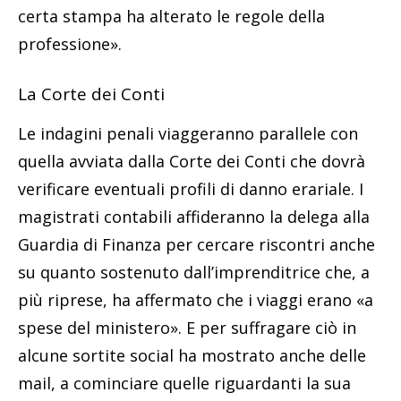
certa stampa ha alterato le regole della
professione».
La Corte dei Conti
Le indagini penali viaggeranno parallele con
quella avviata dalla Corte dei Conti che dovrà
verificare eventuali profili di danno erariale. I
magistrati contabili affideranno la delega alla
Guardia di Finanza per cercare riscontri anche
su quanto sostenuto dall’imprenditrice che, a
più riprese, ha affermato che i viaggi erano «a
spese del ministero». E per suffragare ciò in
alcune sortite social ha mostrato anche delle
mail, a cominciare quelle riguardanti la sua