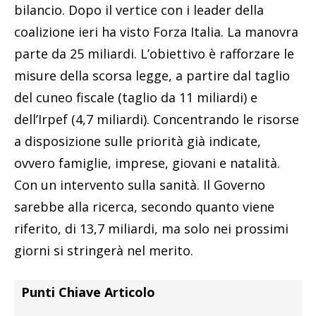
bilancio. Dopo il vertice con i leader della
coalizione ieri ha visto Forza Italia. La manovra
parte da 25 miliardi. L’obiettivo è rafforzare le
misure della scorsa legge, a partire dal taglio
del cuneo fiscale (taglio da 11 miliardi) e
dell’Irpef (4,7 miliardi). Concentrando le risorse
a disposizione sulle priorità già indicate,
ovvero famiglie, imprese, giovani e natalità.
Con un intervento sulla sanità. Il Governo
sarebbe alla ricerca, secondo quanto viene
riferito, di 13,7 miliardi, ma solo nei prossimi
giorni si stringerà nel merito.
Punti Chiave Articolo