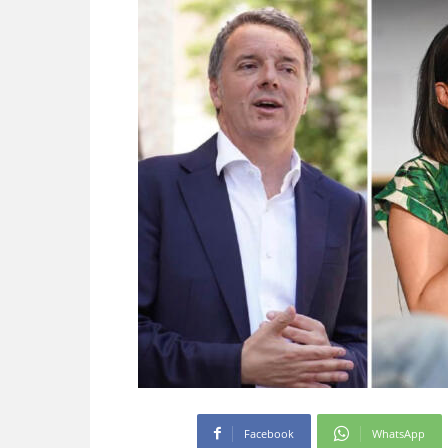
Facebook
WhatsApp