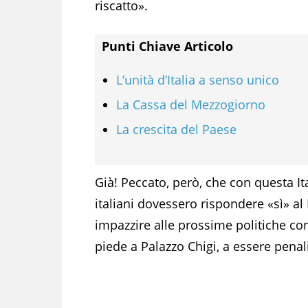
riscatto».
Punti Chiave Articolo
L’unità d’Italia a senso unico
La Cassa del Mezzogiorno
La crescita del Paese
Già! Peccato, però, che con questa It
italiani dovessero rispondere «sì» a
impazzire alle prossime politiche co
piede a Palazzo Chigi, a essere penal