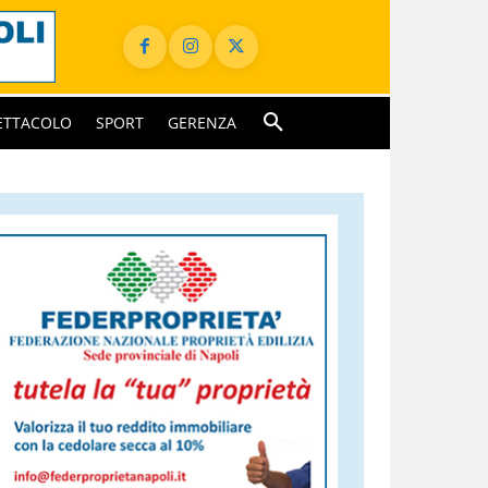
ETTACOLO
SPORT
GERENZA