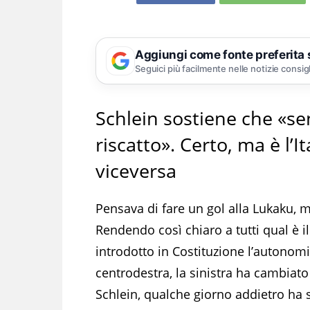
Aggiungi come fonte preferita
Seguici più facilmente nelle notizie consig
Schlein sostiene che «se
riscatto». Certo, ma è l’
viceversa
Pensava di fare un gol alla Lukaku, m
Rendendo così chiaro a tutti qual è i
introdotto in Costituzione l’autonomi
centrodestra, la sinistra ha cambiato
Schlein, qualche giorno addietro ha 