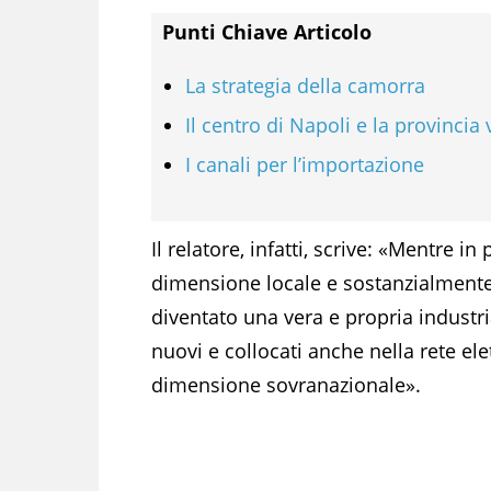
Punti Chiave Articolo
La strategia della camorra
Il centro di Napoli e la provincia
I canali per l’importazione
Il relatore, infatti, scrive: «Mentre i
dimensione locale e sostanzialmente
diventato una vera e propria industri
nuovi e collocati anche nella rete el
dimensione sovranazionale».