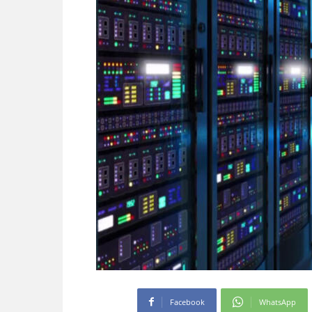
Facebook
WhatsApp