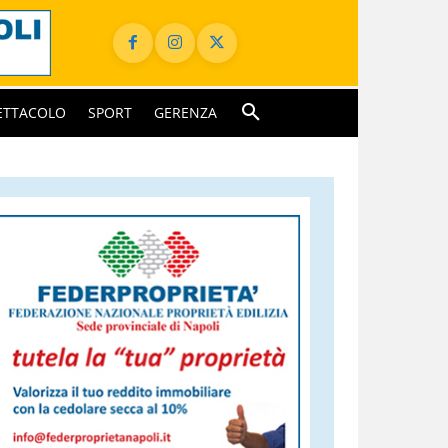
ETTACOLO
SPORT
GERENZA