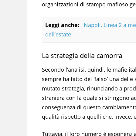
organizzazioni di stampo mafioso ges
Leggi anche:
Napoli, Linea 2 a me
dell’estate
La strategia della camorra
Secondo l’analisi, quindi, le mafie it
sempre ha fatto del ‘falso’ una delle
mutato strategia, rinunciando a produ
straniera con la quale si stringono 
conseguenza di questo cambiamento è
qualità rispetto a quelli che, invece,
Tuttavia, il loro numero è esponenz