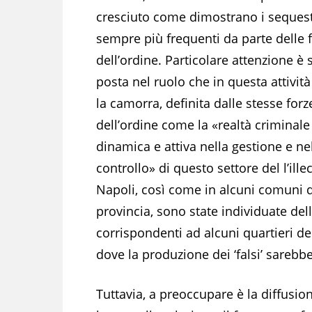
cresciuto come dimostrano i sequest
sempre più frequenti da parte delle 
dell’ordine. Particolare attenzione è 
posta nel ruolo che in questa attività
la camorra, definita dalle stesse forz
dell’ordine come la «realtà criminale
dinamica e attiva nella gestione e ne
controllo» di questo settore del l’illec
Napoli, così come in alcuni comuni d
provincia, sono state individuate dell
corrispondenti ad alcuni quartieri de
dove la produzione dei ‘falsi’ sarebb
Tuttavia, a preoccupare è la diffusion