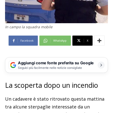
In campo la squadra mobile
Facebook
WhatsApp
X
Aggiungi come fonte preferita su Google
Seguici più facilmente nelle notizie consigliate
La scoperta dopo un incendio
Un cadavere è stato ritrovato questa mattina
tra alcune sterpaglie interessate da un