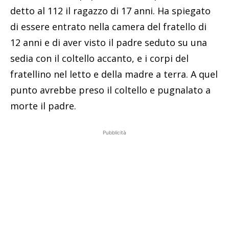
detto al 112 il ragazzo di 17 anni. Ha spiegato
di essere entrato nella camera del fratello di
12 anni e di aver visto il padre seduto su una
sedia con il coltello accanto, e i corpi del
fratellino nel letto e della madre a terra. A quel
punto avrebbe preso il coltello e pugnalato a
morte il padre.
Pubblicità