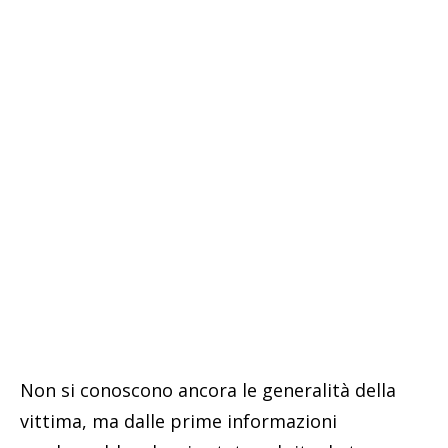
Non si conoscono ancora le generalità della
vittima, ma dalle prime informazioni