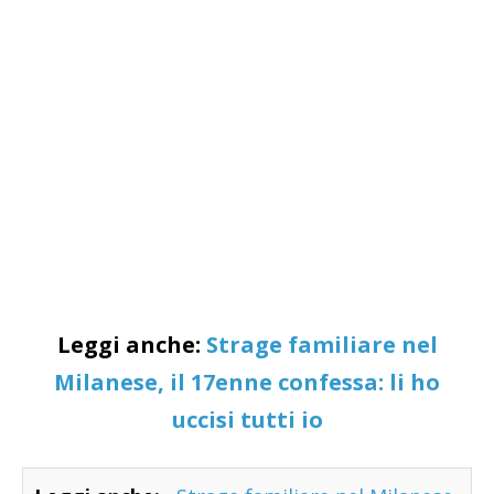
Leggi anche:
Strage familiare nel
Milanese, il 17enne confessa: li ho
uccisi tutti io