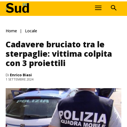
Home
Locale
Cadavere bruciato tra le
sterpaglie: vittima colpita
con 3 proiettili
Di
Enrico Biasi
1 SETTEMBRE 2024