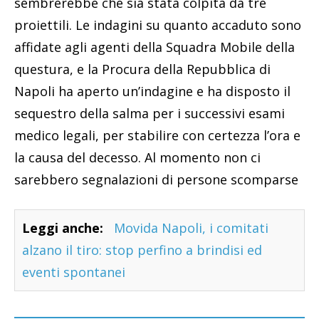
sembrerebbe che sia stata colpita da tre
proiettili. Le indagini su quanto accaduto sono
affidate agli agenti della Squadra Mobile della
questura, e la Procura della Repubblica di
Napoli ha aperto un’indagine e ha disposto il
sequestro della salma per i successivi esami
medico legali, per stabilire con certezza l’ora e
la causa del decesso. Al momento non ci
sarebbero segnalazioni di persone scomparse
Leggi anche:
Movida Napoli, i comitati
alzano il tiro: stop perfino a brindisi ed
eventi spontanei