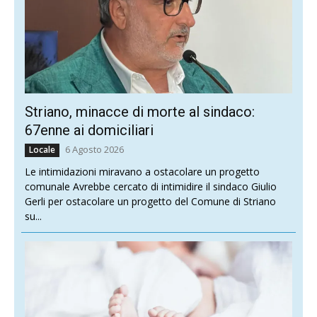
Striano, minacce di morte al sindaco:
67enne ai domiciliari
6 Agosto 2026
Locale
Le intimidazioni miravano a ostacolare un progetto
comunale Avrebbe cercato di intimidire il sindaco Giulio
Gerli per ostacolare un progetto del Comune di Striano
su...