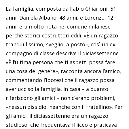
La famiglia, composta da Fabio Chiarioni, 51
anni, Daniela Albano, 48 anni, e Lorenzo, 12
anni, era molto nota nel comune milanese
perché storici costruttori edili. «È un ragazzo
tranquillissimo, sveglio, a posto», così un ex
compagno di classe descrive il diciassettenne.
«È l’ultima persona che ti aspetti possa fare
una cosa del genere», racconta ancora l’amico,
commentando l’ipotesi che il ragazzo possa
aver ucciso la famiglia. In casa – a quanto
riferiscono gli amici – non c’erano problemi,
«nessun dissidio, neanche con il fratellino». Per
gli amici, il diciassettenne era un ragazzo
studioso, che frequentava il liceo e praticava