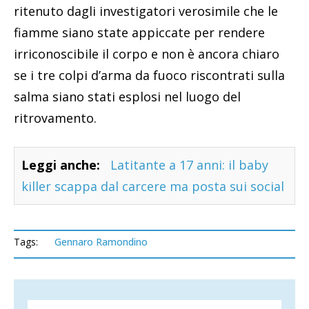
ritenuto dagli investigatori verosimile che le
fiamme siano state appiccate per rendere
irriconoscibile il corpo e non è ancora chiaro
se i tre colpi d’arma da fuoco riscontrati sulla
salma siano stati esplosi nel luogo del
ritrovamento.
Leggi anche:
Latitante a 17 anni: il baby
killer scappa dal carcere ma posta sui social
Tags:
Gennaro Ramondino