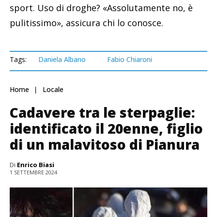
sport. Uso di droghe? «Assolutamente no, è
pulitissimo», assicura chi lo conosce.
Tags:
Daniela Albano
Fabio Chiaroni
Home
Locale
Cadavere tra le sterpaglie:
identificato il 20enne, figlio
di un malavitoso di Pianura
Di
Enrico Biasi
1 SETTEMBRE 2024