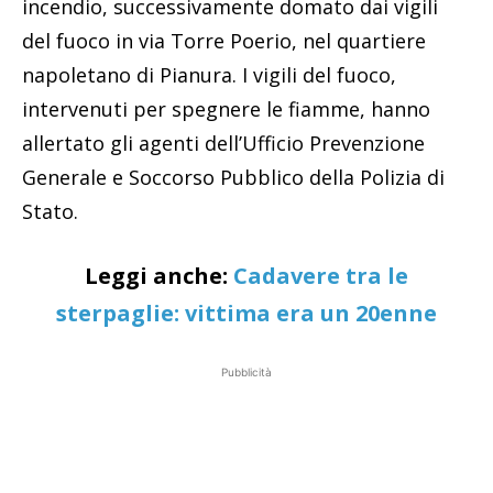
incendio, successivamente domato dai vigili
del fuoco in via Torre Poerio, nel quartiere
napoletano di Pianura. I vigili del fuoco,
intervenuti per spegnere le fiamme, hanno
allertato gli agenti dell’Ufficio Prevenzione
Generale e Soccorso Pubblico della Polizia di
Stato.
Leggi anche:
Cadavere tra le
sterpaglie: vittima era un 20enne
Pubblicità