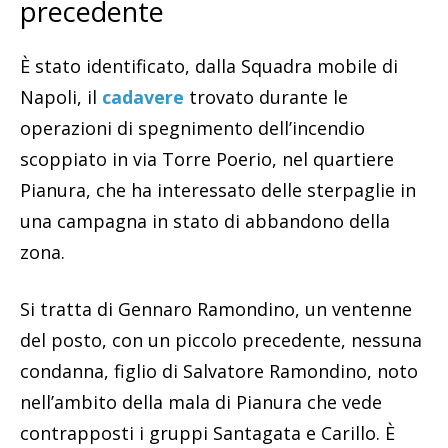
precedente
È stato identificato, dalla Squadra mobile di
Napoli, il
cadavere
trovato durante le
operazioni di spegnimento dell’incendio
scoppiato in via Torre Poerio, nel quartiere
Pianura, che ha interessato delle sterpaglie in
una campagna in stato di abbandono della
zona.
Si tratta di Gennaro Ramondino, un ventenne
del posto, con un piccolo precedente, nessuna
condanna, figlio di Salvatore Ramondino, noto
nell’ambito della mala di Pianura che vede
contrapposti i gruppi Santagata e Carillo. È