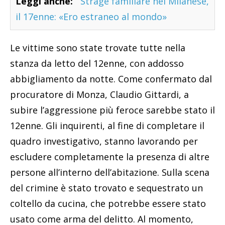
Leggi anche:
Strage familiare nel Milanese,
il 17enne: «Ero estraneo al mondo»
Le vittime sono state trovate tutte nella
stanza da letto del 12enne, con addosso
abbigliamento da notte. Come confermato dal
procuratore di Monza, Claudio Gittardi, a
subire l’aggressione più feroce sarebbe stato il
12enne. Gli inquirenti, al fine di completare il
quadro investigativo, stanno lavorando per
escludere completamente la presenza di altre
persone all’interno dell’abitazione. Sulla scena
del crimine è stato trovato e sequestrato un
coltello da cucina, che potrebbe essere stato
usato come arma del delitto. Al momento,