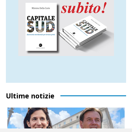
Ultime notizie