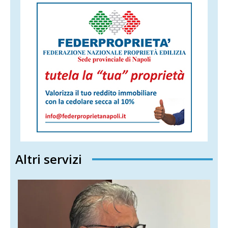
Altri servizi