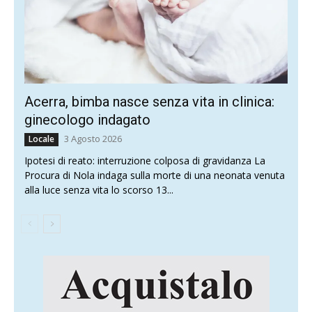
Acerra, bimba nasce senza vita in clinica:
ginecologo indagato
3 Agosto 2026
Locale
Ipotesi di reato: interruzione colposa di gravidanza La
Procura di Nola indaga sulla morte di una neonata venuta
alla luce senza vita lo scorso 13...