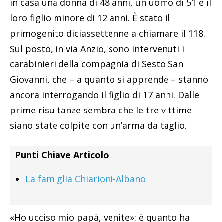
in casa una donna di 48 anni, un uomo di 51 e il
loro figlio minore di 12 anni. È stato il
primogenito diciassettenne a chiamare il 118.
Sul posto, in via Anzio, sono intervenuti i
carabinieri della compagnia di Sesto San
Giovanni, che – a quanto si apprende – stanno
ancora interrogando il figlio di 17 anni. Dalle
prime risultanze sembra che le tre vittime
siano state colpite con un’arma da taglio.
Punti Chiave Articolo
La famiglia Chiarioni-Albano
«Ho ucciso mio papà, venite»: è quanto ha