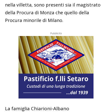
nella villetta, sono presenti sia il magistrato
della Procura di Monza che quello della
Procura minorile di Milano.
Pubblicità
La famiglia Chiarioni-Albano