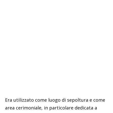
Era utilizzato come luogo di sepoltura e come
area cerimoniale, in particolare dedicata a