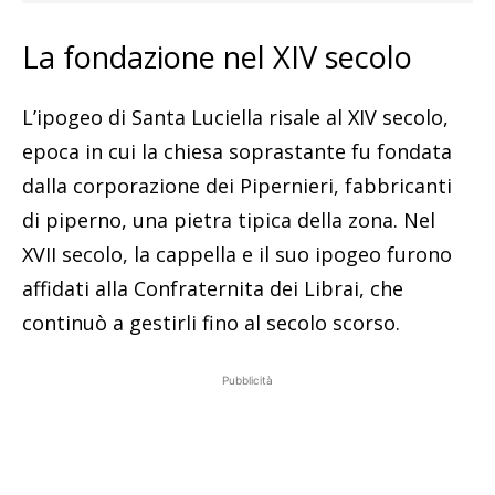
La fondazione nel XIV secolo
L’ipogeo di Santa Luciella risale al XIV secolo,
epoca in cui la chiesa soprastante fu fondata
dalla corporazione dei Pipernieri, fabbricanti
di piperno, una pietra tipica della zona. Nel
XVII secolo, la cappella e il suo ipogeo furono
affidati alla Confraternita dei Librai, che
continuò a gestirli fino al secolo scorso.
Pubblicità