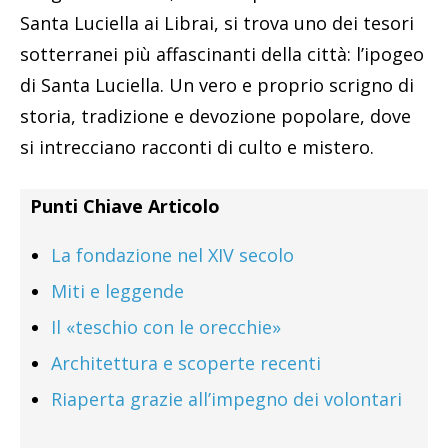
Santa Luciella ai Librai, si trova uno dei tesori
sotterranei più affascinanti della città: l’ipogeo
di Santa Luciella. Un vero e proprio scrigno di
storia, tradizione e devozione popolare, dove
si intrecciano racconti di culto e mistero.
Punti Chiave Articolo
La fondazione nel XIV secolo
Miti e leggende
Il «teschio con le orecchie»
Architettura e scoperte recenti
Riaperta grazie all’impegno dei volontari