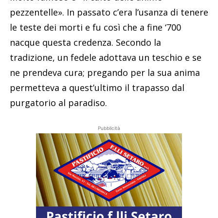
pezzentelle». In passato c’era l’usanza di tenere
le teste dei morti e fu così che a fine ‘700
nacque questa credenza. Secondo la
tradizione, un fedele adottava un teschio e se
ne prendeva cura; pregando per la sua anima
permetteva a quest’ultimo il trapasso dal
purgatorio al paradiso.
Pubblicità