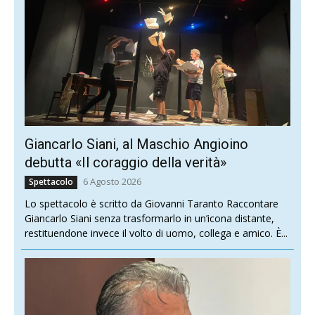
Giancarlo Siani, al Maschio Angioino
debutta «Il coraggio della verità»
6 Agosto 2026
Spettacolo
Lo spettacolo è scritto da Giovanni Taranto Raccontare
Giancarlo Siani senza trasformarlo in un’icona distante,
restituendone invece il volto di uomo, collega e amico. È...