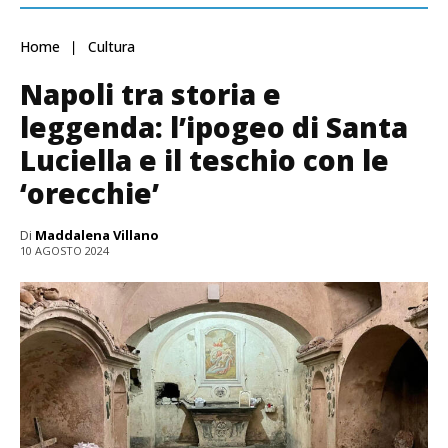
Home
Cultura
Napoli tra storia e
leggenda: l’ipogeo di Santa
Luciella e il teschio con le
‘orecchie’
Di
Maddalena Villano
10 AGOSTO 2024