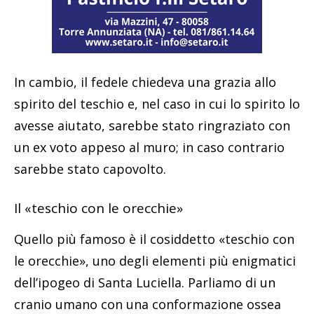
In cambio, il fedele chiedeva una grazia allo
spirito del teschio e, nel caso in cui lo spirito lo
avesse aiutato, sarebbe stato ringraziato con
un ex voto appeso al muro; in caso contrario
sarebbe stato capovolto.
Il «teschio con le orecchie»
Quello più famoso è il cosiddetto «teschio con
le orecchie», uno degli elementi più enigmatici
dell’ipogeo di Santa Luciella. Parliamo di un
cranio umano con una conformazione ossea