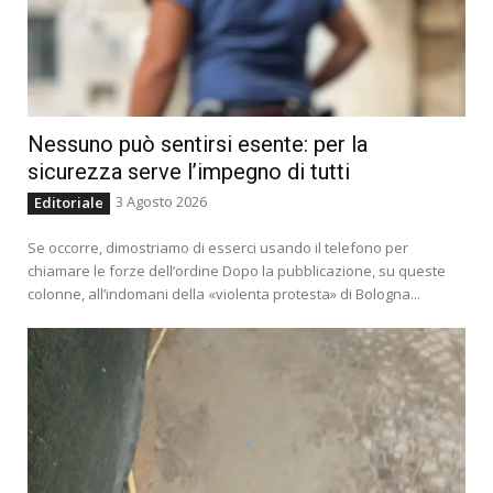
Nessuno può sentirsi esente: per la
sicurezza serve l’impegno di tutti
3 Agosto 2026
Editoriale
Se occorre, dimostriamo di esserci usando il telefono per
chiamare le forze dell’ordine Dopo la pubblicazione, su queste
colonne, all’indomani della «violenta protesta» di Bologna...