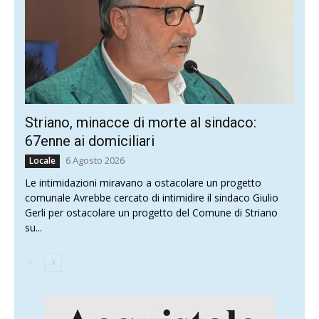
Striano, minacce di morte al sindaco:
67enne ai domiciliari
6 Agosto 2026
Locale
Le intimidazioni miravano a ostacolare un progetto
comunale Avrebbe cercato di intimidire il sindaco Giulio
Gerli per ostacolare un progetto del Comune di Striano
su...