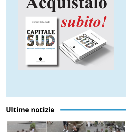
Ultime notizie