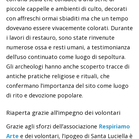
piccole cappelle e ambienti di culto, decorati
con affreschi ormai sbiaditi ma che un tempo
dovevano essere vivacemente colorati. Durante
i lavori di restauro, sono state rinvenute
numerose ossa e resti umani, a testimonianza
dell’uso continuato come luogo di sepoltura.
Gli archeologi hanno anche scoperto tracce di
antiche pratiche religiose e rituali, che
confermano l’importanza del sito come luogo
di rito e devozione popolare.
Riaperta grazie all’impegno dei volontari
Grazie agli sforzi dell’associazione
Respiriamo
Arte
e dei volontari, l’ipogeo di Santa Luciella è