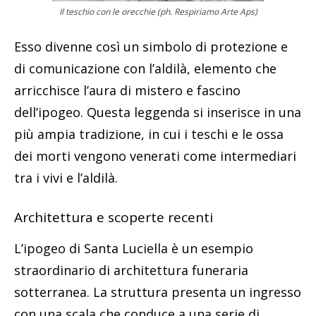
Il teschio con le orecchie (ph. Respiriamo Arte Aps)
Esso divenne così un simbolo di protezione e
di comunicazione con l’aldilà, elemento che
arricchisce l’aura di mistero e fascino
dell’ipogeo. Questa leggenda si inserisce in una
più ampia tradizione, in cui i teschi e le ossa
dei morti vengono venerati come intermediari
tra i vivi e l’aldilà.
Architettura e scoperte recenti
L’ipogeo di Santa Luciella è un esempio
straordinario di architettura funeraria
sotterranea. La struttura presenta un ingresso
con una scala che conduce a una serie di