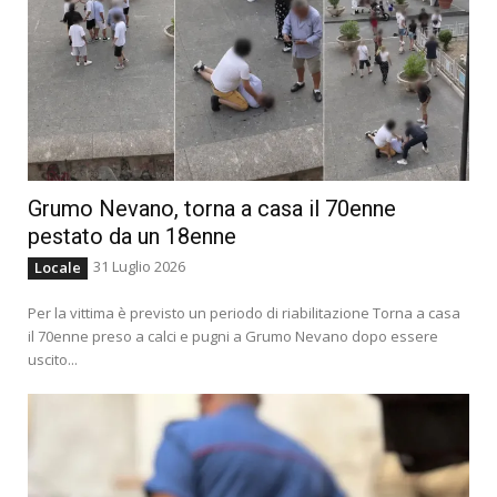
Grumo Nevano, torna a casa il 70enne
pestato da un 18enne
31 Luglio 2026
Locale
Per la vittima è previsto un periodo di riabilitazione Torna a casa
il 70enne preso a calci e pugni a Grumo Nevano dopo essere
uscito...