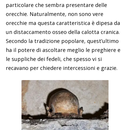
particolare che sembra presentare delle
orecchie. Naturalmente, non sono vere
orecchie ma questa caratteristica è dipesa da
un distaccamento osseo della calotta cranica.
Secondo la tradizione popolare, quest’ultimo
ha il potere di ascoltare meglio le preghiere e
le suppliche dei fedeli, che spesso vi si
recavano per chiedere intercessioni e grazie.