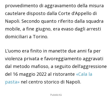
provvedimento di aggravamento della misura
cautelare disposto dalla Corte d’Appello di
Napoli. Secondo quanto riferito dalla squadra
mobile, a fine giugno, era evaso dagli arresti
domiciliari a Torino.
L’uomo era finito in manette due anni fa per
violenza privata e favoreggiamento aggravati
dal metodo mafioso, a seguito dell’aggressione
del 16 maggio 2022 al ristorante
«Cala la
pasta»
nel centro storico di Napoli.
Pubblicità