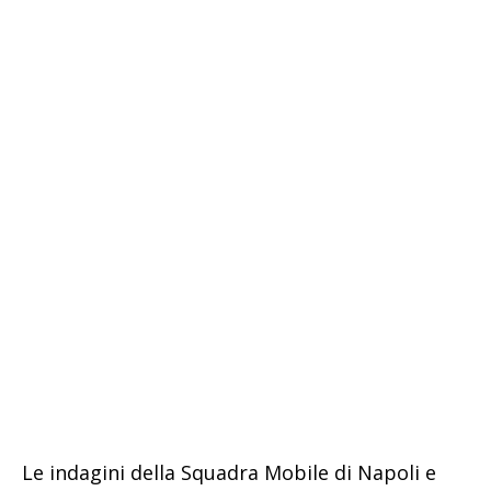
Le indagini della Squadra Mobile di Napoli e