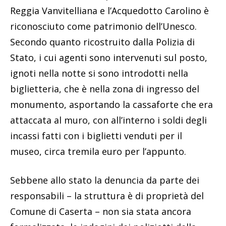
Reggia Vanvitelliana e l’Acquedotto Carolino è
riconosciuto come patrimonio dell’Unesco.
Secondo quanto ricostruito dalla Polizia di
Stato, i cui agenti sono intervenuti sul posto,
ignoti nella notte si sono introdotti nella
biglietteria, che è nella zona di ingresso del
monumento, asportando la cassaforte che era
attaccata al muro, con all’interno i soldi degli
incassi fatti con i biglietti venduti per il
museo, circa tremila euro per l’appunto.
Sebbene allo stato la denuncia da parte dei
responsabili – la struttura è di proprietà del
Comune di Caserta – non sia stata ancora