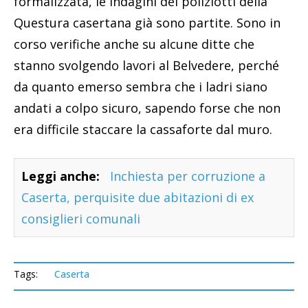
formalizzata, le indagini dei poliziotti della
Questura casertana già sono partite. Sono in
corso verifiche anche su alcune ditte che
stanno svolgendo lavori al Belvedere, perché
da quanto emerso sembra che i ladri siano
andati a colpo sicuro, sapendo forse che non
era difficile staccare la cassaforte dal muro.
Leggi anche:
Inchiesta per corruzione a
Caserta, perquisite due abitazioni di ex
consiglieri comunali
Tags:
Caserta