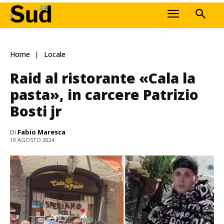
Home
Locale
Raid al ristorante «Cala la
pasta», in carcere Patrizio
Bosti jr
Di
Fabio Maresca
10 AGOSTO 2024