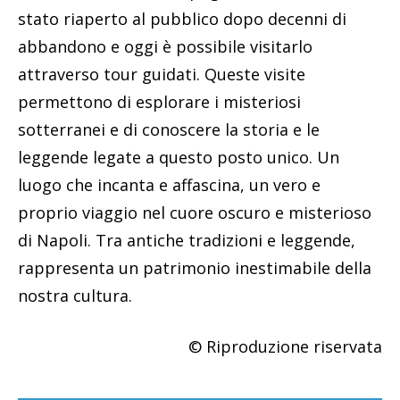
stato riaperto al pubblico dopo decenni di
abbandono e oggi è possibile visitarlo
attraverso tour guidati. Queste visite
permettono di esplorare i misteriosi
sotterranei e di conoscere la storia e le
leggende legate a questo posto unico. Un
luogo che incanta e affascina, un vero e
proprio viaggio nel cuore oscuro e misterioso
di Napoli. Tra antiche tradizioni e leggende,
rappresenta un patrimonio inestimabile della
nostra cultura.
© Riproduzione riservata