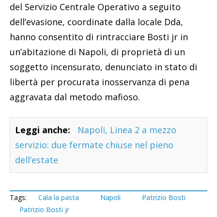
del Servizio Centrale Operativo a seguito
dell’evasione, coordinate dalla locale Dda,
hanno consentito di rintracciare Bosti jr in
un’abitazione di Napoli, di proprietà di un
soggetto incensurato, denunciato in stato di
libertà per procurata inosservanza di pena
aggravata dal metodo mafioso.
Leggi anche:
Napoli, Linea 2 a mezzo
servizio: due fermate chiuse nel pieno
dell’estate
Tags:
Cala la pasta
Napoli
Patrizio Bosti
Patrizio Bosti jr