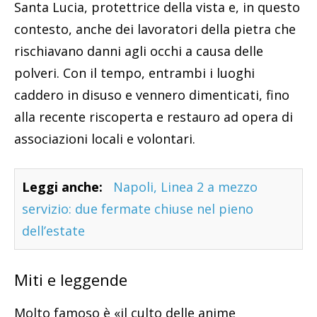
Santa Lucia, protettrice della vista e, in questo
contesto, anche dei lavoratori della pietra che
rischiavano danni agli occhi a causa delle
polveri. Con il tempo, entrambi i luoghi
caddero in disuso e vennero dimenticati, fino
alla recente riscoperta e restauro ad opera di
associazioni locali e volontari.
Leggi anche:
Napoli, Linea 2 a mezzo
servizio: due fermate chiuse nel pieno
dell’estate
Miti e leggende
Molto famoso è «il culto delle anime