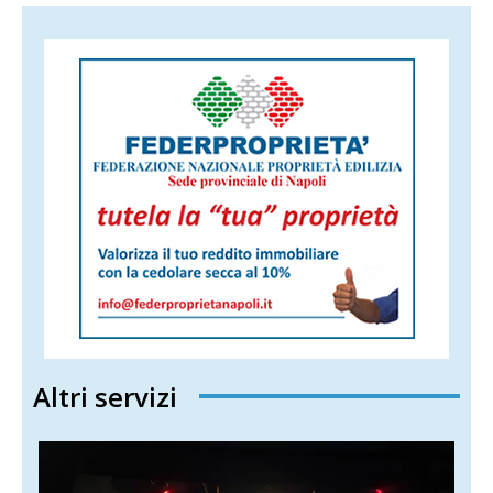
Altri servizi