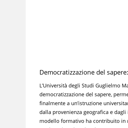
Democratizzazione del sapere: 
L’Università degli Studi Guglielmo Ma
democratizzazione del sapere, perme
finalmente a un’istruzione universitar
dalla provenienza geografica e dagli
modello formativo ha contribuito in 