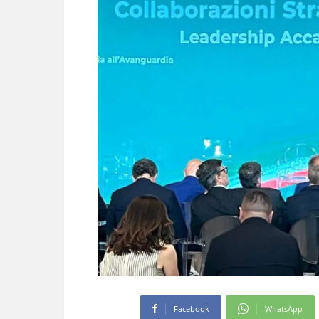
Facebook
WhatsApp