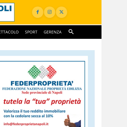
ETTACOLO
SPORT
GERENZA