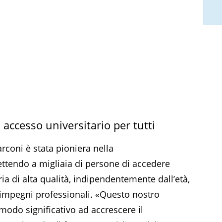
accesso universitario per tutti
rconi è stata pioniera nella
ttendo a migliaia di persone di accedere
ia di alta qualità, indipendentemente dall’età,
 impegni professionali. «Questo nostro
modo significativo ad accrescere il