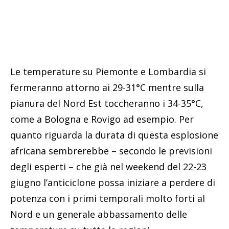
Le temperature su Piemonte e Lombardia si
fermeranno attorno ai 29-31°C mentre sulla
pianura del Nord Est toccheranno i 34-35°C,
come a Bologna e Rovigo ad esempio. Per
quanto riguarda la durata di questa esplosione
africana sembrerebbe – secondo le previsioni
degli esperti – che già nel weekend del 22-23
giugno l’anticiclone possa iniziare a perdere di
potenza con i primi temporali molto forti al
Nord e un generale abbassamento delle