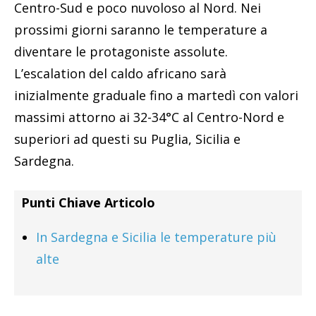
Centro-Sud e poco nuvoloso al Nord. Nei
prossimi giorni saranno le temperature a
diventare le protagoniste assolute.
L’escalation del caldo africano sarà
inizialmente graduale fino a martedì con valori
massimi attorno ai 32-34°C al Centro-Nord e
superiori ad questi su Puglia, Sicilia e
Sardegna.
Punti Chiave Articolo
In Sardegna e Sicilia le temperature più
alte