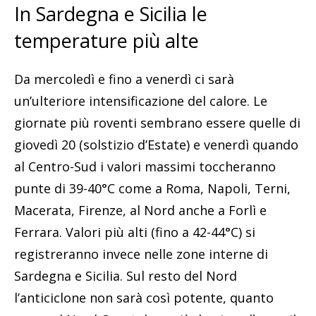
In Sardegna e Sicilia le
temperature più alte
Da mercoledì e fino a venerdì ci sarà
un’ulteriore intensificazione del calore. Le
giornate più roventi sembrano essere quelle di
giovedì 20 (solstizio d’Estate) e venerdì quando
al Centro-Sud i valori massimi toccheranno
punte di 39-40°C come a Roma, Napoli, Terni,
Macerata, Firenze, al Nord anche a Forlì e
Ferrara. Valori più alti (fino a 42-44°C) si
registreranno invece nelle zone interne di
Sardegna e Sicilia. Sul resto del Nord
l’anticiclone non sarà così potente, quanto