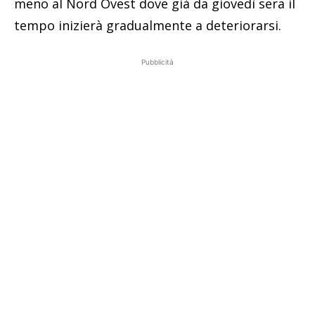
meno al Nord Ovest dove già da giovedì sera il
tempo inizierà gradualmente a deteriorarsi.
Pubblicità