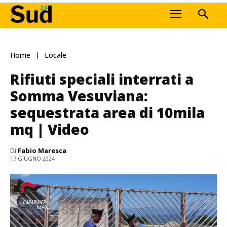
Home
Locale
Rifiuti speciali interrati a
Somma Vesuviana:
sequestrata area di 10mila
mq | Video
Di
Fabio Maresca
17 GIUGNO 2024