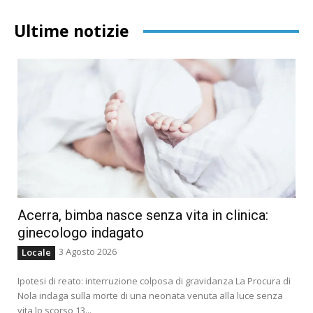
Ultime notizie
Acerra, bimba nasce senza vita in clinica:
ginecologo indagato
3 Agosto 2026
Locale
Ipotesi di reato: interruzione colposa di gravidanza La Procura di
Nola indaga sulla morte di una neonata venuta alla luce senza
vita lo scorso 13...