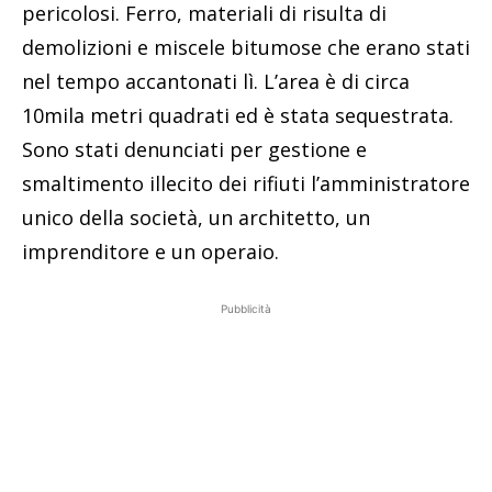
pericolosi. Ferro, materiali di risulta di
demolizioni e miscele bitumose che erano stati
nel tempo accantonati lì. L’area è di circa
10mila metri quadrati ed è stata sequestrata.
Sono stati denunciati per gestione e
smaltimento illecito dei rifiuti l’amministratore
unico della società, un architetto, un
imprenditore e un operaio.
Pubblicità