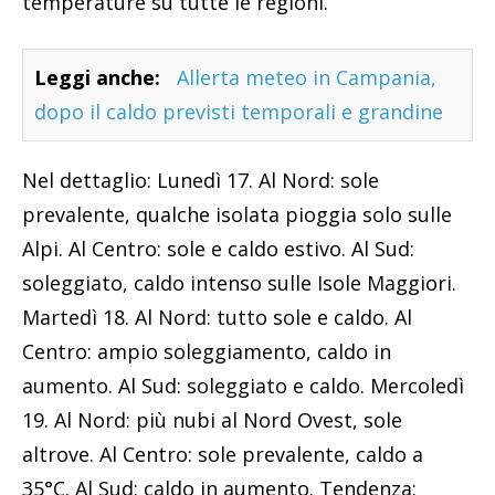
temperature su tutte le regioni.
Leggi anche:
Allerta meteo in Campania,
dopo il caldo previsti temporali e grandine
Nel dettaglio: Lunedì 17. Al Nord: sole
prevalente, qualche isolata pioggia solo sulle
Alpi. Al Centro: sole e caldo estivo. Al Sud:
soleggiato, caldo intenso sulle Isole Maggiori.
Martedì 18. Al Nord: tutto sole e caldo. Al
Centro: ampio soleggiamento, caldo in
aumento. Al Sud: soleggiato e caldo. Mercoledì
19. Al Nord: più nubi al Nord Ovest, sole
altrove. Al Centro: sole prevalente, caldo a
35°C. Al Sud: caldo in aumento. Tendenza: