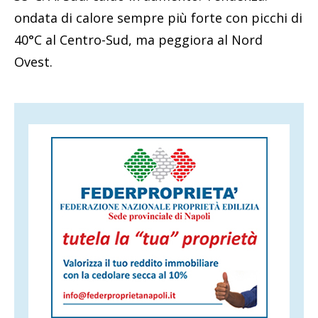
ondata di calore sempre più forte con picchi di
40°C al Centro-Sud, ma peggiora al Nord
Ovest.