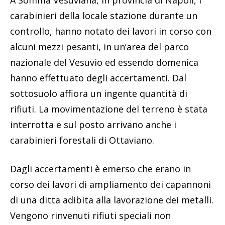
carabinieri della locale stazione durante un
controllo, hanno notato dei lavori in corso con
alcuni mezzi pesanti, in un’area del parco
nazionale del Vesuvio ed essendo domenica
hanno effettuato degli accertamenti. Dal
sottosuolo affiora un ingente quantità di
rifiuti. La movimentazione del terreno è stata
interrotta e sul posto arrivano anche i
carabinieri forestali di Ottaviano.
Dagli accertamenti è emerso che erano in
corso dei lavori di ampliamento dei capannoni
di una ditta adibita alla lavorazione dei metalli.
Vengono rinvenuti rifiuti speciali non