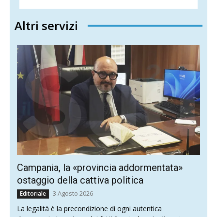
Altri servizi
Campania, la «provincia addormentata»
ostaggio della cattiva politica
3 Agosto 2026
Editoriale
La legalità è la precondizione di ogni autentica