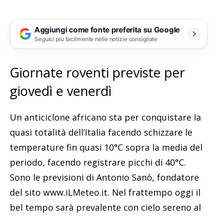
Aggiungi come fonte preferita su Google
Seguici più facilmente nelle notizie consigliate
Giornate roventi previste per
giovedì e venerdì
Un anticiclone africano sta per conquistare la
quasi totalità dell’Italia facendo schizzare le
temperature fin quasi 10°C sopra la media del
periodo, facendo registrare picchi di 40°C.
Sono le previsioni di Antonio Sanò, fondatore
del sito www.iLMeteo.it. Nel frattempo oggi il
bel tempo sarà prevalente con cielo sereno al