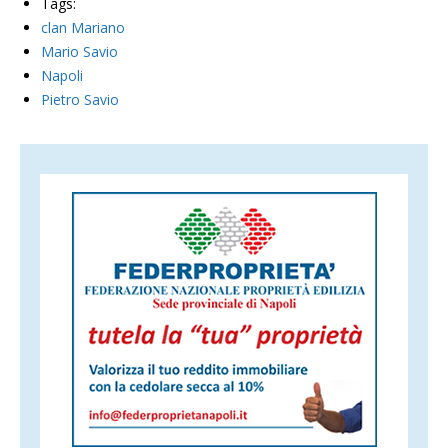
Tags:
clan Mariano
Mario Savio
Napoli
Pietro Savio