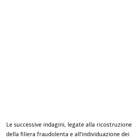
Le successive indagini, legate alla ricostruzione
della filiera fraudolenta e all’individuazione dei