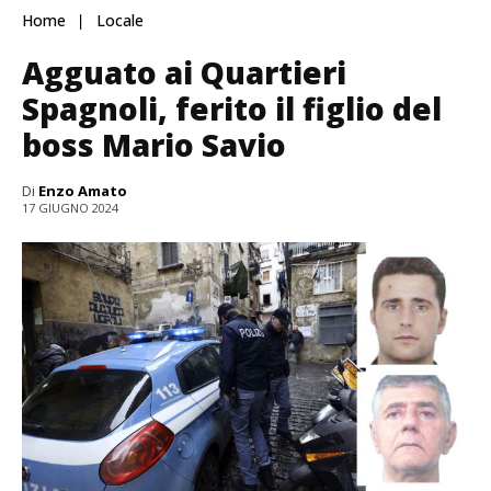
Home
Locale
Agguato ai Quartieri
Spagnoli, ferito il figlio del
boss Mario Savio
Di
Enzo Amato
17 GIUGNO 2024