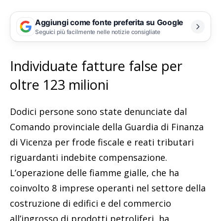
Aggiungi come fonte preferita su Google
Seguici più facilmente nelle notizie consigliate
Individuate fatture false per
oltre 123 milioni
Dodici persone sono state denunciate dal
Comando provinciale della Guardia di Finanza
di Vicenza per frode fiscale e reati tributari
riguardanti indebite compensazione.
L’operazione delle fiamme gialle, che ha
coinvolto 8 imprese operanti nel settore della
costruzione di edifici e del commercio
all’ingrosso di prodotti petroliferi, ha