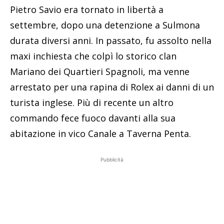
Pietro Savio era tornato in libertà a
settembre, dopo una detenzione a Sulmona
durata diversi anni. In passato, fu assolto nella
maxi inchiesta che colpì lo storico clan
Mariano dei Quartieri Spagnoli, ma venne
arrestato per una rapina di Rolex ai danni di un
turista inglese. Più di recente un altro
commando fece fuoco davanti alla sua
abitazione in vico Canale a Taverna Penta.
Pubblicità