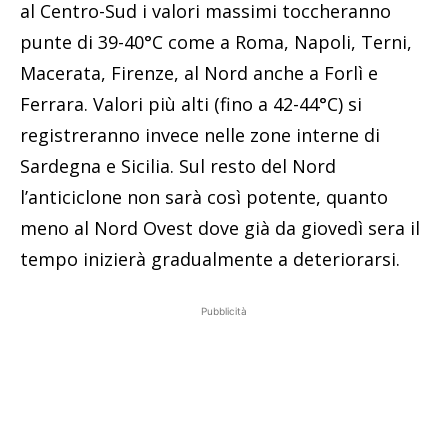
al Centro-Sud i valori massimi toccheranno
punte di 39-40°C come a Roma, Napoli, Terni,
Macerata, Firenze, al Nord anche a Forlì e
Ferrara. Valori più alti (fino a 42-44°C) si
registreranno invece nelle zone interne di
Sardegna e Sicilia. Sul resto del Nord
l’anticiclone non sarà così potente, quanto
meno al Nord Ovest dove già da giovedì sera il
tempo inizierà gradualmente a deteriorarsi.
Pubblicità