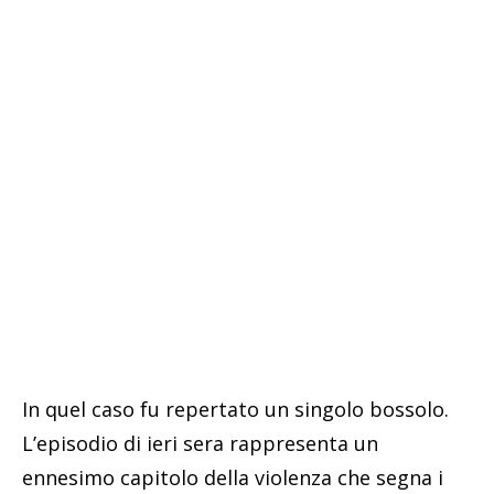
In quel caso fu repertato un singolo bossolo.
L’episodio di ieri sera rappresenta un
ennesimo capitolo della violenza che segna i