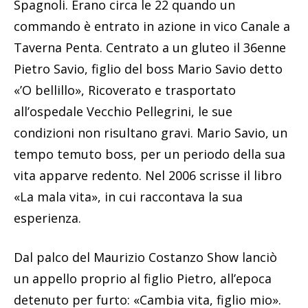
Spagnoli. Erano circa le 22 quando un
commando è entrato in azione in vico Canale a
Taverna Penta. Centrato a un gluteo il 36enne
Pietro Savio, figlio del boss Mario Savio detto
«’O bellillo», Ricoverato e trasportato
all’ospedale Vecchio Pellegrini, le sue
condizioni non risultano gravi. Mario Savio, un
tempo temuto boss, per un periodo della sua
vita apparve redento. Nel 2006 scrisse il libro
«La mala vita», in cui raccontava la sua
esperienza.
Dal palco del Maurizio Costanzo Show lanciò
un appello proprio al figlio Pietro, all’epoca
detenuto per furto: «Cambia vita, figlio mio».