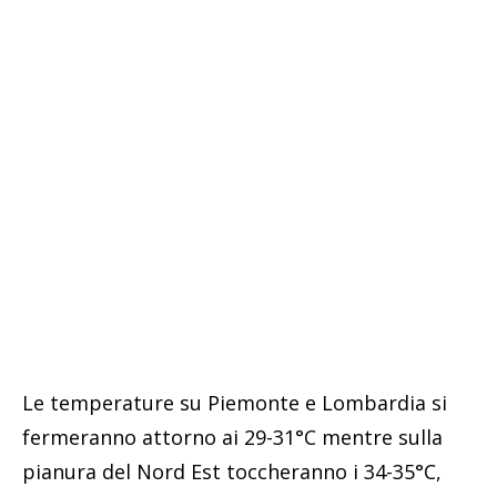
Le temperature su Piemonte e Lombardia si
fermeranno attorno ai 29-31°C mentre sulla
pianura del Nord Est toccheranno i 34-35°C,