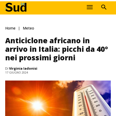
Home
Meteo
Anticiclone africano in
arrivo in Italia: picchi da 40°
nei prossimi giorni
Di
Virginia Iadonisi
17 GIUGNO 2024