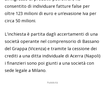
consentito di individuare fatture false per
oltre 123 milioni di euro e un’evasione Iva per
circa 50 milioni.
L’inchiesta è partita dagli accertamenti di una
società operante nel comprensorio di Bassano
del Grappa (Vicenza) e tramite la cessione dei
crediti a una ditta individuale di Acerra (Napoli)
i finanzieri sono poi giunti a una società con
sede legale a Milano.
Pubblicità