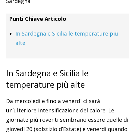
Sardegna.
Punti Chiave Articolo
In Sardegna e Sicilia le temperature più
alte
In Sardegna e Sicilia le
temperature più alte
Da mercoledì e fino a venerdì ci sarà
un’ulteriore intensificazione del calore. Le
giornate più roventi sembrano essere quelle di
giovedì 20 (solstizio d’Estate) e venerdì quando