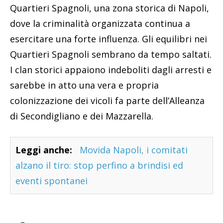
Quartieri Spagnoli, una zona storica di Napoli,
dove la criminalità organizzata continua a
esercitare una forte influenza. Gli equilibri nei
Quartieri Spagnoli sembrano da tempo saltati.
I clan storici appaiono indeboliti dagli arresti e
sarebbe in atto una vera e propria
colonizzazione dei vicoli fa parte dell’Alleanza
di Secondigliano e dei Mazzarella.
Leggi anche:
Movida Napoli, i comitati
alzano il tiro: stop perfino a brindisi ed
eventi spontanei