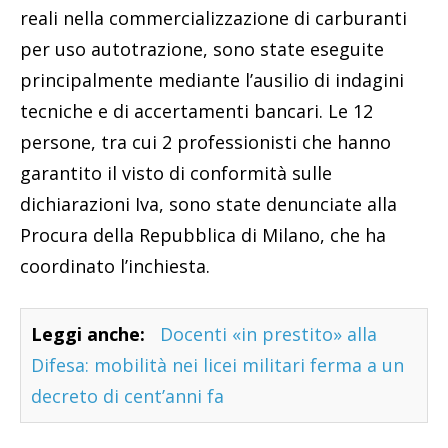
reali nella commercializzazione di carburanti
per uso autotrazione, sono state eseguite
principalmente mediante l’ausilio di indagini
tecniche e di accertamenti bancari. Le 12
persone, tra cui 2 professionisti che hanno
garantito il visto di conformità sulle
dichiarazioni Iva, sono state denunciate alla
Procura della Repubblica di Milano, che ha
coordinato l’inchiesta.
Leggi anche:
Docenti «in prestito» alla
Difesa: mobilità nei licei militari ferma a un
decreto di cent’anni fa