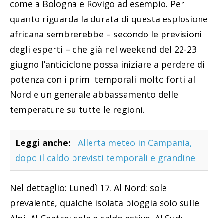
come a Bologna e Rovigo ad esempio. Per
quanto riguarda la durata di questa esplosione
africana sembrerebbe – secondo le previsioni
degli esperti – che già nel weekend del 22-23
giugno l’anticiclone possa iniziare a perdere di
potenza con i primi temporali molto forti al
Nord e un generale abbassamento delle
temperature su tutte le regioni.
Leggi anche:
Allerta meteo in Campania,
dopo il caldo previsti temporali e grandine
Nel dettaglio: Lunedì 17. Al Nord: sole
prevalente, qualche isolata pioggia solo sulle