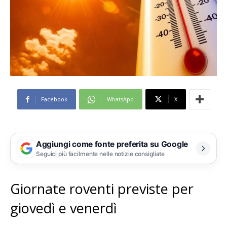
Facebook
WhatsApp
X
Aggiungi come fonte preferita su Google
Seguici più facilmente nelle notizie consigliate
Giornate roventi previste per
giovedì e venerdì