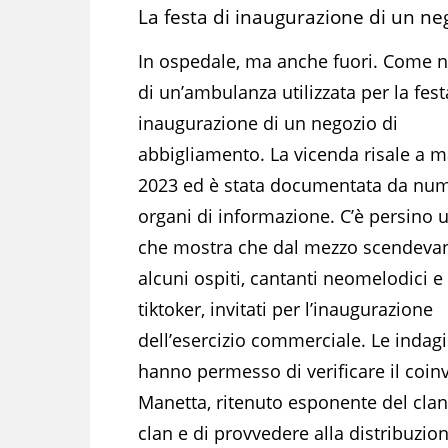
La festa di inaugurazione di un ne
In ospedale, ma anche fuori. Come n
di un’ambulanza utilizzata per la fest
inaugurazione di un negozio di
abbigliamento. La vicenda risale a 
2023 ed è stata documentata da nu
organi di informazione. C’è persino 
che mostra che dal mezzo scendeva
alcuni ospiti, cantanti neomelodici e
tiktoker, invitati per l’inaugurazione
dell’esercizio commerciale. Le indagi
hanno permesso di verificare il coi
Manetta, ritenuto esponente del clan 
clan e di provvedere alla distribuzione