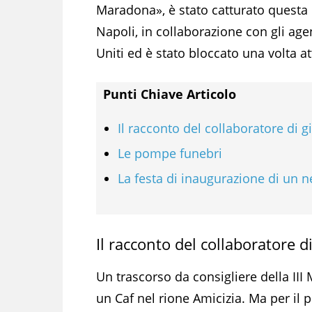
Maradona», è stato catturato questa m
Napoli, in collaborazione con gli agen
Uniti ed è stato bloccato una volta a
Punti Chiave Articolo
Il racconto del collaboratore di gi
Le pompe funebri
La festa di inaugurazione di un 
Il racconto del collaboratore di
Un trascorso da consigliere della III
un Caf nel rione Amicizia. Ma per il 