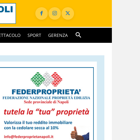
ETTACOLO
SPORT
GERENZA