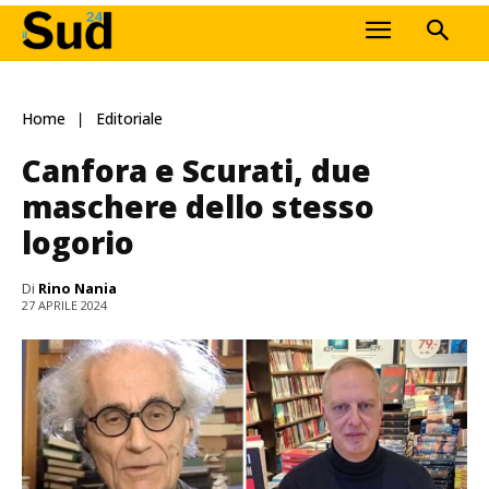
Home
Editoriale
Canfora e Scurati, due
maschere dello stesso
logorio
Di
Rino Nania
27 APRILE 2024