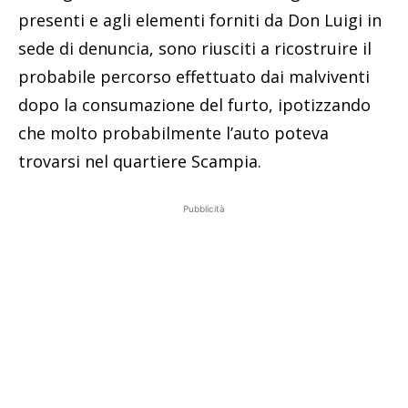
presenti e agli elementi forniti da Don Luigi in
sede di denuncia, sono riusciti a ricostruire il
probabile percorso effettuato dai malviventi
dopo la consumazione del furto, ipotizzando
che molto probabilmente l’auto poteva
trovarsi nel quartiere Scampia.
Pubblicità