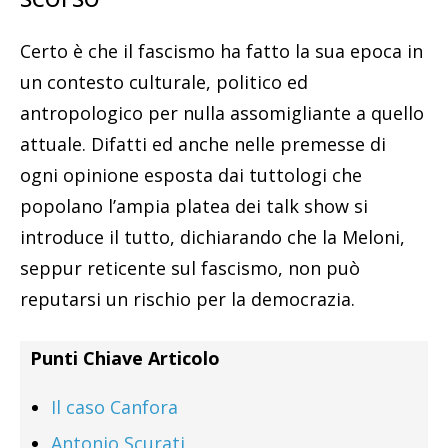
Certo è che il fascismo ha fatto la sua epoca in
un contesto culturale, politico ed
antropologico per nulla assomigliante a quello
attuale. Difatti ed anche nelle premesse di
ogni opinione esposta dai tuttologi che
popolano l’ampia platea dei talk show si
introduce il tutto, dichiarando che la Meloni,
seppur reticente sul fascismo, non può
reputarsi un rischio per la democrazia.
Punti Chiave Articolo
Il caso Canfora
Antonio Scurati