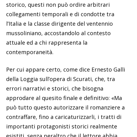
storico, questi non può ordire arbitrari
collegamenti temporali e di condotte tra
l’Italia e la classe dirigente del ventennio
mussoliniano, accostandolo al contesto
attuale ed a chi rappresenta la
contemporaneità.
Per cui appare certo, come dice Ernesto Galli
della Loggia sull’opera di Scurati, che, tra
errori narrativi e storici, che bisogna
approdare al quesito finale e definitivo: «Ma
può tutto questo autorizzare il romanziere a
contraffare, fino a caricaturizzarli, i tratti di
importanti protagonisti storici realmente
esistiti, senza peraltro che il lettore abbia