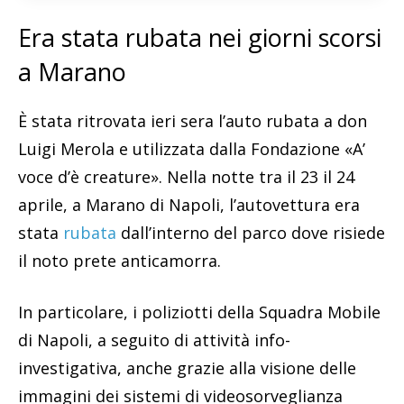
Era stata rubata nei giorni scorsi
a Marano
È stata ritrovata ieri sera l’auto rubata a don
Luigi Merola e utilizzata dalla Fondazione «A’
voce d’è creature». Nella notte tra il 23 il 24
aprile, a Marano di Napoli, l’autovettura era
stata
rubata
dall’interno del parco dove risiede
il noto prete anticamorra.
In particolare, i poliziotti della Squadra Mobile
di Napoli, a seguito di attività info-
investigativa, anche grazie alla visione delle
immagini dei sistemi di videosorveglianza