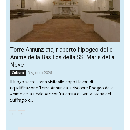
Torre Annunziata, riaperto l’Ipogeo delle
Anime della Basilica della SS. Maria della
Neve
3 Agosto 2026
Cultura
Il luogo sacro torna visitabile dopo i lavori di
riqualificazione Torre Annunziata riscopre l’Ipogeo delle
Anime della Reale Arciconfraternita di Santa Maria del
Suffragio e...