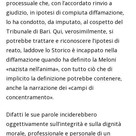
processuale che, con l’accordato rinvio a
giudizio, in ipotesi di compiuta diffamazione,
lo ha condotto, da imputato, al cospetto del
Tribunale di Bari. Qui, verosimilmente, si
potrebbe trattare e riconoscere l’ipotesi di
reato, laddove lo Storico è incappato nella
diffamazione quando ha definito la Meloni
«nazista nell’anima», con tutto ciò che di
implicito la definizione potrebbe contenere,
anche la narrazione dei «campi di
concentramento».
Difatti le sue parole inciderebbero
oggettivamente sull’integrità e sulla dignità
morale, professionale e personale di un