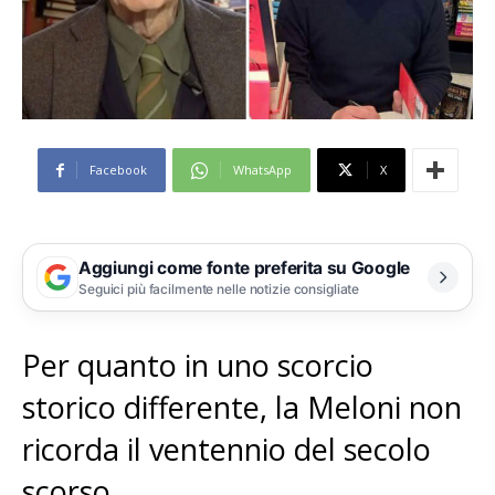
Facebook
WhatsApp
X
Aggiungi come fonte preferita su Google
Seguici più facilmente nelle notizie consigliate
Per quanto in uno scorcio
storico differente, la Meloni non
ricorda il ventennio del secolo
scorso