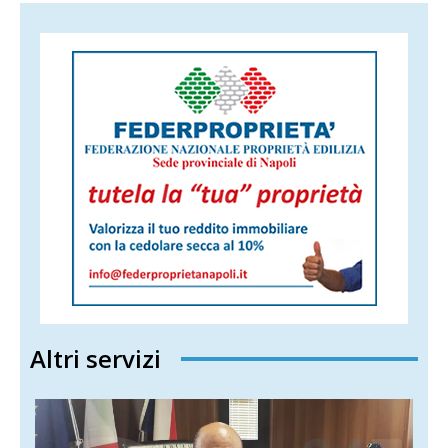
Altri servizi