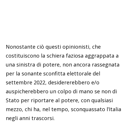
Nonostante ciò questi opinionisti, che
costituiscono la schiera faziosa aggrappata a
una sinistra di potere, non ancora rassegnata
per la sonante sconfitta elettorale del
settembre 2022, desidererebbero e/o
auspicherebbero un colpo di mano se non di
Stato per riportare al potere, con qualsiasi
mezzo, chi ha, nel tempo, sconquassato l’Italia
negli anni trascorsi.