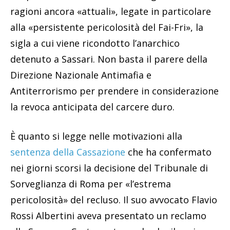
ragioni ancora «attuali», legate in particolare
alla «persistente pericolosità del Fai-Fri», la
sigla a cui viene ricondotto l’anarchico
detenuto a Sassari. Non basta il parere della
Direzione Nazionale Antimafia e
Antiterrorismo per prendere in considerazione
la revoca anticipata del carcere duro.
È quanto si legge nelle motivazioni alla
sentenza della Cassazione
che ha confermato
nei giorni scorsi la decisione del Tribunale di
Sorveglianza di Roma per «l’estrema
pericolosità» del recluso. Il suo avvocato Flavio
Rossi Albertini aveva presentato un reclamo