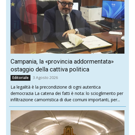
Campania, la «provincia addormentata»
ostaggio della cattiva politica
3 Agosto 2026
Editoriale
La legalità è la precondizione di ogni autentica
democrazia La catena dei fatti è nota: lo scioglimento per
infiltrazione camorristica di due comuni importanti, per...