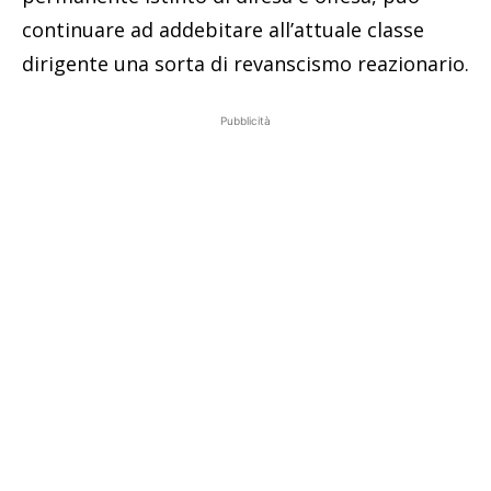
continuare ad addebitare all’attuale classe
dirigente una sorta di revanscismo reazionario.
Pubblicità