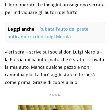
il loro operato. Le indagini proseguono serrate
per individuare gli autori del furto.
Leggi anche:
Rubata l'auto del prete
anticamorra don Luigi Merola
«Ieri sera – scrive sui social don Luigi Merola –
la Polizia mi ha informato che è stata ritrovata
la mia auto. Manca qualche pezzo e non
cammina più. La farò aggiustare e tornerà
come prima. Grazie di cuore alla p
Pubblicità