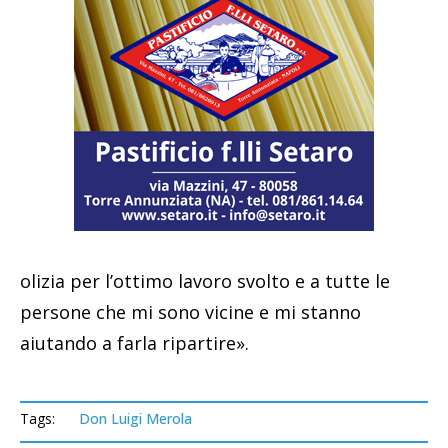
olizia per l’ottimo lavoro svolto e a tutte le
persone che mi sono vicine e mi stanno
aiutando a farla ripartire».
Tags:
Don Luigi Merola