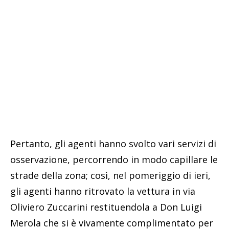
Pertanto, gli agenti hanno svolto vari servizi di
osservazione, percorrendo in modo capillare le
strade della zona; così, nel pomeriggio di ieri,
gli agenti hanno ritrovato la vettura in via
Oliviero Zuccarini restituendola a Don Luigi
Merola che si è vivamente complimentato per