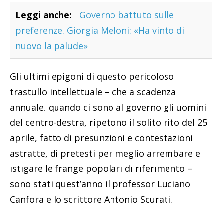
Leggi anche:
Governo battuto sulle
preferenze. Giorgia Meloni: «Ha vinto di
nuovo la palude»
Gli ultimi epigoni di questo pericoloso
trastullo intellettuale – che a scadenza
annuale, quando ci sono al governo gli uomini
del centro-destra, ripetono il solito rito del 25
aprile, fatto di presunzioni e contestazioni
astratte, di pretesti per meglio arrembare e
istigare le frange popolari di riferimento –
sono stati quest’anno il professor Luciano
Canfora e lo scrittore Antonio Scurati.