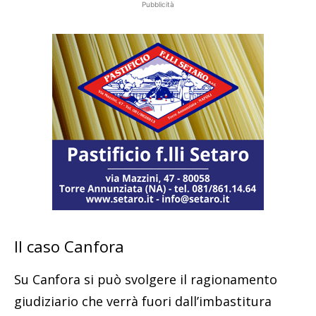
Pubblicità
Il caso Canfora
Su Canfora si può svolgere il ragionamento
giudiziario che verrà fuori dall’imbastitura