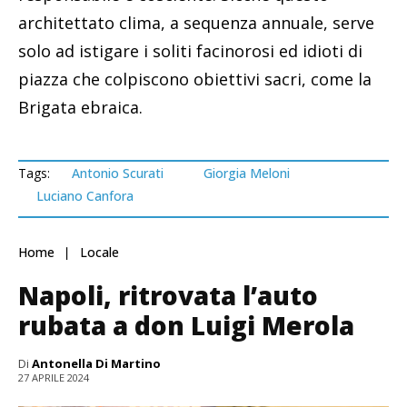
architettato clima, a sequenza annuale, serve
solo ad istigare i soliti facinorosi ed idioti di
piazza che colpiscono obiettivi sacri, come la
Brigata ebraica.
Tags:
Antonio Scurati
Giorgia Meloni
Luciano Canfora
Home
Locale
Napoli, ritrovata l’auto
rubata a don Luigi Merola
Di
Antonella Di Martino
27 APRILE 2024