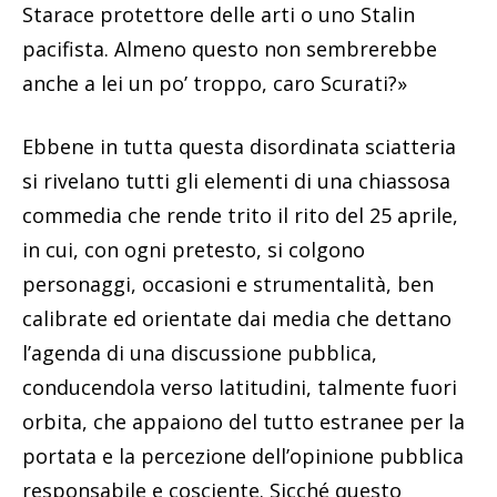
Starace protettore delle arti o uno Stalin
pacifista. Almeno questo non sembrerebbe
anche a lei un po’ troppo, caro Scurati?»
Ebbene in tutta questa disordinata sciatteria
si rivelano tutti gli elementi di una chiassosa
commedia che rende trito il rito del 25 aprile,
in cui, con ogni pretesto, si colgono
personaggi, occasioni e strumentalità, ben
calibrate ed orientate dai media che dettano
l’agenda di una discussione pubblica,
conducendola verso latitudini, talmente fuori
orbita, che appaiono del tutto estranee per la
portata e la percezione dell’opinione pubblica
responsabile e cosciente. Sicché questo