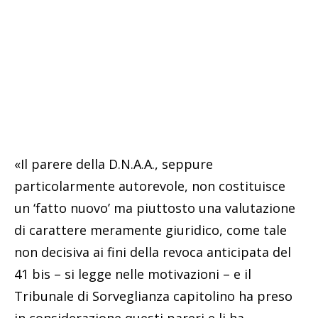
«Il parere della D.N.A.A., seppure
particolarmente autorevole, non costituisce
un ‘fatto nuovo’ ma piuttosto una valutazione
di carattere meramente giuridico, come tale
non decisiva ai fini della revoca anticipata del
41 bis – si legge nelle motivazioni – e il
Tribunale di Sorveglianza capitolino ha preso