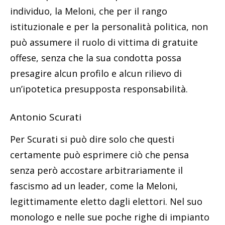
individuo, la Meloni, che per il rango
istituzionale e per la personalità politica, non
può assumere il ruolo di vittima di gratuite
offese, senza che la sua condotta possa
presagire alcun profilo e alcun rilievo di
un’ipotetica presupposta responsabilità.
Antonio Scurati
Per Scurati si può dire solo che questi
certamente può esprimere ciò che pensa
senza però accostare arbitrariamente il
fascismo ad un leader, come la Meloni,
legittimamente eletto dagli elettori. Nel suo
monologo e nelle sue poche righe di impianto