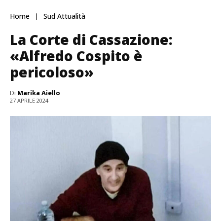
Home
Sud Attualità
La Corte di Cassazione:
«Alfredo Cospito è
pericoloso»
Di
Marika Aiello
27 APRILE 2024