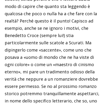
modo di capire che quanto sta leggendo è
qualcosa che poco o nulla ha a che fare con la
realtà? Perché questo è il punto! Capisco ad
esempio, anche se ne ignoro i motivi, che
Benedetto Croce (sempre lui!) stia
particolarmente sulle scatole a Scurati. Ma
dipingerlo come «saccente», come uno che
posava a «uomo di mondo che ne ha viste di
ogni colore» o come un «maestro di cinismo
eterno», mi pare un tradimento odioso della
verità che neppure a un romanziere dovrebbe
essere permesso. Se no al prossimo romanzo
storico potremmo tranquillamente aspettarci,
in nome dello specifico letterario, che so, uno