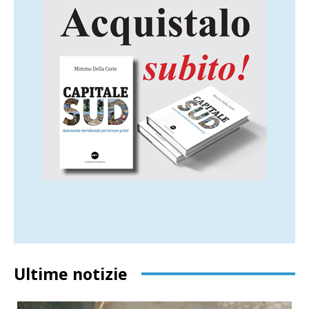
Ultime notizie