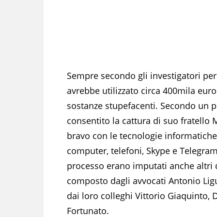
Sempre secondo gli investigatori per r
avrebbe utilizzato circa 400mila euro 
sostanze stupefacenti. Secondo un p
consentito la cattura di suo fratello
bravo con le tecnologie informatiche 
computer, telefoni, Skype e Telegram
processo erano imputati anche altri q
composto dagli avvocati Antonio Liguo
dai loro colleghi Vittorio Giaquinto
Fortunato.