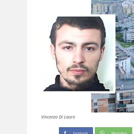
Vincenzo Di Lauro
Facebook
WhatsApp