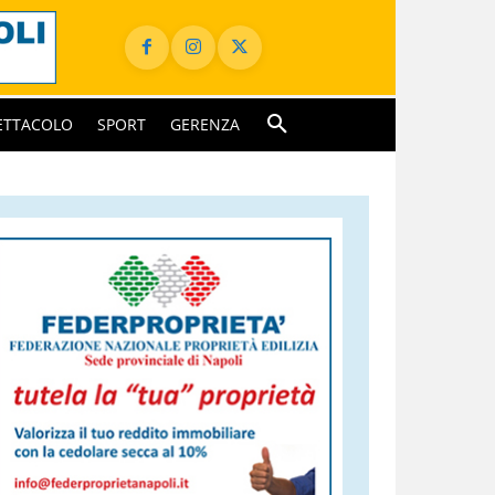
ETTACOLO
SPORT
GERENZA