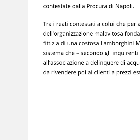
contestate dalla Procura di Napoli.
Tra i reati contestati a colui che per 
dell’organizzazione malavitosa fondat
fittizia di una costosa Lamborghini M
sistema che – secondo gli inquirenti
all’associazione a delinquere di acqu
da rivendere poi ai clienti a prezzi 