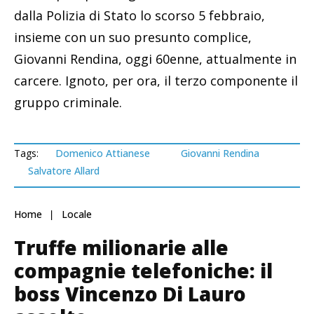
dalla Polizia di Stato lo scorso 5 febbraio,
insieme con un suo presunto complice,
Giovanni Rendina, oggi 60enne, attualmente in
carcere. Ignoto, per ora, il terzo componente il
gruppo criminale.
Tags:
Domenico Attianese
Giovanni Rendina
Salvatore Allard
Home
Locale
Truffe milionarie alle
compagnie telefoniche: il
boss Vincenzo Di Lauro