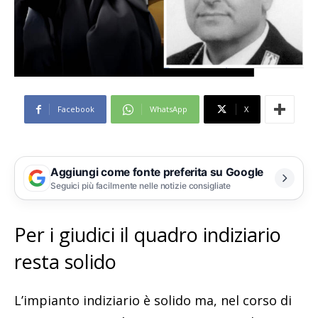
Facebook
WhatsApp
X
Aggiungi come fonte preferita su Google
Seguici più facilmente nelle notizie consigliate
Per i giudici il quadro indiziario
resta solido
L’impianto indiziario è solido ma, nel corso di