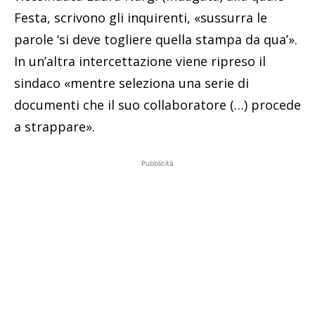
Festa, scrivono gli inquirenti, «sussurra le
parole ‘si deve togliere quella stampa da qua’».
In un’altra intercettazione viene ripreso il
sindaco «mentre seleziona una serie di
documenti che il suo collaboratore (…) procede
a strappare».
Pubblicità