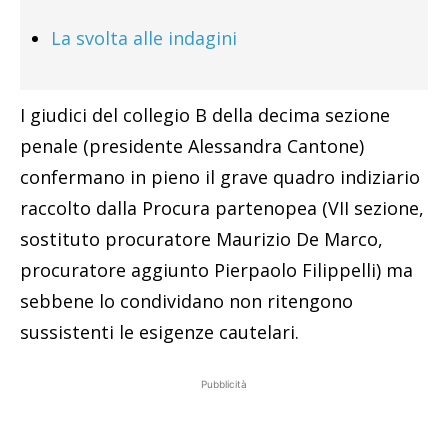
La svolta alle indagini
I giudici del collegio B della decima sezione
penale (presidente Alessandra Cantone)
confermano in pieno il grave quadro indiziario
raccolto dalla Procura partenopea (VII sezione,
sostituto procuratore Maurizio De Marco,
procuratore aggiunto Pierpaolo Filippelli) ma
sebbene lo condividano non ritengono
sussistenti le esigenze cautelari.
Pubblicità