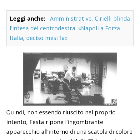
Leggi anche:
Amministrative, Cirielli blinda
l’intesa del centrodestra: «Napoli a Forza
Italia, deciso mesi fa»
Quindi, non essendo riuscito nel proprio
intento, Festa ripone l’ingombrante
apparecchio all’interno di una scatola di colore