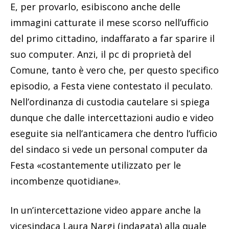
E, per provarlo, esibiscono anche delle
immagini catturate il mese scorso nell’ufficio
del primo cittadino, indaffarato a far sparire il
suo computer. Anzi, il pc di proprietà del
Comune, tanto è vero che, per questo specifico
episodio, a Festa viene contestato il peculato.
Nell’ordinanza di custodia cautelare si spiega
dunque che dalle intercettazioni audio e video
eseguite sia nell’anticamera che dentro l’ufficio
del sindaco si vede un personal computer da
Festa «costantemente utilizzato per le
incombenze quotidiane».
In un’intercettazione video appare anche la
vicesindaca Laura Nargi (indagata) alla quale