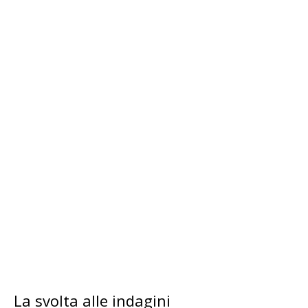
La svolta alle indagini