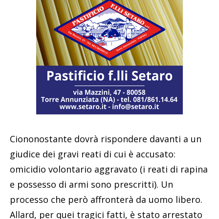
Ciononostante dovrà rispondere davanti a un
giudice dei gravi reati di cui è accusato:
omicidio volontario aggravato (i reati di rapina
e possesso di armi sono prescritti). Un
processo che però affronterà da uomo libero.
Allard, per quei tragici fatti, è stato arrestato