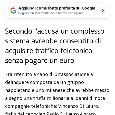
Aggiungi come fonte preferita su Google
Seguici più facilmente nelle notizie consigliate
Secondo l’accusa un complesso
sistema avrebbe consentito di
acquisire traffico telefonico
senza pagare un euro
Era ritenuto a capo di un’associazione a
delinquere composta da un gruppo
napoletano e uno milanese che avrebbe messo
a segno una truffa milionaria ai danni di note
compagnie telefoniche: Vincenzo Di Lauro,
figlio del capoclan Paolo Di Lauro è stato