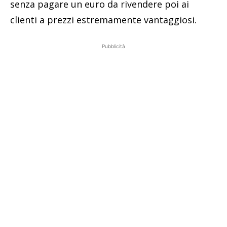
senza pagare un euro da rivendere poi ai
clienti a prezzi estremamente vantaggiosi.
Pubblicità