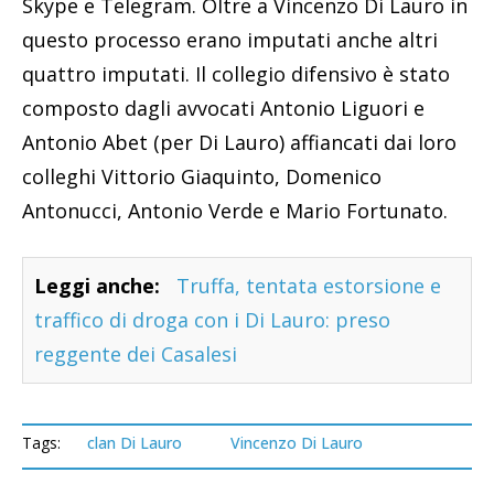
Skype e Telegram. Oltre a Vincenzo Di Lauro in
questo processo erano imputati anche altri
quattro imputati. Il collegio difensivo è stato
composto dagli avvocati Antonio Liguori e
Antonio Abet (per Di Lauro) affiancati dai loro
colleghi Vittorio Giaquinto, Domenico
Antonucci, Antonio Verde e Mario Fortunato.
Leggi anche:
Truffa, tentata estorsione e
traffico di droga con i Di Lauro: preso
reggente dei Casalesi
Tags:
clan Di Lauro
Vincenzo Di Lauro