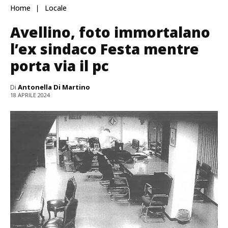
Home
Locale
Avellino, foto immortalano
l’ex sindaco Festa mentre
porta via il pc
Di
Antonella Di Martino
18 APRILE 2024