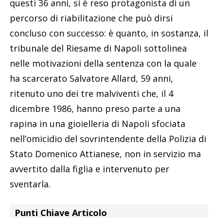
questi 36 anni, si è reso protagonista di un
percorso di riabilitazione che può dirsi
concluso con successo: è quanto, in sostanza, il
tribunale del Riesame di Napoli sottolinea
nelle motivazioni della sentenza con la quale
ha scarcerato Salvatore Allard, 59 anni,
ritenuto uno dei tre malviventi che, il 4
dicembre 1986, hanno preso parte a una
rapina in una gioielleria di Napoli sfociata
nell’omicidio del sovrintendente della Polizia di
Stato Domenico Attianese, non in servizio ma
avvertito dalla figlia e intervenuto per
sventarla.
Punti Chiave Articolo