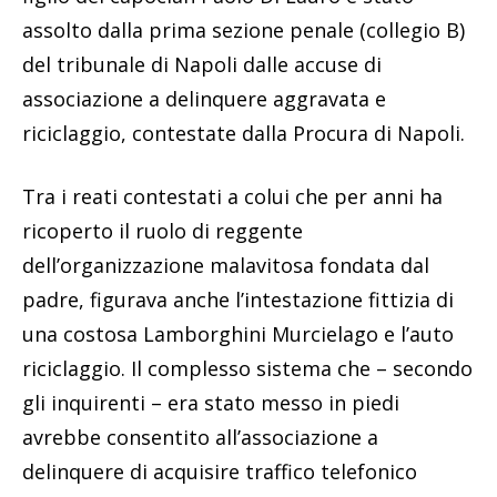
assolto dalla prima sezione penale (collegio B)
del tribunale di Napoli dalle accuse di
associazione a delinquere aggravata e
riciclaggio, contestate dalla Procura di Napoli.
Tra i reati contestati a colui che per anni ha
ricoperto il ruolo di reggente
dell’organizzazione malavitosa fondata dal
padre, figurava anche l’intestazione fittizia di
una costosa Lamborghini Murcielago e l’auto
riciclaggio. Il complesso sistema che – secondo
gli inquirenti – era stato messo in piedi
avrebbe consentito all’associazione a
delinquere di acquisire traffico telefonico