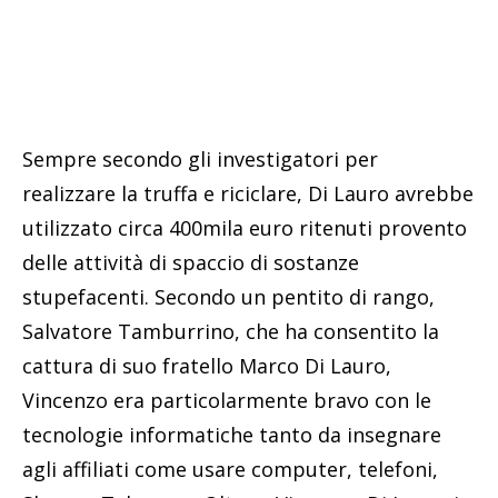
Sempre secondo gli investigatori per
realizzare la truffa e riciclare, Di Lauro avrebbe
utilizzato circa 400mila euro ritenuti provento
delle attività di spaccio di sostanze
stupefacenti. Secondo un pentito di rango,
Salvatore Tamburrino, che ha consentito la
cattura di suo fratello Marco Di Lauro,
Vincenzo era particolarmente bravo con le
tecnologie informatiche tanto da insegnare
agli affiliati come usare computer, telefoni,