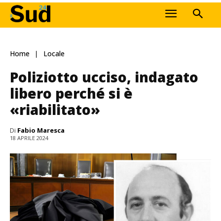
Home
Locale
Poliziotto ucciso, indagato
libero perché si è
«riabilitato»
Di
Fabio Maresca
18 APRILE 2024