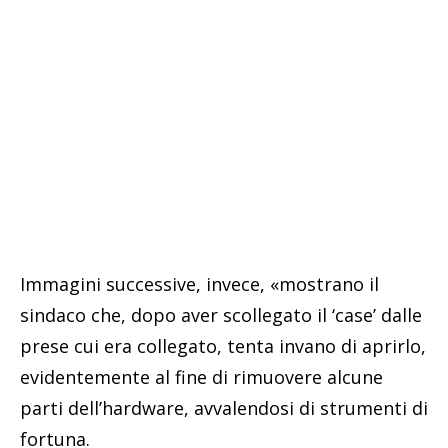
Immagini successive, invece, «mostrano il
sindaco che, dopo aver scollegato il ‘case’ dalle
prese cui era collegato, tenta invano di aprirlo,
evidentemente al fine di rimuovere alcune
parti dell’hardware, avvalendosi di strumenti di
fortuna.