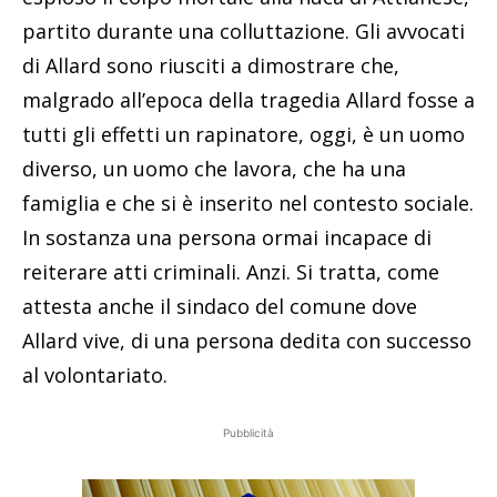
partito durante una colluttazione. Gli avvocati
di Allard sono riusciti a dimostrare che,
malgrado all’epoca della tragedia Allard fosse a
tutti gli effetti un rapinatore, oggi, è un uomo
diverso, un uomo che lavora, che ha una
famiglia e che si è inserito nel contesto sociale.
In sostanza una persona ormai incapace di
reiterare atti criminali. Anzi. Si tratta, come
attesta anche il sindaco del comune dove
Allard vive, di una persona dedita con successo
al volontariato.
Pubblicità