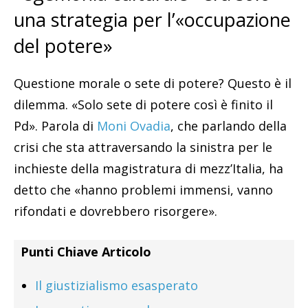
una strategia per l’«occupazione
del potere»
Questione morale o sete di potere? Questo è il
dilemma. «Solo sete di potere così è finito il
Pd». Parola di
Moni Ovadia
, che parlando della
crisi che sta attraversando la sinistra per le
inchieste della magistratura di mezz’Italia, ha
detto che «hanno problemi immensi, vanno
rifondati e dovrebbero risorgere».
Punti Chiave Articolo
Il giustizialismo esasperato