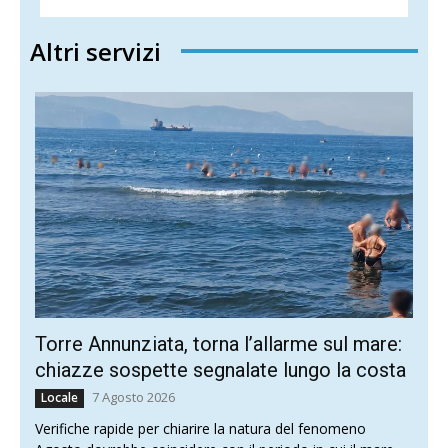
Altri servizi
Torre Annunziata, torna l’allarme sul mare:
chiazze sospette segnalate lungo la costa
7 Agosto 2026
Locale
Verifiche rapide per chiarire la natura del fenomeno