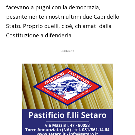
facevano a pugni con la democrazia,
pesantemente i nostri ultimi due Capi dello
Stato. Proprio quelli, cioè, chiamati dalla
Costituzione a difenderla.
Pubblicità