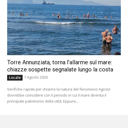
Torre Annunziata, torna l’allarme sul mare:
chiazze sospette segnalate lungo la costa
7 Agosto 2026
Locale
Verifiche rapide per chiarire la natura del fenomeno Agosto
dovrebbe coincidere con il periodo in cui il mare diventa il
principale patrimonio della città. Eppure,...