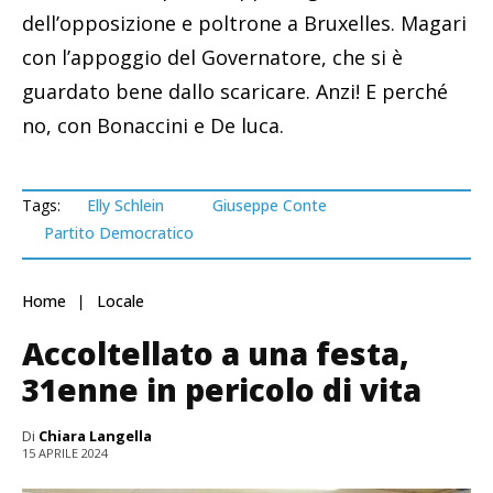
dell’opposizione e poltrone a Bruxelles. Magari
con l’appoggio del Governatore, che si è
guardato bene dallo scaricare. Anzi! E perché
no, con Bonaccini e De luca.
Tags:
Elly Schlein
Giuseppe Conte
Partito Democratico
Home
Locale
Accoltellato a una festa,
31enne in pericolo di vita
Di
Chiara Langella
15 APRILE 2024