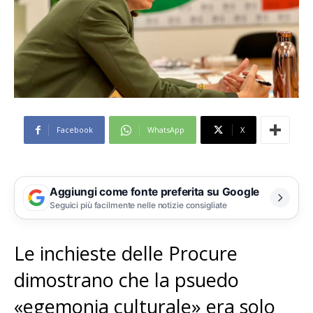
Facebook
WhatsApp
X
Aggiungi come fonte preferita su Google
Seguici più facilmente nelle notizie consigliate
Le inchieste delle Procure
dimostrano che la psuedo
«egemonia culturale» era solo