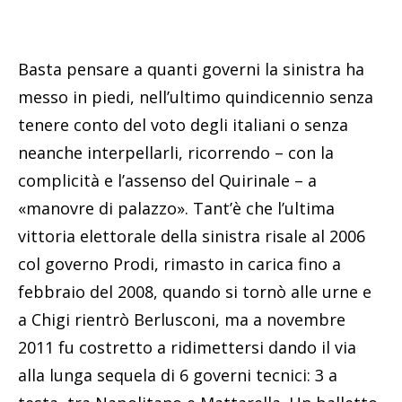
Basta pensare a quanti governi la sinistra ha
messo in piedi, nell’ultimo quindicennio senza
tenere conto del voto degli italiani o senza
neanche interpellarli, ricorrendo – con la
complicità e l’assenso del Quirinale – a
«manovre di palazzo». Tant’è che l’ultima
vittoria elettorale della sinistra risale al 2006
col governo Prodi, rimasto in carica fino a
febbraio del 2008, quando si tornò alle urne e
a Chigi rientrò Berlusconi, ma a novembre
2011 fu costretto a ridimettersi dando il via
alla lunga sequela di 6 governi tecnici: 3 a