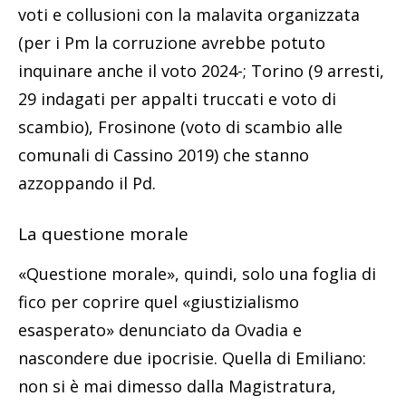
voti e collusioni con la malavita organizzata
(per i Pm la corruzione avrebbe potuto
inquinare anche il voto 2024-; Torino (9 arresti,
29 indagati per appalti truccati e voto di
scambio), Frosinone (voto di scambio alle
comunali di Cassino 2019) che stanno
azzoppando il Pd.
La questione morale
«Questione morale», quindi, solo una foglia di
fico per coprire quel «giustizialismo
esasperato» denunciato da Ovadia e
nascondere due ipocrisie. Quella di Emiliano:
non si è mai dimesso dalla Magistratura,