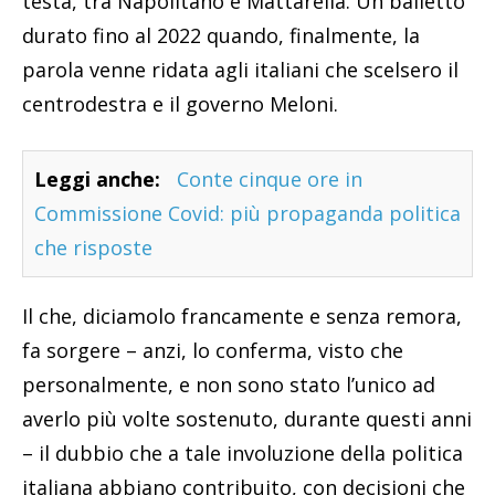
testa, tra Napolitano e Mattarella. Un balletto
durato fino al 2022 quando, finalmente, la
parola venne ridata agli italiani che scelsero il
centrodestra e il governo Meloni.
Leggi anche:
Conte cinque ore in
Commissione Covid: più propaganda politica
che risposte
Il che, diciamolo francamente e senza remora,
fa sorgere – anzi, lo conferma, visto che
personalmente, e non sono stato l’unico ad
averlo più volte sostenuto, durante questi anni
– il dubbio che a tale involuzione della politica
italiana abbiano contribuito, con decisioni che