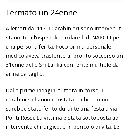
Fermato un 24enne
Allertati dal 112, i Carabinieri sono intervenuti
stanotte all’ospedale Cardarelli di NAPOLI per
una persona ferita. Poco prima personale
medico aveva trasferito al pronto soccorso un
31enne dello Sri Lanka con ferite multiple da
arma da taglio.
Dalle prime indagini tuttora in corso, i
carabinieri hanno constatato che l’uomo
sarebbe stato ferito durante una festa a via
Ponti Rossi. La vittima è stata sottoposta ad
intervento chirurgico, è in pericolo di vita. Le