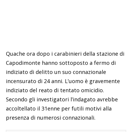
Quache ora dopo i carabinieri della stazione di
Capodimonte hanno sottoposto a fermo di
indiziato di delitto un suo connazionale
incensurato di 24 anni. L’uomo è gravemente
indiziato del reato di tentato omicidio.
Secondo gli investigatori l’indagato avrebbe
accoltellato il 31enne per futili motivi alla
presenza di numerosi connazionali.