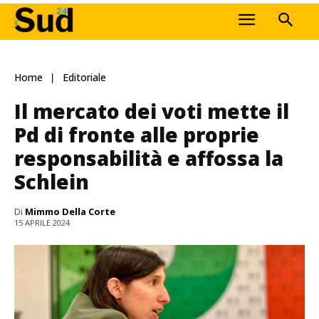
Home
Editoriale
Il mercato dei voti mette il
Pd di fronte alle proprie
responsabilità e affossa la
Schlein
Di
Mimmo Della Corte
15 APRILE 2024