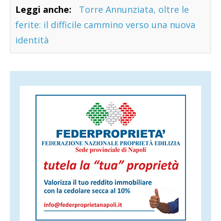
Leggi anche:
Torre Annunziata, oltre le
ferite: il difficile cammino verso una nuova
identità