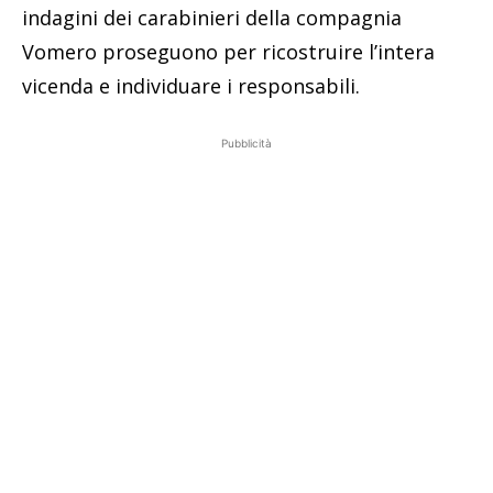
indagini dei carabinieri della compagnia
Vomero proseguono per ricostruire l’intera
vicenda e individuare i responsabili.
Pubblicità