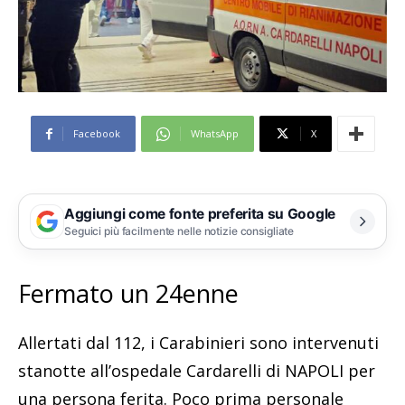
Facebook
WhatsApp
X
Aggiungi come fonte preferita su Google
Seguici più facilmente nelle notizie consigliate
Fermato un 24enne
Allertati dal 112, i Carabinieri sono intervenuti
stanotte all’ospedale Cardarelli di NAPOLI per
una persona ferita. Poco prima personale