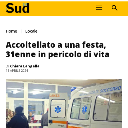
Home
Locale
Accoltellato a una festa,
31enne in pericolo di vita
Di
Chiara Langella
15 APRILE 2024