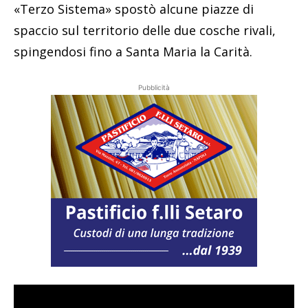
«Terzo Sistema» spostò alcune piazze di
spaccio sul territorio delle due cosche rivali,
spingendosi fino a Santa Maria la Carità.
Pubblicità