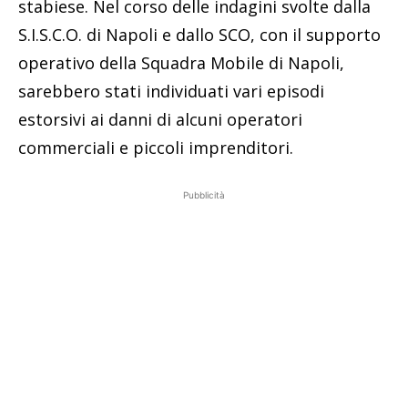
stabiese. Nel corso delle indagini svolte dalla
S.I.S.C.O. di Napoli e dallo SCO, con il supporto
operativo della Squadra Mobile di Napoli,
sarebbero stati individuati vari episodi
estorsivi ai danni di alcuni operatori
commerciali e piccoli imprenditori.
Pubblicità