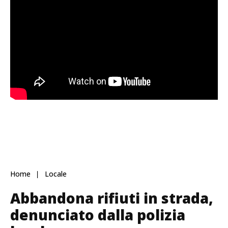
Home
Locale
Abbandona rifiuti in strada,
denunciato dalla polizia