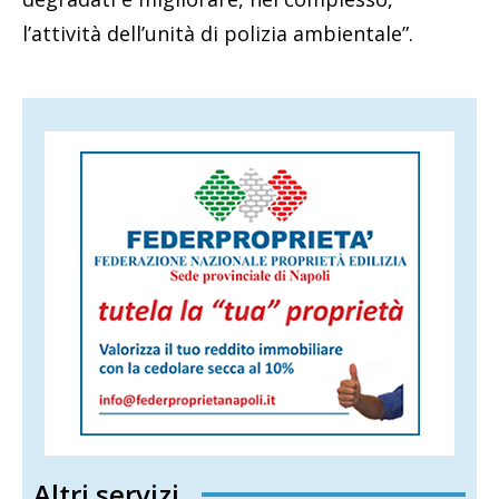
l’attività dell’unità di polizia ambientale”.
Altri servizi