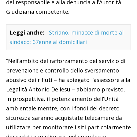
del responsabile e alla denuncia all’Autorità
Giudiziaria competente.
Leggi anche:
Striano, minacce di morte al
sindaco: 67enne ai domiciliari
“Nell’ambito del rafforzamento del servizio di
prevenzione e controllo dello sversamento
abusivo dei rifiuti – ha spiegato l’assessore alla
Legalità Antonio De Iesu – abbiamo previsto,
in prospettiva, il potenziamento dell’Unità
ambientale mentre, con i fondi del decreto
sicurezza saranno acquistate telecamere da
utilizzare per monitorare i siti particolarmente
degradati e migliorare, nel complesso,