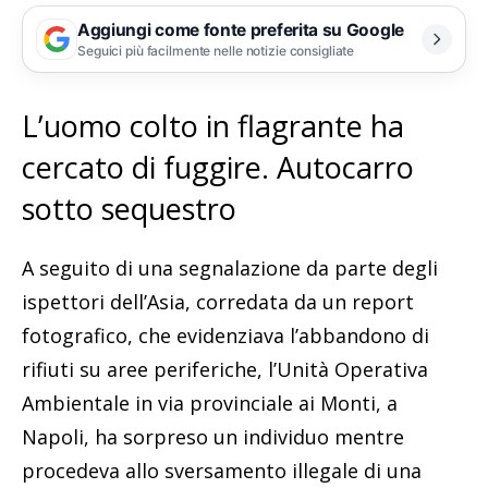
Aggiungi come fonte preferita su Google
Seguici più facilmente nelle notizie consigliate
L’uomo colto in flagrante ha
cercato di fuggire. Autocarro
sotto sequestro
A seguito di una segnalazione da parte degli
ispettori dell’Asia, corredata da un report
fotografico, che evidenziava l’abbandono di
rifiuti su aree periferiche, l’Unità Operativa
Ambientale in via provinciale ai Monti, a
Napoli, ha sorpreso un individuo mentre
procedeva allo sversamento illegale di una