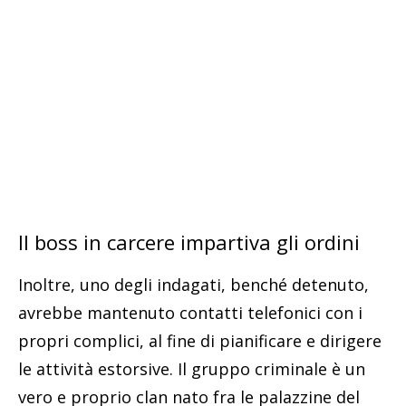
Il boss in carcere impartiva gli ordini
Inoltre, uno degli indagati, benché detenuto,
avrebbe mantenuto contatti telefonici con i
propri complici, al fine di pianificare e dirigere
le attività estorsive. Il gruppo criminale è un
vero e proprio clan nato fra le palazzine del