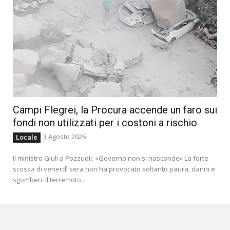
Campi Flegrei, la Procura accende un faro sui
fondi non utilizzati per i costoni a rischio
3 Agosto 2026
Locale
Il ministro Giuli a Pozzuoli: «Governo non si nasconde» La forte
scossa di venerdì sera non ha provocato soltanto paura, danni e
sgomberi. Il terremoto...