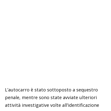
L’autocarro è stato sottoposto a sequestro
penale, mentre sono state avviate ulteriori
attività investigative volte all’identificazione