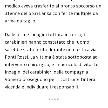
medico aveva trasferito al pronto soccorso un
31enne dello Sri Lanka con ferite multiple da
arma da taglio.
Dalle prime indagini tuttora in corso, i
carabinieri hanno constatato che l’uomo
sarebbe stato ferito durante una festa a via
Ponti Rossi. La vittima è stata sottoposta ad
intervento chirurgico, è in pericolo di vita. Le
indagini dei carabinieri della compagnia
Vomero proseguono per ricostruire l’intera
vicenda e individuare i responsabili.
Pubblicità