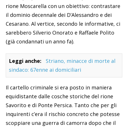
rione Moscarella con un obiettivo: contrastare
il dominio decennale dei D’Alessandro e dei
Cesarano. Al vertice, secondo le informative, ci
sarebbero Silverio Onorato e Raffaele Polito
(già condannati un anno fa).
Leggi anche:
Striano, minacce di morte al
sindaco: 67enne ai domiciliari
Il cartello criminale si era posto in maniera
equidistante dalle cosche storiche del rione
Savorito e di Ponte Persica. Tanto che per gli
inquirenti c’era il rischio concreto che potesse
scoppiare una guerra di camorra dopo che il