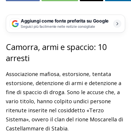
Aggiungi come fonte preferita su Google
Seguici più facilmente nelle notizie consigliate
Camorra, armi e spaccio: 10
arresti
Associazione mafiosa, estorsione, tentata
estorsione, detenzione di armi e detenzione a
fine di spaccio di droga. Sono le accuse che, a
vario titolo, hanno colpito undici persone
ritenute inserite nel cosiddetto «Terzo
Sistema», ovvero il clan del rione Moscarella di
Castellammare di Stabia.