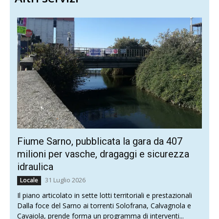
Fiume Sarno, pubblicata la gara da 407
milioni per vasche, dragaggi e sicurezza
idraulica
31 Luglio 2026
Locale
Il piano articolato in sette lotti territoriali e prestazionali
Dalla foce del Sarno ai torrenti Solofrana, Calvagnola e
Cavaiola, prende forma un programma di interventi...