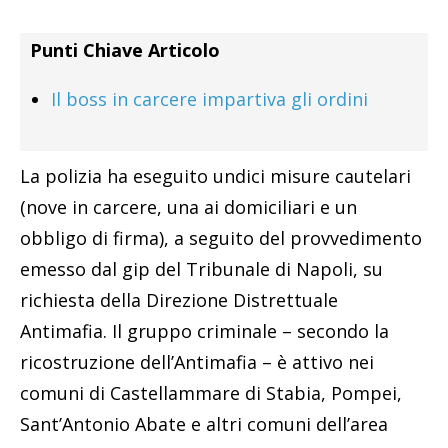
Punti Chiave Articolo
Il boss in carcere impartiva gli ordini
La polizia ha eseguito undici misure cautelari
(nove in carcere, una ai domiciliari e un
obbligo di firma), a seguito del provvedimento
emesso dal gip del Tribunale di Napoli, su
richiesta della Direzione Distrettuale
Antimafia. Il gruppo criminale – secondo la
ricostruzione dell’Antimafia – è attivo nei
comuni di Castellammare di Stabia, Pompei,
Sant’Antonio Abate e altri comuni dell’area