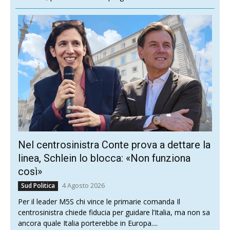
Nel centrosinistra Conte prova a dettare la
linea, Schlein lo blocca: «Non funziona
così»
4 Agosto 2026
Sud Politica
Per il leader M5S chi vince le primarie comanda Il
centrosinistra chiede fiducia per guidare l’Italia, ma non sa
ancora quale Italia porterebbe in Europa....