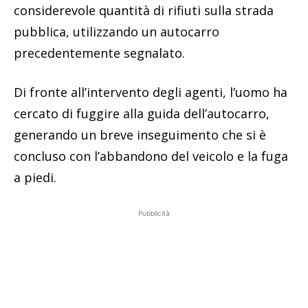
considerevole quantità di rifiuti sulla strada
pubblica, utilizzando un autocarro
precedentemente segnalato.
Di fronte all’intervento degli agenti, l’uomo ha
cercato di fuggire alla guida dell’autocarro,
generando un breve inseguimento che si è
concluso con l’abbandono del veicolo e la fuga
a piedi.
Pubblicità