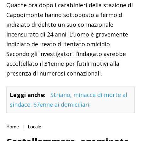
Quache ora dopo i carabinieri della stazione di
Capodimonte hanno sottoposto a fermo di
indiziato di delitto un suo connazionale
incensurato di 24 anni. L’uomo è gravemente
indiziato del reato di tentato omicidio.
Secondo gli investigatori l’indagato avrebbe
accoltellato il 31enne per futili motivi alla
presenza di numerosi connazionali.
Leggi anche:
Striano, minacce di morte al
sindaco: 67enne ai domiciliari
Home
Locale