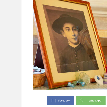
Facebook
WhatsApp