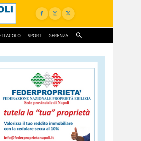
ETTACOLO
SPORT
GERENZA