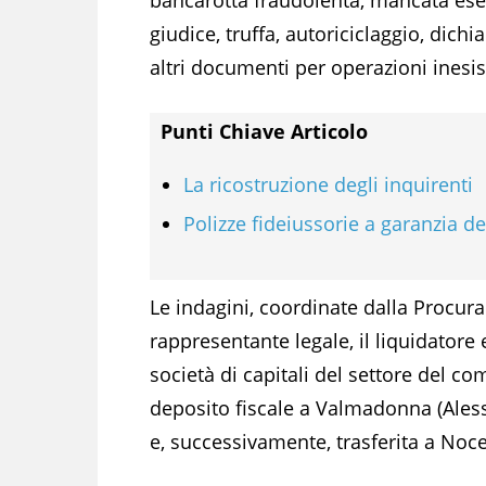
giudice, truffa, autoriciclaggio, dich
altri documenti per operazioni inesis
Punti Chiave Articolo
La ricostruzione degli inquirenti
Polizze fideiussorie a garanzia d
Le indagini, coordinate dalla Procura
rappresentante legale, il liquidatore
società di capitali del settore del com
deposito fiscale a Valmadonna (Aless
e, successivamente, trasferita a Noce