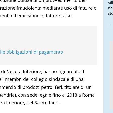
Vi
iarazione fraudolenta mediante uso di fatture o
no
stu
tenti ed emissione di fatture false.
elle obbligazioni di pagamento
 di Nocera Inferiore, hanno riguardato il
 e i membri del collegio sindacale di una
mercio di prodotti petroliferi, titolare di un
andria), con sede legale fino al 2018 a Roma
ra Inferiore, nel Salernitano.