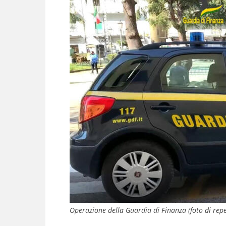
Operazione della Guardia di Finanza (foto di repe