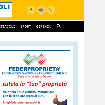
ETTACOLO
SPORT
GERENZA