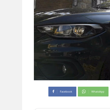
Facebook
WhatsApp