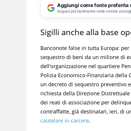
Aggiungi come fonte preferita
Seguici più facilmente nelle notizie consig
Sigilli anche alla base o
Banconote false in tutta Europa: per 
sequestro di beni da un milione di eu
dell’organizzazione nel quartiere Pend
Polizia Economico-Finanziaria della 
un decreto di sequestro preventivo e
richiesta della Direzione Distrettuale
dei reati di associazione per delinqu
contraffatte, già destinatari, ieri, di 
cautelare in carcere
.