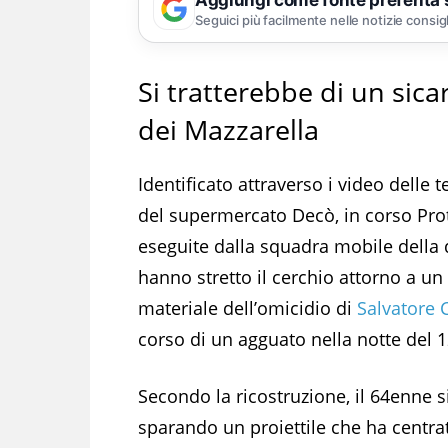
Seguici più facilmente nelle notizie consig
Si tratterebbe di un sica
dei Mazzarella
Identificato attraverso i video delle 
del supermercato Decò, in corso Prot
eseguite dalla squadra mobile della 
hanno stretto il cerchio attorno a un 
materiale dell’omicidio di
Salvatore 
corso di un agguato nella notte del 
Secondo la ricostruzione, il 64enne s
sparando un proiettile che ha centrato