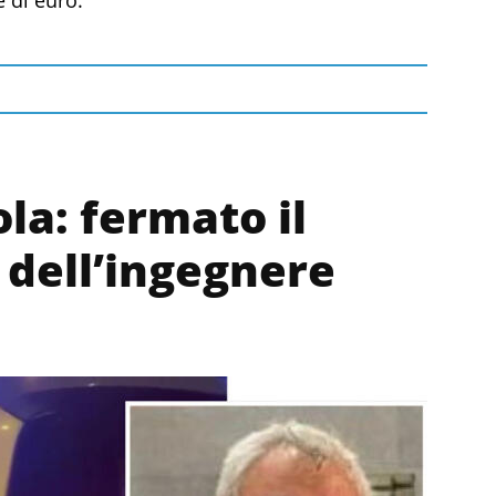
la: fermato il
 dell’ingegnere