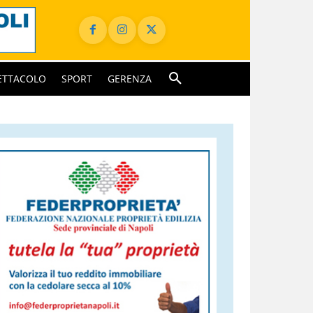
ETTACOLO
SPORT
GERENZA