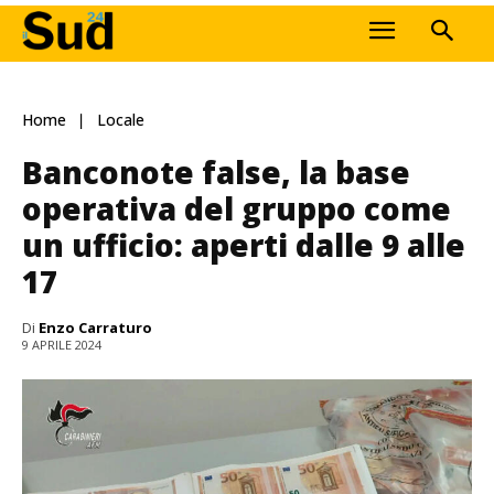
Home
Locale
Banconote false, la base
operativa del gruppo come
un ufficio: aperti dalle 9 alle
17
Di
Enzo Carraturo
9 APRILE 2024