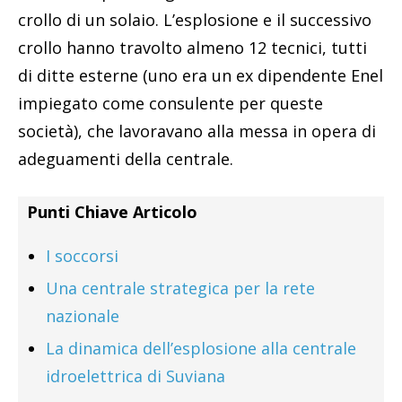
crollo di un solaio. L’esplosione e il successivo
crollo hanno travolto almeno 12 tecnici, tutti
di ditte esterne (uno era un ex dipendente Enel
impiegato come consulente per queste
società), che lavoravano alla messa in opera di
adeguamenti della centrale.
Punti Chiave Articolo
I soccorsi
Una centrale strategica per la rete
nazionale
La dinamica dell’esplosione alla centrale
idroelettrica di Suviana