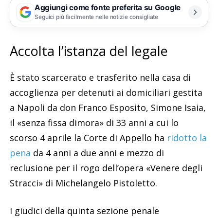
Aggiungi come fonte preferita su Google
Seguici più facilmente nelle notizie consigliate
Accolta l’istanza del legale
È stato scarcerato e trasferito nella casa di
accoglienza per detenuti ai domiciliari gestita
a Napoli da don Franco Esposito, Simone Isaia,
il «senza fissa dimora» di 33 anni a cui lo
scorso 4 aprile la Corte di Appello ha
ridotto la
pena
da 4 anni a due anni e mezzo di
reclusione per il rogo dell’opera «Venere degli
Stracci» di Michelangelo Pistoletto.
I giudici della quinta sezione penale