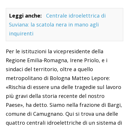
Leggi anche:
Centrale idroelettrica di
Suviana: la scatola nera in mano agli
inquirenti
Per le istituzioni la vicepresidente della
Regione Emilia-Romagna, Irene Priolo, e i
sindaci del territorio, oltre a quello
metropolitano di Bologna Matteo Lepore:
«Rischia di essere una delle tragedie sul lavoro
più gravi della storia recente del nostro
Paese», ha detto. Siamo nella frazione di Bargi,
comune di Camugnano. Qui si trova una delle
quattro centrali idroelettriche di un sistema di