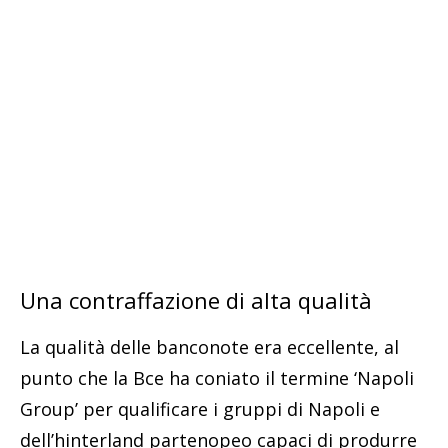
Una contraffazione di alta qualità
La qualità delle banconote era eccellente, al
punto che la Bce ha coniato il termine ‘Napoli
Group’ per qualificare i gruppi di Napoli e
dell’hinterland partenopeo capaci di produrre