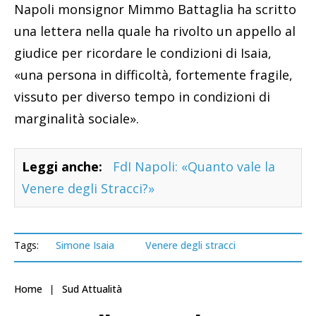
Napoli monsignor Mimmo Battaglia ha scritto
una lettera nella quale ha rivolto un appello al
giudice per ricordare le condizioni di Isaia,
«una persona in difficoltà, fortemente fragile,
vissuto per diverso tempo in condizioni di
marginalità sociale».
Leggi anche:
FdI Napoli: «Quanto vale la
Venere degli Stracci?»
Tags:
Simone Isaia
Venere degli stracci
Home
Sud Attualità