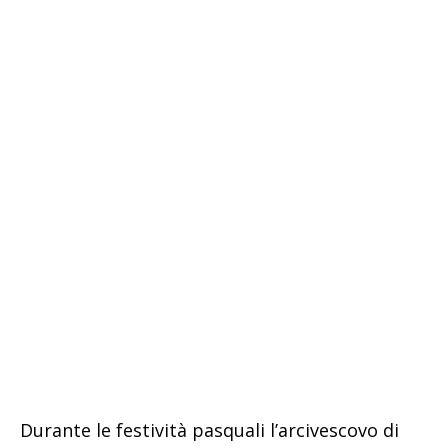
Durante le festività pasquali l’arcivescovo di