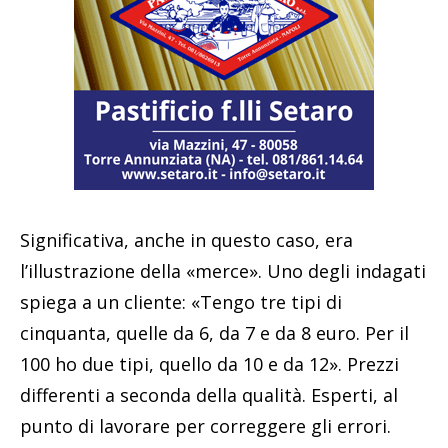
Significativa, anche in questo caso, era
l’illustrazione della «merce». Uno degli indagati
spiega a un cliente: «Tengo tre tipi di
cinquanta, quelle da 6, da 7 e da 8 euro. Per il
100 ho due tipi, quello da 10 e da 12». Prezzi
differenti a seconda della qualità. Esperti, al
punto di lavorare per correggere gli errori.