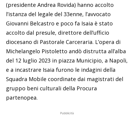
(presidente Andrea Rovida) hanno accolto
l’istanza del legale del 33enne, l’avvocato
Giovanni Belcastro e poco fa Isaia è stato
accolto dal presule, direttore dell’ufficio
diocesano di Pastorale Carceraria. L’opera di
Michelangelo Pistoletto andò distrutta all’alba
del 12 luglio 2023 in piazza Municipio, a Napoli,
e a incastrare Isaia furono le indagini della
Squadra Mobile coordinate dai magistrati del
gruppo beni culturali della Procura
partenopea.
Pubblicità