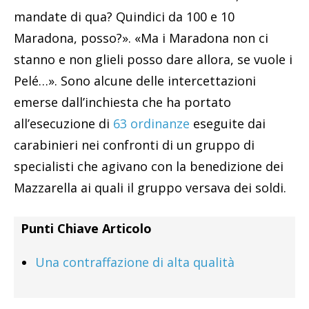
mandate di qua? Quindici da 100 e 10
Maradona, posso?». «Ma i Maradona non ci
stanno e non glieli posso dare allora, se vuole i
Pelé…». Sono alcune delle intercettazioni
emerse dall’inchiesta che ha portato
all’esecuzione di
63 ordinanze
eseguite dai
carabinieri nei confronti di un gruppo di
specialisti che agivano con la benedizione dei
Mazzarella ai quali il gruppo versava dei soldi.
Punti Chiave Articolo
Una contraffazione di alta qualità