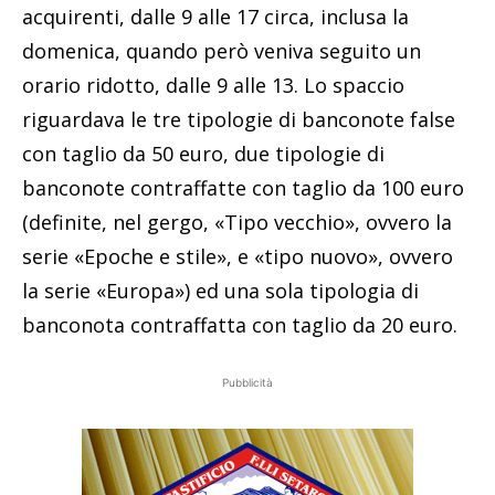
acquirenti, dalle 9 alle 17 circa, inclusa la
domenica, quando però veniva seguito un
orario ridotto, dalle 9 alle 13. Lo spaccio
riguardava le tre tipologie di banconote false
con taglio da 50 euro, due tipologie di
banconote contraffatte con taglio da 100 euro
(definite, nel gergo, «Tipo vecchio», ovvero la
serie «Epoche e stile», e «tipo nuovo», ovvero
la serie «Europa») ed una sola tipologia di
banconota contraffatta con taglio da 20 euro.
Pubblicità