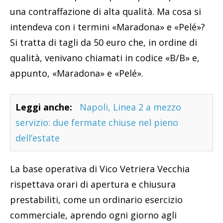
una contraffazione di alta qualità. Ma cosa si
intendeva con i termini «Maradona» e «Pelé»?
Si tratta di tagli da 50 euro che, in ordine di
qualità, venivano chiamati in codice «B/B» e,
appunto, «Maradona» e «Pelé».
Leggi anche:
Napoli, Linea 2 a mezzo
servizio: due fermate chiuse nel pieno
dell’estate
La base operativa di Vico Vetriera Vecchia
rispettava orari di apertura e chiusura
prestabiliti, come un ordinario esercizio
commerciale, aprendo ogni giorno agli