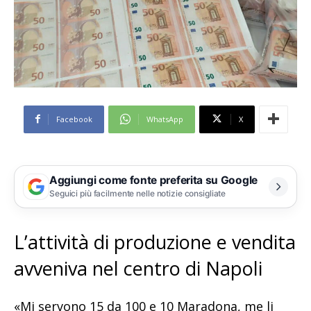
Facebook
WhatsApp
X
Aggiungi come fonte preferita su Google
Seguici più facilmente nelle notizie consigliate
L’attività di produzione e vendita
avveniva nel centro di Napoli
«Mi servono 15 da 100 e 10 Maradona, me li