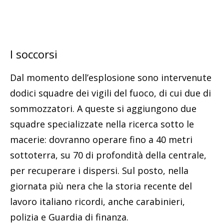
I soccorsi
Dal momento dell’esplosione sono intervenute
dodici squadre dei vigili del fuoco, di cui due di
sommozzatori. A queste si aggiungono due
squadre specializzate nella ricerca sotto le
macerie: dovranno operare fino a 40 metri
sottoterra, su 70 di profondità della centrale,
per recuperare i dispersi. Sul posto, nella
giornata più nera che la storia recente del
lavoro italiano ricordi, anche carabinieri,
polizia e Guardia di finanza.