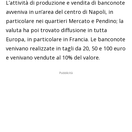
L’attività di produzione e vendita di banconote
avveniva in un’area del centro di Napoli, in
particolare nei quartieri Mercato e Pendino; la
valuta ha poi trovato diffusione in tutta
Europa, in particolare in Francia. Le banconote
venivano realizzate in tagli da 20, 50 e 100 euro
e venivano vendute al 10% del valore.
Pubblicità