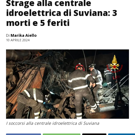
Strage alla centrale
idroelettrica di Suviana: 3
morti e 5 feriti
Di
Marika Aiello
10 APRILE 2024
I soccorsi alla centrale idroelettrica di Suviana