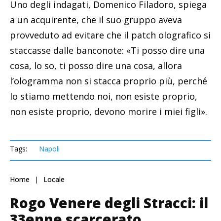
Uno degli indagati, Domenico Filadoro, spiega
a un acquirente, che il suo gruppo aveva
provveduto ad evitare che il patch olografico si
staccasse dalle banconote: «Ti posso dire una
cosa, lo so, ti posso dire una cosa, allora
l’ologramma non si stacca proprio più, perché
lo stiamo mettendo noi, non esiste proprio,
non esiste proprio, devono morire i miei figli».
Tags:
Napoli
Home
Locale
Rogo Venere degli Stracci: il
33enne scarcerato