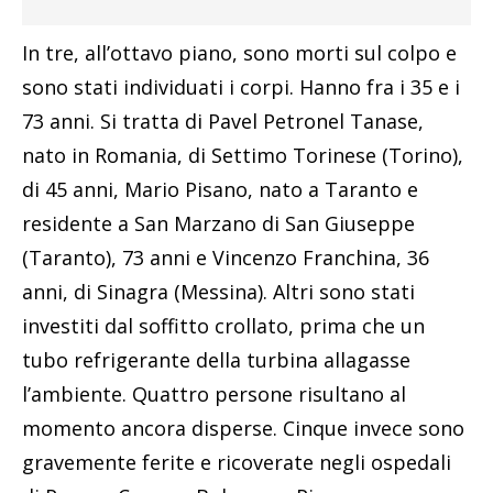
In tre, all’ottavo piano, sono morti sul colpo e
sono stati individuati i corpi. Hanno fra i 35 e i
73 anni. Si tratta di Pavel Petronel Tanase,
nato in Romania, di Settimo Torinese (Torino),
di 45 anni, Mario Pisano, nato a Taranto e
residente a San Marzano di San Giuseppe
(Taranto), 73 anni e Vincenzo Franchina, 36
anni, di Sinagra (Messina). Altri sono stati
investiti dal soffitto crollato, prima che un
tubo refrigerante della turbina allagasse
l’ambiente. Quattro persone risultano al
momento ancora disperse. Cinque invece sono
gravemente ferite e ricoverate negli ospedali