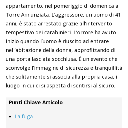
appartamento, nel pomeriggio di domenica a
Torre Annunziata. L’aggressore, un uomo di 41
anni, è stato arrestato grazie all’intervento
tempestivo dei carabinieri. L’orrore ha avuto
inizio quando l’uomo è riuscito ad entrare
nell’abitazione della donna, approfittando di
una porta lasciata socchiusa. È un evento che
sconvolge l’immagine di sicurezza e tranquillità
che solitamente si associa alla propria casa, il
luogo in cui ci si aspetta di sentirsi al sicuro.
Punti Chiave Articolo
La fuga