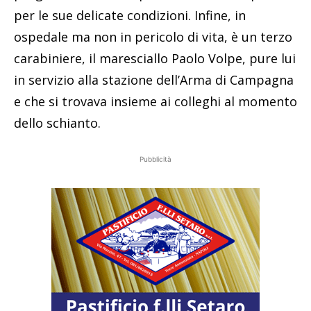
per le sue delicate condizioni. Infine, in
ospedale ma non in pericolo di vita, è un terzo
carabiniere, il maresciallo Paolo Volpe, pure lui
in servizio alla stazione dell’Arma di Campagna
e che si trovava insieme ai colleghi al momento
dello schianto.
Pubblicità