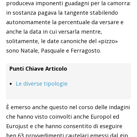
produceva imponenti guadagni per la camorra:
in sostanza pagava la tangente stabilendo
autonomamente la percentuale da versare e
anche la data in cui versarla mentre,
solitamente, le date canoniche del «pizzo»
sono Natale, Pasquale e Ferragosto.
Punti Chiave Articolo
Le diverse tipologie
È emerso anche questo nel corso delle indagini
che hanno visto coinvolti anche Europol ed
Eurojust e che hanno consentito di eseguire
ben 63 provvedimenti cautelari emessi dal gip