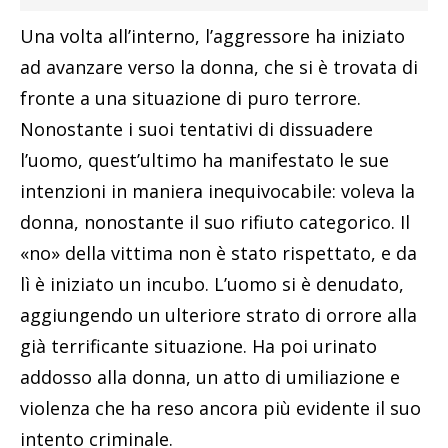
Una volta all’interno, l’aggressore ha iniziato
ad avanzare verso la donna, che si è trovata di
fronte a una situazione di puro terrore.
Nonostante i suoi tentativi di dissuadere
l’uomo, quest’ultimo ha manifestato le sue
intenzioni in maniera inequivocabile: voleva la
donna, nonostante il suo rifiuto categorico. Il
«no» della vittima non è stato rispettato, e da
lì è iniziato un incubo. L’uomo si è denudato,
aggiungendo un ulteriore strato di orrore alla
già terrificante situazione. Ha poi urinato
addosso alla donna, un atto di umiliazione e
violenza che ha reso ancora più evidente il suo
intento criminale.