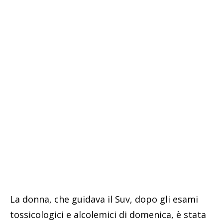
La donna, che guidava il Suv, dopo gli esami
tossicologici e alcolemici di domenica, è stata