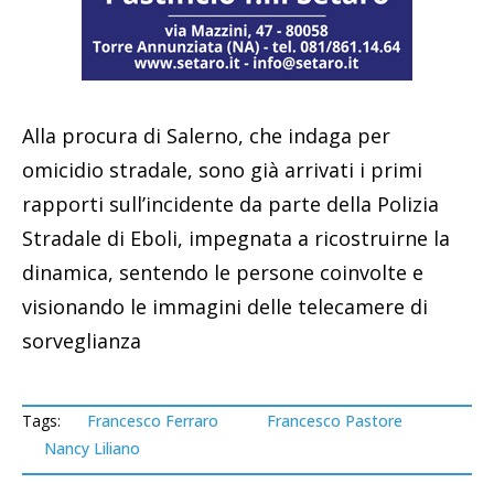
Alla procura di Salerno, che indaga per
omicidio stradale, sono già arrivati i primi
rapporti sull’incidente da parte della Polizia
Stradale di Eboli, impegnata a ricostruirne la
dinamica, sentendo le persone coinvolte e
visionando le immagini delle telecamere di
sorveglianza
Tags:
Francesco Ferraro
Francesco Pastore
Nancy Liliano