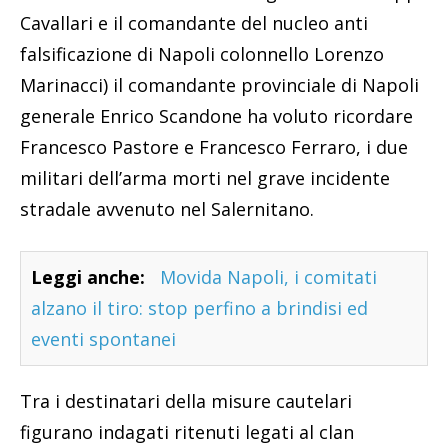
Cavallari e il comandante del nucleo anti
falsificazione di Napoli colonnello Lorenzo
Marinacci) il comandante provinciale di Napoli
generale Enrico Scandone ha voluto ricordare
Francesco Pastore e Francesco Ferraro, i due
militari dell’arma morti nel grave incidente
stradale avvenuto nel Salernitano.
Leggi anche:
Movida Napoli, i comitati
alzano il tiro: stop perfino a brindisi ed
eventi spontanei
Tra i destinatari della misure cautelari
figurano indagati ritenuti legati al clan