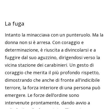
La fuga
Intanto la minacciava con un punteruolo. Ma la
donna non si è arresa. Con coraggio e
determinazione, è riuscita a divincolarsi e a
fuggire dal suo aguzzino, dirigendosi verso la
vicina stazione dei carabinieri. Un gesto di
coraggio che merita il più profondo rispetto,
dimostrando che anche di fronte all’indicibile
terrore, la forza interiore di una persona può
emergere. Le forze dell’ordine sono
intervenute prontamente, dando avvio a