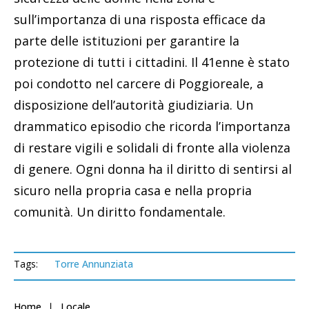
sull’importanza di una risposta efficace da
parte delle istituzioni per garantire la
protezione di tutti i cittadini. Il 41enne è stato
poi condotto nel carcere di Poggioreale, a
disposizione dell’autorità giudiziaria. Un
drammatico episodio che ricorda l’importanza
di restare vigili e solidali di fronte alla violenza
di genere. Ogni donna ha il diritto di sentirsi al
sicuro nella propria casa e nella propria
comunità. Un diritto fondamentale.
Tags:
Torre Annunziata
Home
Locale