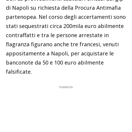
di Napoli su richiesta della Procura Antimafia
partenopea. Nel corso degli accertamenti sono
stati sequestrati circa 200mila euro abilmente
contraffatti e tra le persone arrestate in
flagranza figurano anche tre francesi, venuti
appositamente a Napoli, per acquistare le
banconote da 50 e 100 euro abilmente
falsificate.
Pubblicità