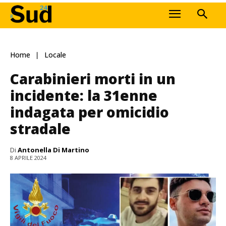
Home
Locale
Carabinieri morti in un
incidente: la 31enne
indagata per omicidio
stradale
Di
Antonella Di Martino
8 APRILE 2024