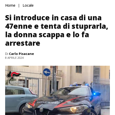
Home
Locale
Si introduce in casa di una
47enne e tenta di stuprarla,
la donna scappa e lo fa
arrestare
Di
Carlo Pisacane
8 APRILE 2024