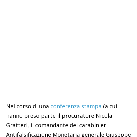
Nel corso di una
conferenza stampa
(a cui
hanno preso parte il procuratore Nicola
Gratteri, il comandante dei carabinieri
Antifalsificazione Monetaria generale Giuseppe