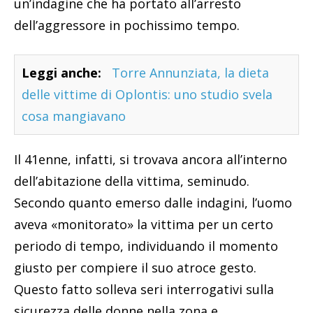
un’indagine che ha portato all’arresto
dell’aggressore in pochissimo tempo.
Leggi anche:
Torre Annunziata, la dieta
delle vittime di Oplontis: uno studio svela
cosa mangiavano
Il 41enne, infatti, si trovava ancora all’interno
dell’abitazione della vittima, seminudo.
Secondo quanto emerso dalle indagini, l’uomo
aveva «monitorato» la vittima per un certo
periodo di tempo, individuando il momento
giusto per compiere il suo atroce gesto.
Questo fatto solleva seri interrogativi sulla
sicurezza delle donne nella zona e