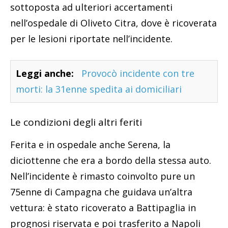
sottoposta ad ulteriori accertamenti
nell’ospedale di Oliveto Citra, dove è ricoverata
per le lesioni riportate nell’incidente.
Leggi anche:
Provocò incidente con tre
morti: la 31enne spedita ai domiciliari
Le condizioni degli altri feriti
Ferita e in ospedale anche Serena, la
diciottenne che era a bordo della stessa auto.
Nell’incidente è rimasto coinvolto pure un
75enne di Campagna che guidava un’altra
vettura: è stato ricoverato a Battipaglia in
prognosi riservata e poi trasferito a Napoli