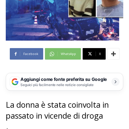
Facebook
WhatsApp
X
Aggiungi come fonte preferita su Google
Seguici più facilmente nelle notizie consigliate
La donna è stata coinvolta in
passato in vicende di droga