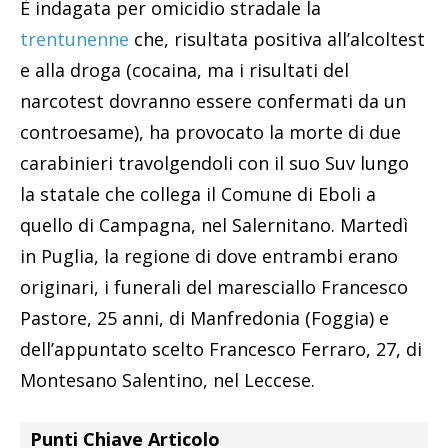
È indagata per omicidio stradale la
trentunenne
che, risultata positiva all’alcoltest
e alla droga (cocaina, ma i risultati del
narcotest dovranno essere confermati da un
controesame), ha provocato la morte di due
carabinieri travolgendoli con il suo Suv lungo
la statale che collega il Comune di Eboli a
quello di Campagna, nel Salernitano. Martedì
in Puglia, la regione di dove entrambi erano
originari, i funerali del maresciallo Francesco
Pastore, 25 anni, di Manfredonia (Foggia) e
dell’appuntato scelto Francesco Ferraro, 27, di
Montesano Salentino, nel Leccese.
Punti Chiave Articolo