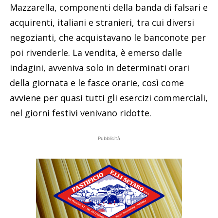
Mazzarella, componenti della banda di falsari e
acquirenti, italiani e stranieri, tra cui diversi
negozianti, che acquistavano le banconote per
poi rivenderle. La vendita, è emerso dalle
indagini, avveniva solo in determinati orari
della giornata e le fasce orarie, così come
avviene per quasi tutti gli esercizi commerciali,
nel giorni festivi venivano ridotte.
Pubblicità