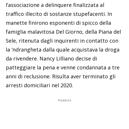
l’associazione a delinquere finalizzata al
traffico illecito di sostanze stupefacenti. In
manette finirono esponenti di spicco della
famiglia malavitosa Del Giorno, della Piana del
Sele, ritenuta dagli inquirenti in contatto con
la ‘ndrangheta dalla quale acquistava la droga
da rivendere. Nancy Lilliano decise di
patteggiare la pena e venne condannata a tre
anni di reclusione. Risulta aver terminato gli
arresti domiciliari nel 2020.
Pubblicità