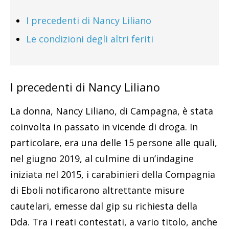
I precedenti di Nancy Liliano
Le condizioni degli altri feriti
I precedenti di Nancy Liliano
La donna, Nancy Liliano, di Campagna, è stata
coinvolta in passato in vicende di droga. In
particolare, era una delle 15 persone alle quali,
nel giugno 2019, al culmine di un’indagine
iniziata nel 2015, i carabinieri della Compagnia
di Eboli notificarono altrettante misure
cautelari, emesse dal gip su richiesta della
Dda. Tra i reati contestati, a vario titolo, anche