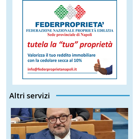
Altri servizi