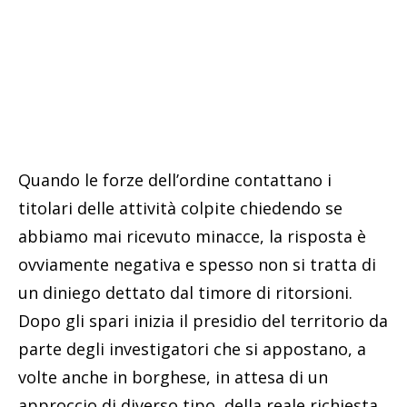
Quando le forze dell’ordine contattano i
titolari delle attività colpite chiedendo se
abbiamo mai ricevuto minacce, la risposta è
ovviamente negativa e spesso non si tratta di
un diniego dettato dal timore di ritorsioni.
Dopo gli spari inizia il presidio del territorio da
parte degli investigatori che si appostano, a
volte anche in borghese, in attesa di un
approccio di diverso tipo, della reale richiesta