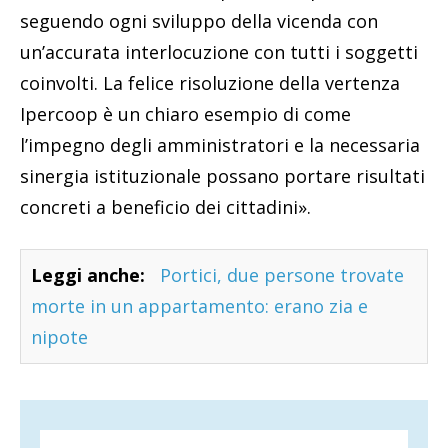
seguendo ogni sviluppo della vicenda con
un’accurata interlocuzione con tutti i soggetti
coinvolti. La felice risoluzione della vertenza
Ipercoop è un chiaro esempio di come
l’impegno degli amministratori e la necessaria
sinergia istituzionale possano portare risultati
concreti a beneficio dei cittadini».
Leggi anche:
Portici, due persone trovate
morte in un appartamento: erano zia e
nipote