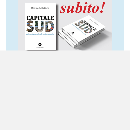
Ultime notizie