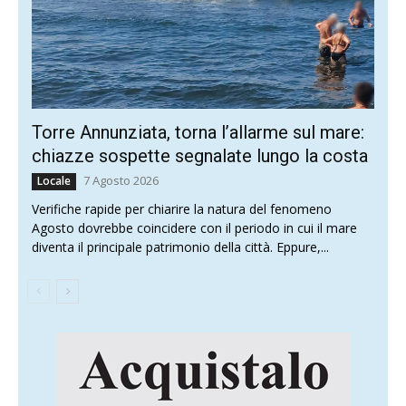
Torre Annunziata, torna l’allarme sul mare:
chiazze sospette segnalate lungo la costa
7 Agosto 2026
Locale
Verifiche rapide per chiarire la natura del fenomeno
Agosto dovrebbe coincidere con il periodo in cui il mare
diventa il principale patrimonio della città. Eppure,...