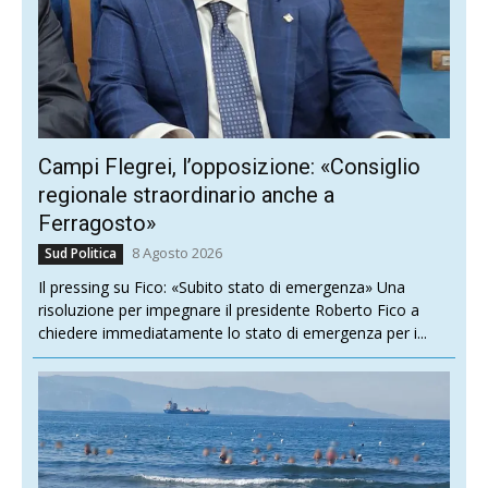
Campi Flegrei, l’opposizione: «Consiglio
regionale straordinario anche a
Ferragosto»
8 Agosto 2026
Sud Politica
Il pressing su Fico: «Subito stato di emergenza» Una
risoluzione per impegnare il presidente Roberto Fico a
chiedere immediatamente lo stato di emergenza per i...