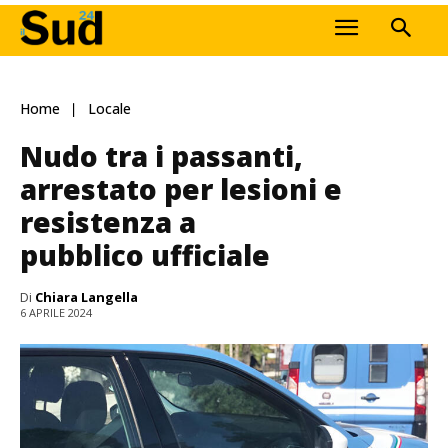
Home
Locale
Nudo tra i passanti,
arrestato per lesioni e
resistenza a
pubblico ufficiale
Di
Chiara Langella
6 APRILE 2024