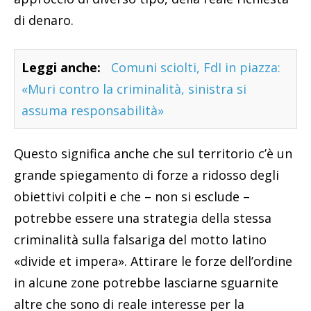
di denaro.
Leggi anche:
Comuni sciolti, FdI in piazza:
«Muri contro la criminalità, sinistra si
assuma responsabilità»
Questo significa anche che sul territorio c’è un
grande spiegamento di forze a ridosso degli
obiettivi colpiti e che – non si esclude –
potrebbe essere una strategia della stessa
criminalità sulla falsariga del motto latino
«divide et impera». Attirare le forze dell’ordine
in alcune zone potrebbe lasciarne sguarnite
altre che sono di reale interesse per la