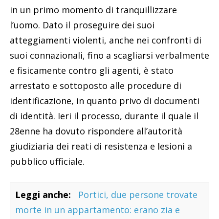
in un primo momento di tranquillizzare
l’uomo. Dato il proseguire dei suoi
atteggiamenti violenti, anche nei confronti di
suoi connazionali, fino a scagliarsi verbalmente
e fisicamente contro gli agenti, è stato
arrestato e sottoposto alle procedure di
identificazione, in quanto privo di documenti
di identità. Ieri il processo, durante il quale il
28enne ha dovuto rispondere all’autorità
giudiziaria dei reati di resistenza e lesioni a
pubblico ufficiale.
Leggi anche:
Portici, due persone trovate
morte in un appartamento: erano zia e