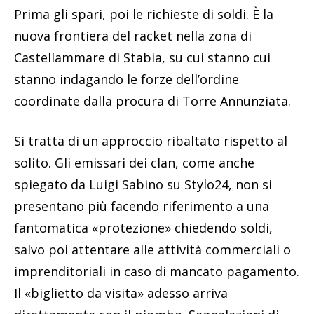
Prima gli spari, poi le richieste di soldi. È la
nuova frontiera del racket nella zona di
Castellammare di Stabia, su cui stanno cui
stanno indagando le forze dell’ordine
coordinate dalla procura di Torre Annunziata.
Si tratta di un approccio ribaltato rispetto al
solito. Gli emissari dei clan, come anche
spiegato da Luigi Sabino su Stylo24, non si
presentano più facendo riferimento a una
fantomatica «protezione» chiedendo soldi,
salvo poi attentare alle attività commerciali o
imprenditoriali in caso di mancato pagamento.
Il «biglietto da visita» adesso arriva