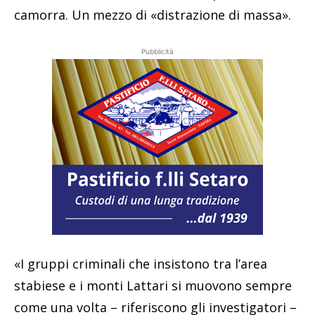
camorra. Un mezzo di «distrazione di massa».
Pubblicità
«I gruppi criminali che insistono tra l’area
stabiese e i monti Lattari si muovono sempre
come una volta – riferiscono gli investigatori –