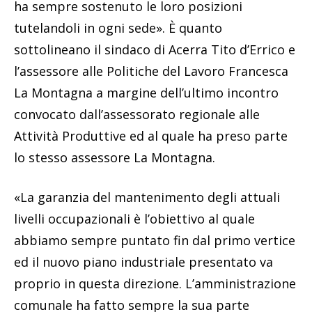
ha sempre sostenuto le loro posizioni
tutelandoli in ogni sede». È quanto
sottolineano il sindaco di Acerra Tito d’Errico e
l’assessore alle Politiche del Lavoro Francesca
La Montagna a margine dell’ultimo incontro
convocato dall’assessorato regionale alle
Attività Produttive ed al quale ha preso parte
lo stesso assessore La Montagna.
«La garanzia del mantenimento degli attuali
livelli occupazionali è l’obiettivo al quale
abbiamo sempre puntato fin dal primo vertice
ed il nuovo piano industriale presentato va
proprio in questa direzione. L’amministrazione
comunale ha fatto sempre la sua parte