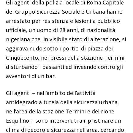
Gli agenti della polizia locale di Roma Capitale
del Gruppo Sicurezza Sociale e Urbana hanno
arrestato per resistenza e lesioni a pubblico
ufficiale, un uomo di 28 anni, di nazionalità
nigeriana che, in visibile stato di alterazione, si
aggirava nudo sotto i portici di piazza dei
Cinquecento, nei pressi della stazione Termini,
disturbando i passanti ed inveendo contro gli
avventori di un bar.
Gli agenti – nell’ambito dell’attività
antidegrado a tutela della sicurezza urbana,
nell’area della stazione Termini e del rione
Esquilino -, sono intervenuti a ripristinare un
clima di decoro e sicurezza nell’area, cercando