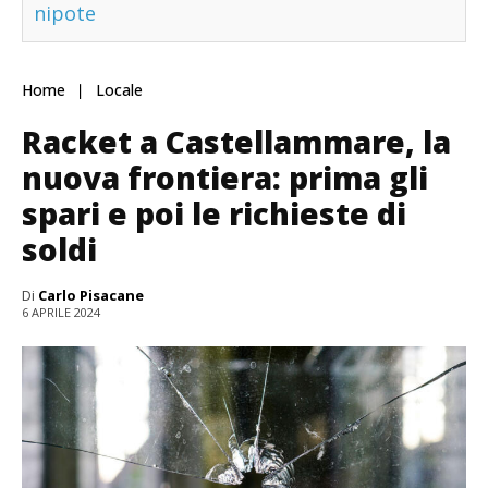
nipote
Home
Locale
Racket a Castellammare, la
nuova frontiera: prima gli
spari e poi le richieste di
soldi
Di
Carlo Pisacane
6 APRILE 2024