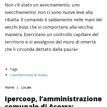
Non c’è stato un avvicinamento, uno
svecchiamento; non ci sono nuove leve alla
ribalta. Il comando è saldamente nelle mani dei
vecchi boss che si comportano alla vecchia
maniera. Esercitano un controllo capillare del
territorio e si avvalgono del muro di omertà
che li circonda dettato dalla paura»
Tags:
Castellammare di Stabia
Home
Locale
Ipercoop, l’amministrazione
comunale di Acerra: