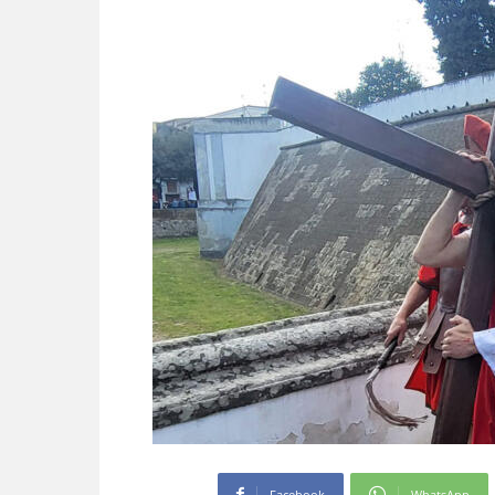
Facebook
WhatsApp