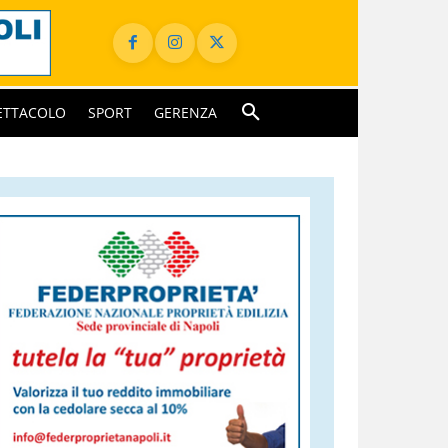
ETTACOLO
SPORT
GERENZA