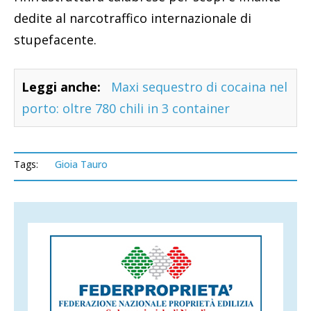
dedite al narcotraffico internazionale di
stupefacente.
Leggi anche:
Maxi sequestro di cocaina nel
porto: oltre 780 chili in 3 container
Tags:
Gioia Tauro