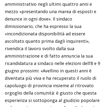
amministrativo negli ultimi quattro anni e
mezzo «presentando una marea di esposti e
denunce in ogni dove». Il sindaco
dimissionario, che ha espresso la sua
«incondizionata disponibilità ad essere
ascoltato quanto prima dagli inquirenti»,
rivendica il lavoro svolto dalla sua
amministrazione e di fatto annuncia la sua
ricandidatura a sindaco nelle elezioni dell’8 e 9
giugno prossimi: «Avellino in questi anni è
diventata più viva e ha recuperato il ruolo di
capoluogo di provincia insieme al ritrovato
orgoglio della comunità: è giusto che questa
esperienza si sottoponga al giudizio popolare