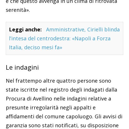
e che questo avvenga in un clima di ritrovata
serenità».
Leggi anche:
Amministrative, Cirielli blinda
l’intesa del centrodestra: «Napoli a Forza
Italia, deciso mesi fa»
Le indagini
Nel frattempo altre quattro persone sono
state iscritte nel registro degli indagati dalla
Procura di Avellino nelle indagini relative a
presunte irregolarità negli appalti e
affidamenti del comune capoluogo. Gli avvisi di
garanzia sono stati notificati, su disposizione