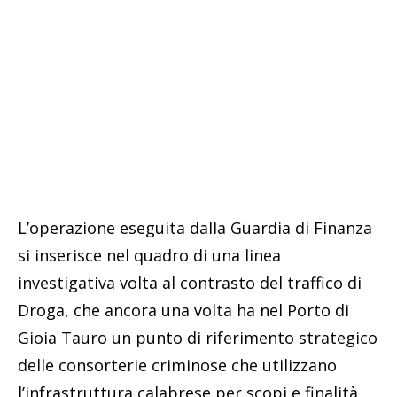
L’operazione eseguita dalla Guardia di Finanza
si inserisce nel quadro di una linea
investigativa volta al contrasto del traffico di
Droga, che ancora una volta ha nel Porto di
Gioia Tauro un punto di riferimento strategico
delle consorterie criminose che utilizzano
l’infrastruttura calabrese per scopi e finalità