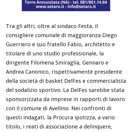
Tra gli altri, oltre al sindaco Festa, il
consigliere comunale di maggioranza Diego
Guerriero e suo fratello Fabio, architetto e
titolare di uno studio professionale, la
dirigente Filomena Smiraglia, Gennaro e
Andrea Canonico, rispettivamente presidente
della società di basket DelFes e commercialista
del sodalizio sportivo. La DelFes sarebbe stata
sponsorizzata da imprese in rapporti di lavoro
con il comune di Avellino. Nei confronti di
questi indagati, la Procura ipotizza, a vario
titolo, i reati di associazione a delinquere,