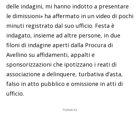
delle indagini, mi hanno indotto a presentare
le dimissioni» ha affermato in un video di pochi
minuti registrato dal suo ufficio. Festa è
indagato, insieme ad altre persone, in due
filoni di indagine aperti dalla Procura di
Avellino su affidamenti, appalti e
sponsorizzazioni che ipotizzano i reati di
associazione a delinquere, turbativa d’asta,
falso in atto pubblico e omissione in atti di
ufficio.
Pubblicità