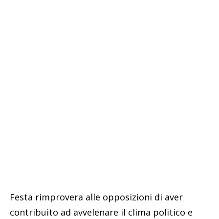
Festa rimprovera alle opposizioni di aver
contribuito ad avvelenare il clima politico e