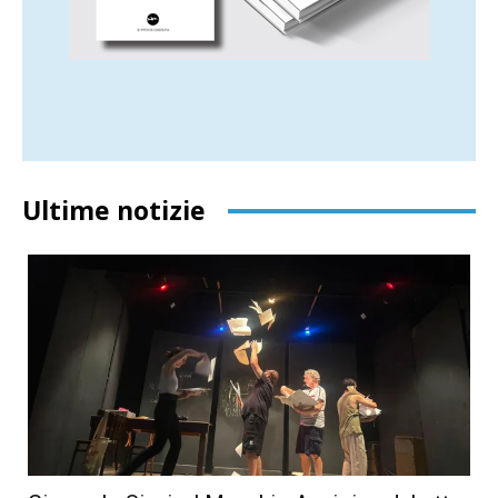
Ultime notizie