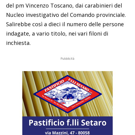
del pm Vincenzo Toscano, dai carabinieri del
Nucleo investigativo del Comando provinciale.
Salirebbe così a dieci il numero delle persone
indagate, a vario titolo, nei vari filoni di
inchiesta.
Pubblicità