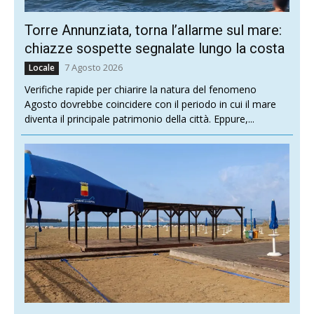
Torre Annunziata, torna l’allarme sul mare:
chiazze sospette segnalate lungo la costa
7 Agosto 2026
Locale
Verifiche rapide per chiarire la natura del fenomeno
Agosto dovrebbe coincidere con il periodo in cui il mare
diventa il principale patrimonio della città. Eppure,...