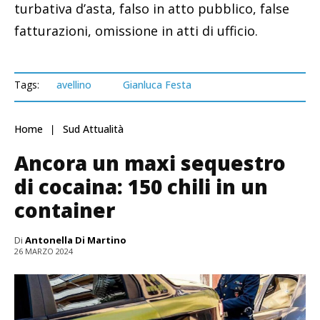
turbativa d’asta, falso in atto pubblico, false
fatturazioni, omissione in atti di ufficio.
Tags:
avellino
Gianluca Festa
Home
Sud Attualità
Ancora un maxi sequestro
di cocaina: 150 chili in un
container
Di
Antonella Di Martino
26 MARZO 2024