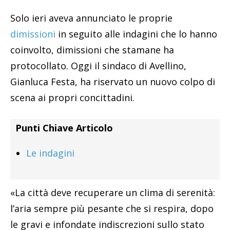
Solo ieri aveva annunciato le proprie
dimissioni
in seguito alle indagini che lo hanno
coinvolto, dimissioni che stamane ha
protocollato. Oggi il sindaco di Avellino,
Gianluca Festa, ha riservato un nuovo colpo di
scena ai propri concittadini.
Punti Chiave Articolo
Le indagini
«La città deve recuperare un clima di serenità:
l’aria sempre più pesante che si respira, dopo
le gravi e infondate indiscrezioni sullo stato