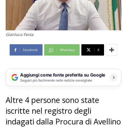
Gianluca Festa
Facebook
WhatsApp
X
Aggiungi come fonte preferita su Google
Seguici più facilmente nelle notizie consigliate
Altre 4 persone sono state
iscritte nel registro degli
indagati dalla Procura di Avellino