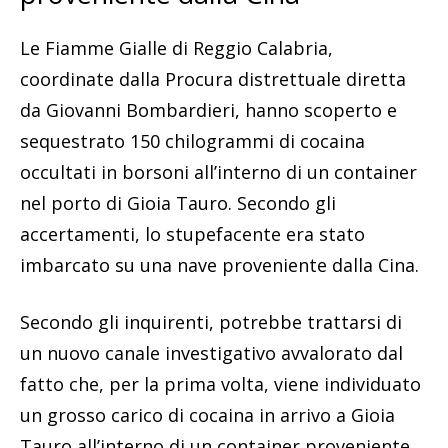
Le Fiamme Gialle di Reggio Calabria,
coordinate dalla Procura distrettuale diretta
da Giovanni Bombardieri, hanno scoperto e
sequestrato 150 chilogrammi di cocaina
occultati in borsoni all’interno di un container
nel porto di Gioia Tauro. Secondo gli
accertamenti, lo stupefacente era stato
imbarcato su una nave proveniente dalla Cina.
Secondo gli inquirenti, potrebbe trattarsi di
un nuovo canale investigativo avvalorato dal
fatto che, per la prima volta, viene individuato
un grosso carico di cocaina in arrivo a Gioia
Tauro all’interno di un container proveniente