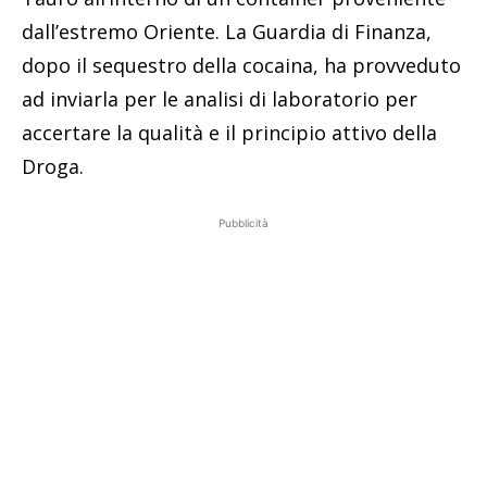
dall’estremo Oriente. La Guardia di Finanza,
dopo il sequestro della cocaina, ha provveduto
ad inviarla per le analisi di laboratorio per
accertare la qualità e il principio attivo della
Droga.
Pubblicità