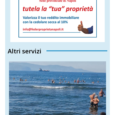
Altri servizi