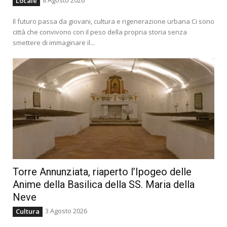
8 Agosto 2026
Locale
Il futuro passa da giovani, cultura e rigenerazione urbana Ci sono
città che convivono con il peso della propria storia senza
smettere di immaginare il...
Torre Annunziata, riaperto l’Ipogeo delle
Anime della Basilica della SS. Maria della
Neve
3 Agosto 2026
Cultura