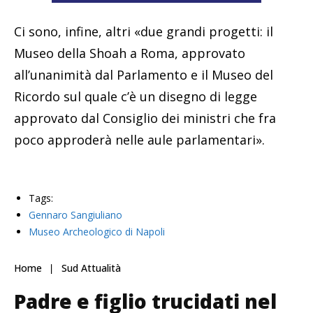
Ci sono, infine, altri «due grandi progetti: il
Museo della Shoah a Roma, approvato
all’unanimità dal Parlamento e il Museo del
Ricordo sul quale c’è un disegno di legge
approvato dal Consiglio dei ministri che fra
poco approderà nelle aule parlamentari».
Tags:
Gennaro Sangiuliano
Museo Archeologico di Napoli
Home
Sud Attualità
Padre e figlio trucidati nel