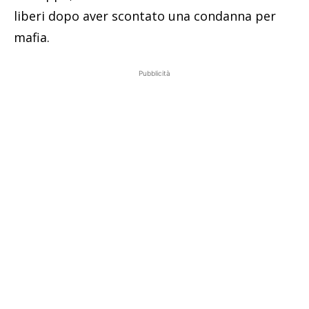
liberi dopo aver scontato una condanna per
mafia.
Pubblicità