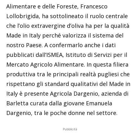
Alimentare e delle Foreste, Francesco
Lollobrigida, ha sottolineato il ruolo centrale
che l’olio extravergine d’oliva ha per la qualità
Made in Italy perché valorizza il sistema del
nostro Paese. A confermarlo anche i dati
pubblicati dall’ISMEA, Istituto di Servizi per il
Mercato Agricolo Alimentare. In questa filiera
produttiva tra le principali realtà pugliesi che
rispettano gli standard qualitativi del Made in
Italy è presente Agricola Dargenio, azienda di
Barletta curata dalla giovane Emanuela
Dargenio, tra le poche donne nel settore.
Pubblicità