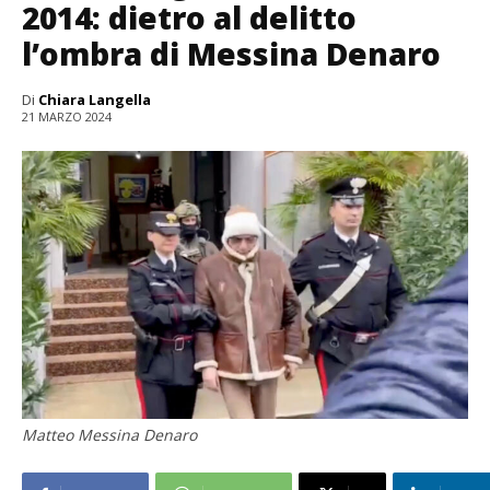
2014: dietro al delitto
l’ombra di Messina Denaro
Di
Chiara Langella
21 MARZO 2024
Matteo Messina Denaro