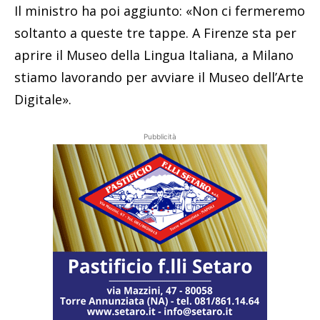
Il ministro ha poi aggiunto: «Non ci fermeremo
soltanto a queste tre tappe. A Firenze sta per
aprire il Museo della Lingua Italiana, a Milano
stiamo lavorando per avviare il Museo dell’Arte
Digitale».
Pubblicità