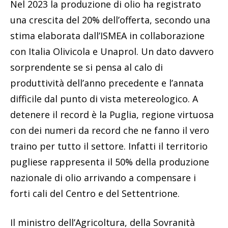
Nel 2023 la produzione di olio ha registrato
una crescita del 20% dell’offerta, secondo una
stima elaborata dall’ISMEA in collaborazione
con Italia Olivicola e Unaprol. Un dato davvero
sorprendente se si pensa al calo di
produttività dell’anno precedente e l’annata
difficile dal punto di vista metereologico. A
detenere il record è la Puglia, regione virtuosa
con dei numeri da record che ne fanno il vero
traino per tutto il settore. Infatti il territorio
pugliese rappresenta il 50% della produzione
nazionale di olio arrivando a compensare i
forti cali del Centro e del Settentrione.
Il ministro dell’Agricoltura, della Sovranità