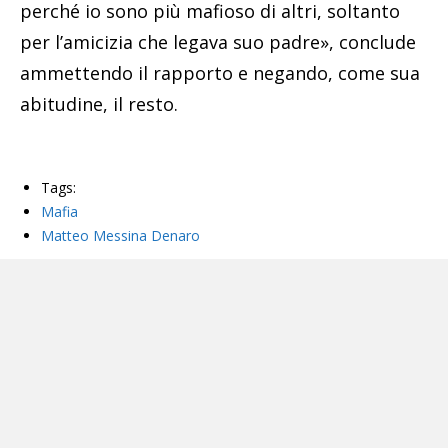
perché io sono più mafioso di altri, soltanto
per l’amicizia che legava suo padre», conclude
ammettendo il rapporto e negando, come sua
abitudine, il resto.
Tags:
Mafia
Matteo Messina Denaro