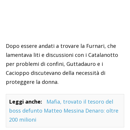
Dopo essere andati a trovare la Furnari, che
lamentava liti e discussioni con i Catalanotto
per problemi di confini, Guttadauro e i
Cacioppo discutevano della necessità di
proteggere la donna.
Leggi anche:
Mafia, trovato il tesoro del
boss defunto Matteo Messina Denaro: oltre
200 milioni