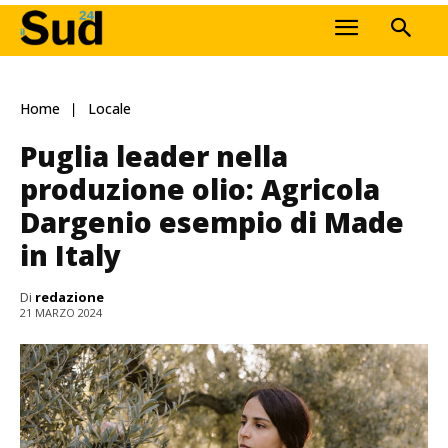
Home
Locale
Puglia leader nella
produzione olio: Agricola
Dargenio esempio di Made
in Italy
Di
redazione
21 MARZO 2024