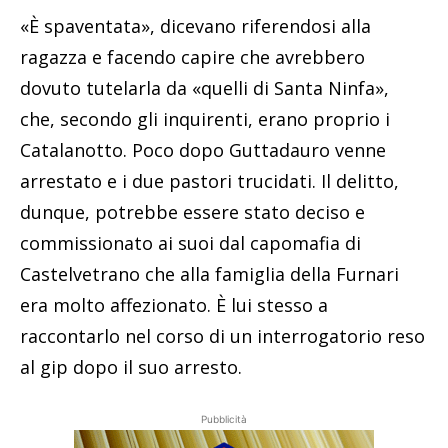
«È spaventata», dicevano riferendosi alla
ragazza e facendo capire che avrebbero
dovuto tutelarla da «quelli di Santa Ninfa»,
che, secondo gli inquirenti, erano proprio i
Catalanotto. Poco dopo Guttadauro venne
arrestato e i due pastori trucidati. Il delitto,
dunque, potrebbe essere stato deciso e
commissionato ai suoi dal capomafia di
Castelvetrano che alla famiglia della Furnari
era molto affezionato. È lui stesso a
raccontarlo nel corso di un interrogatorio reso
al gip dopo il suo arresto.
Pubblicità