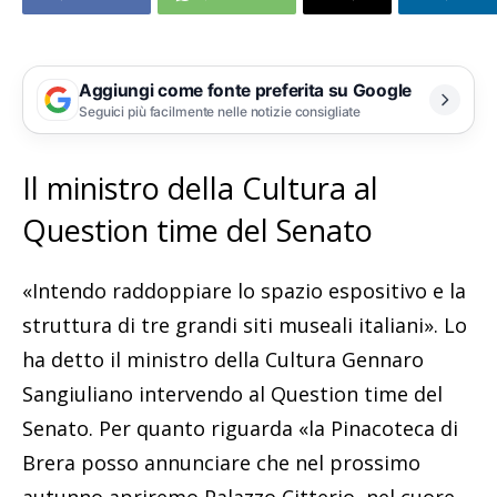
Aggiungi come fonte preferita su Google
Seguici più facilmente nelle notizie consigliate
Il ministro della Cultura al
Question time del Senato
«Intendo raddoppiare lo spazio espositivo e la
struttura di tre grandi siti museali italiani». Lo
ha detto il ministro della Cultura Gennaro
Sangiuliano intervendo al Question time del
Senato. Per quanto riguarda «la Pinacoteca di
Brera posso annunciare che nel prossimo