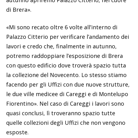
autunno apriremo Palazzo Citterio, nel cuore
di Brera».
«Mi sono recato oltre 6 volte all’interno di
Palazzo Citterio per verificare l’andamento dei
lavori e credo che, finalmente in autunno,
potremo raddoppiare l’esposizione di Brera
con questo edificio dove troverà spazio tutta
la collezione del Novecento. Lo stesso stiamo
facendo per gli Uffizi con due nuove strutture,
le due ville medicee di Careggi e di Montelupo
Fiorentino». Nel caso di Careggi i lavori sono
quasi conclusi, lì troveranno spazio tutte
quelle collezioni degli Uffizi che non vengono
esposte.