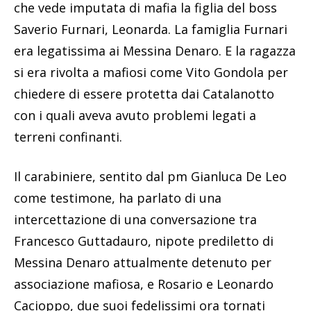
che vede imputata di mafia la figlia del boss
Saverio Furnari, Leonarda. La famiglia Furnari
era legatissima ai Messina Denaro. E la ragazza
si era rivolta a mafiosi come Vito Gondola per
chiedere di essere protetta dai Catalanotto
con i quali aveva avuto problemi legati a
terreni confinanti.
Il carabiniere, sentito dal pm Gianluca De Leo
come testimone, ha parlato di una
intercettazione di una conversazione tra
Francesco Guttadauro, nipote prediletto di
Messina Denaro attualmente detenuto per
associazione mafiosa, e Rosario e Leonardo
Cacioppo, due suoi fedelissimi ora tornati