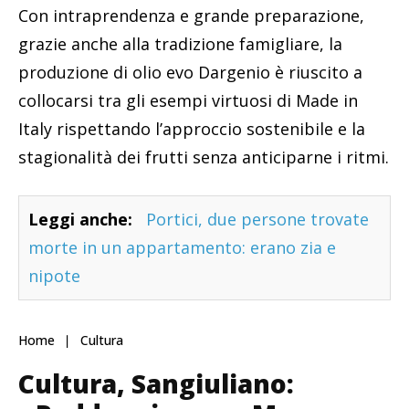
Con intraprendenza e grande preparazione,
grazie anche alla tradizione famigliare, la
produzione di olio evo Dargenio è riuscito a
collocarsi tra gli esempi virtuosi di Made in
Italy rispettando l’approccio sostenibile e la
stagionalità dei frutti senza anticiparne i ritmi.
Leggi anche:
Portici, due persone trovate
morte in un appartamento: erano zia e
nipote
Home
Cultura
Cultura, Sangiuliano: