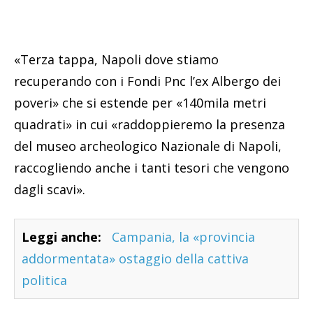
«Terza tappa, Napoli dove stiamo
recuperando con i Fondi Pnc l’ex Albergo dei
poveri» che si estende per «140mila metri
quadrati» in cui «raddoppieremo la presenza
del museo archeologico Nazionale di Napoli,
raccogliendo anche i tanti tesori che vengono
dagli scavi».
Leggi anche:
Campania, la «provincia
addormentata» ostaggio della cattiva
politica