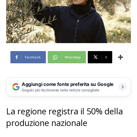
Facebook
WhatsApp
X
Aggiungi come fonte preferita su Google
Seguici più facilmente nelle notizie consigliate
La regione registra il 50% della
produzione nazionale