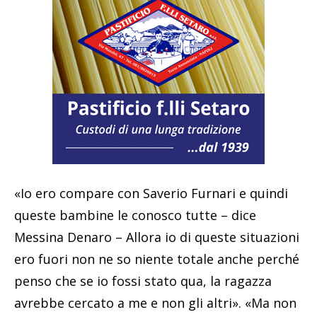
«Io ero compare con Saverio Furnari e quindi
queste bambine le conosco tutte – dice
Messina Denaro – Allora io di queste situazioni
ero fuori non ne so niente totale anche perché
penso che se io fossi stato qua, la ragazza
avrebbe cercato a me e non gli altri». «Ma non