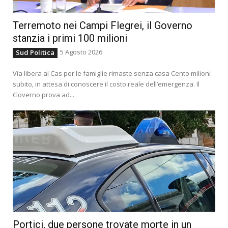
Terremoto nei Campi Flegrei, il Governo
stanzia i primi 100 milioni
5 Agosto 2026
Sud Politica
Via libera al Cas per le famiglie rimaste senza casa Cento milioni
subito, in attesa di conoscere il costo reale dell’emergenza. Il
Governo prova ad...
Portici, due persone trovate morte in un