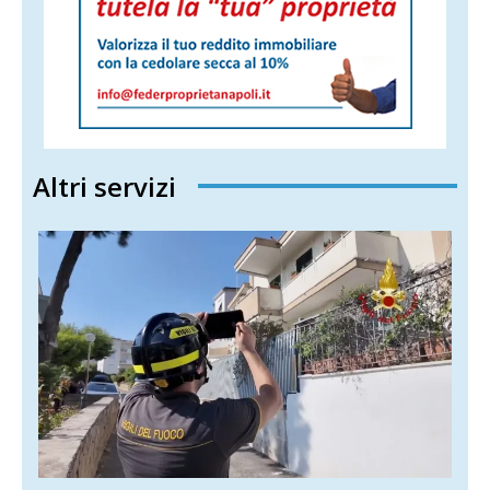
Altri servizi