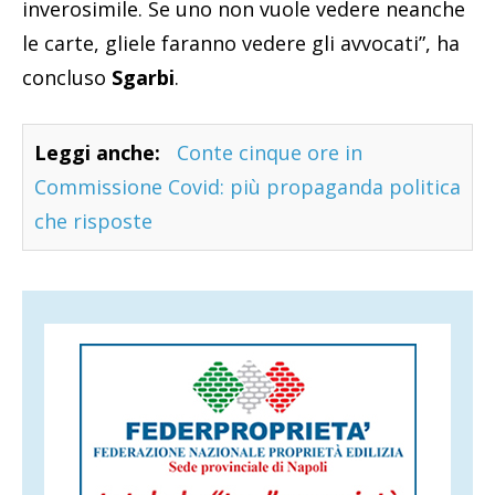
inverosimile. Se uno non vuole vedere neanche
le carte, gliele faranno vedere gli avvocati”, ha
concluso
Sgarbi
.
Leggi anche:
Conte cinque ore in
Commissione Covid: più propaganda politica
che risposte