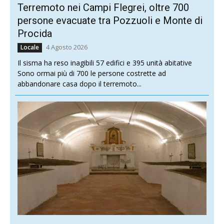
Terremoto nei Campi Flegrei, oltre 700
persone evacuate tra Pozzuoli e Monte di
Procida
4 Agosto 2026
Locale
Il sisma ha reso inagibili 57 edifici e 395 unità abitative
Sono ormai più di 700 le persone costrette ad
abbandonare casa dopo il terremoto...