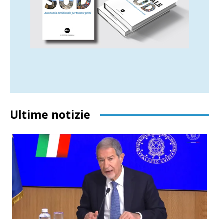
Ultime notizie