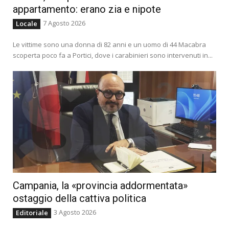
appartamento: erano zia e nipote
7 Agosto 2026
Locale
Le vittime sono una donna di 82 anni e un uomo di 44 Macabra
scoperta poco fa a Portici, dove i carabinieri sono intervenuti in...
Campania, la «provincia addormentata»
ostaggio della cattiva politica
3 Agosto 2026
Editoriale