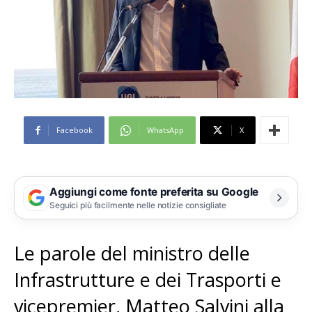
Facebook
WhatsApp
X
Aggiungi come fonte preferita su Google
Seguici più facilmente nelle notizie consigliate
Le parole del ministro delle
Infrastrutture e dei Trasporti e
vicepremier, Matteo Salvini alla