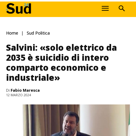
Home
Sud Politica
Salvini: «solo elettrico da
2035 è suicidio di intero
comparto economico e
industriale»
Di
Fabio Maresca
12 MARZO 2024