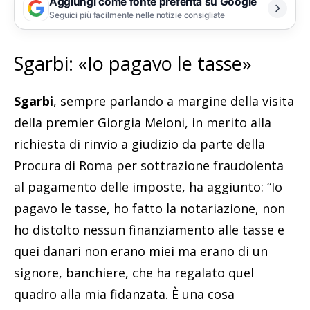
Aggiungi come fonte preferita su Google
Seguici più facilmente nelle notizie consigliate
Sgarbi: «Io pagavo le tasse»
Sgarbi
, sempre parlando a margine della visita
della premier Giorgia Meloni, in merito alla
richiesta di rinvio a giudizio da parte della
Procura di Roma per sottrazione fraudolenta
al pagamento delle imposte, ha aggiunto: “Io
pagavo le tasse, ho fatto la notariazione, non
ho distolto nessun finanziamento alle tasse e
quei danari non erano miei ma erano di un
signore, banchiere, che ha regalato quel
quadro alla mia fidanzata. È una cosa