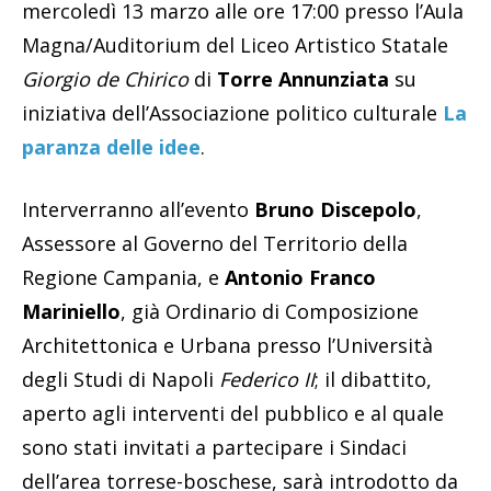
mercoledì 13 marzo alle ore 17:00 presso l’Aula
Magna/Auditorium del Liceo Artistico Statale
Giorgio de Chirico
di
Torre Annunziata
su
iniziativa dell’Associazione politico culturale
La
paranza delle idee
.
Interverranno all’evento
Bruno Discepolo
,
Assessore al Governo del Territorio della
Regione Campania, e
Antonio Franco
Mariniello
, già Ordinario di Composizione
Architettonica e Urbana presso l’Università
degli Studi di Napoli
Federico II
; il dibattito,
aperto agli interventi del pubblico e al quale
sono stati invitati a partecipare i Sindaci
dell’area torrese-boschese, sarà introdotto da