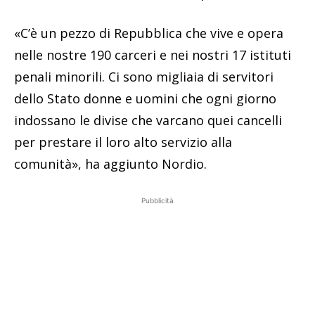
«C’è un pezzo di Repubblica che vive e opera
nelle nostre 190 carceri e nei nostri 17 istituti
penali minorili. Ci sono migliaia di servitori
dello Stato donne e uomini che ogni giorno
indossano le divise che varcano quei cancelli
per prestare il loro alto servizio alla
comunità», ha aggiunto Nordio.
Pubblicità