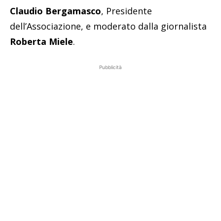
Claudio Bergamasco
, Presidente
dell’Associazione, e moderato dalla giornalista
Roberta Miele
.
Pubblicità