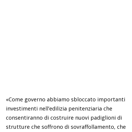
«Come governo abbiamo sbloccato importanti
investimenti nell’edilizia penitenziaria che
consentiranno di costruire nuovi padiglioni di
strutture che soffrono di sovraffollamento, che