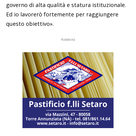
governo di alta qualità e statura istituzionale.
Ed io lavorerò fortemente per raggiungere
questo obiettivo».
Pubblicità