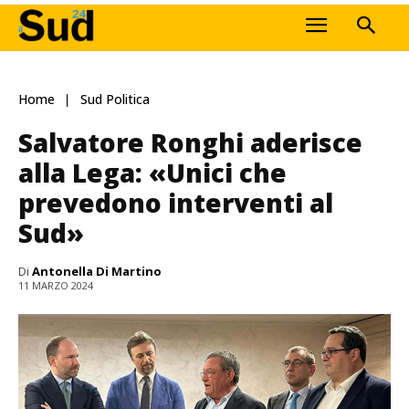
Home
Sud Politica
Salvatore Ronghi aderisce
alla Lega: «Unici che
prevedono interventi al
Sud»
Di
Antonella Di Martino
11 MARZO 2024