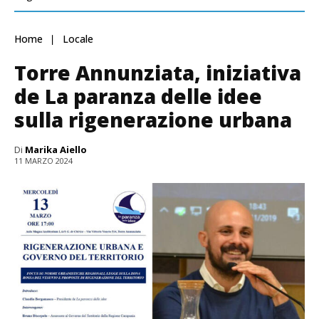
Home
Locale
Torre Annunziata, iniziativa
de La paranza delle idee
sulla rigenerazione urbana
Di
Marika Aiello
11 MARZO 2024