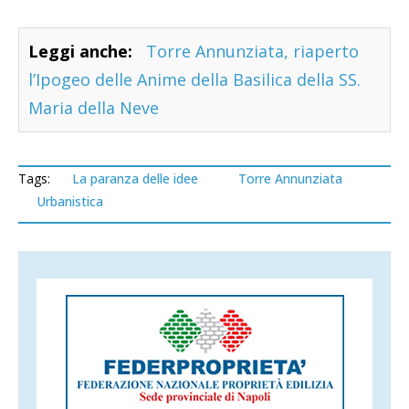
Leggi anche:
Torre Annunziata, riaperto
l’Ipogeo delle Anime della Basilica della SS.
Maria della Neve
Tags:
La paranza delle idee
Torre Annunziata
Urbanistica