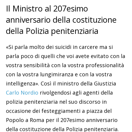
Il Ministro al 207esimo
anniversario della costituzione
della Polizia penitenziaria
«Si parla molto dei suicidi in carcere ma si
parla poco di quelli che voi avete evitato con la
vostra sensibilità con la vostra professionalità
con la vostra lungimiranza e con la vostra
intelligenza». Così il ministro della Giustizia
Carlo Nordio
rivolgendosi agli agenti della
polizia penitenziaria nel suo discorso in
occasione dei festeggiamenti a piazza del
Popolo a Roma per il 207esimo anniversario
della costituzione della Polizia penitenziaria.