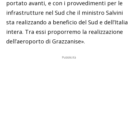
portato avanti, e con i provvedimenti per le
infrastrutture nel Sud che il ministro Salvini
sta realizzando a beneficio del Sud e dell’Italia
intera. Tra essi proporremo la realizzazione
dell’aeroporto di Grazzanise».
Pubblicità