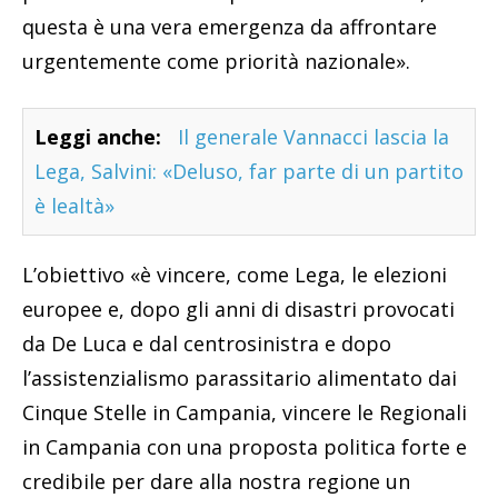
questa è una vera emergenza da affrontare
urgentemente come priorità nazionale».
Leggi anche:
Il generale Vannacci lascia la
Lega, Salvini: «Deluso, far parte di un partito
è lealtà»
L’obiettivo «è vincere, come Lega, le elezioni
europee e, dopo gli anni di disastri provocati
da De Luca e dal centrosinistra e dopo
l’assistenzialismo parassitario alimentato dai
Cinque Stelle in Campania, vincere le Regionali
in Campania con una proposta politica forte e
credibile per dare alla nostra regione un