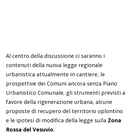
Al centro della discussione ci saranno i
contenuti della nuova legge regionale
urbanistica attualmente in cantiere, le
prospettive dei Comuni ancora senza Piano
Urbanistico Comunale, gli strumenti previsti a
favore della rigenerazione urbana, alcune
proposte di recupero del territorio oplontino
e le ipotesi di modifica della legge sulla
Zona
Rossa del Vesuvio
.