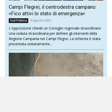
Campi Flegrei, il centrodestra campano:
«Fico attivi lo stato di emergenza»
6 Agosto 2026
Sud Politica
L'opposizione chiede un Consiglio regionale straordinario
Una seduta straordinaria per definire gli interventi della
Regione Campania nei Campi Flegrei. La richiesta è stata
presentata unitariamente...