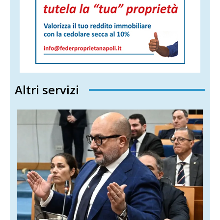
Altri servizi