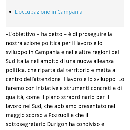
L’occupazione in Campania
«L’obiettivo – ha detto – è di proseguire la
nostra azione politica per il lavoro e lo
sviluppo in Campania e nelle altre regioni del
Sud Italia nell’ambito di una nuova alleanza
politica, che riparta dal territorio e metta al
centro dell’attenzione il lavoro e lo sviluppo. Lo
faremo con iniziative e strumenti concreti e di
qualità, come il piano straordinario per il
lavoro nel Sud, che abbiamo presentato nel
maggio scorso a Pozzuoli e che il
sottosegretario Durigon ha condiviso e