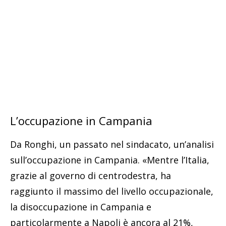
L’occupazione in Campania
Da Ronghi, un passato nel sindacato, un’analisi
sull’occupazione in Campania. «Mentre l’Italia,
grazie al governo di centrodestra, ha
raggiunto il massimo del livello occupazionale,
la disoccupazione in Campania e
particolarmente a Napoli è ancora al 21%,