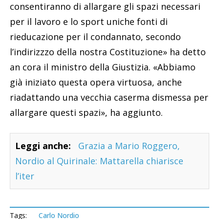
consentiranno di allargare gli spazi necessari
per il lavoro e lo sport uniche fonti di
rieducazione per il condannato, secondo
l’indirizzzo della nostra Costituzione» ha detto
an cora il ministro della Giustizia. «Abbiamo
già iniziato questa opera virtuosa, anche
riadattando una vecchia caserma dismessa per
allargare questi spazi», ha aggiunto.
Leggi anche:
Grazia a Mario Roggero,
Nordio al Quirinale: Mattarella chiarisce
l’iter
Tags:
Carlo Nordio