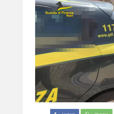
Facebook
WhatsApp