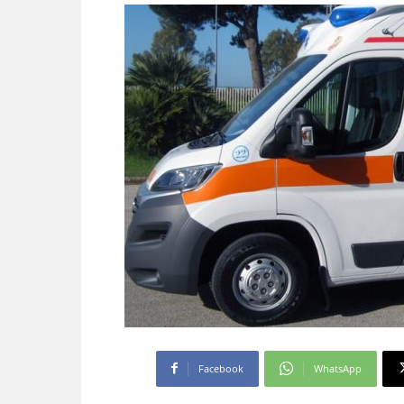
Facebook
WhatsApp