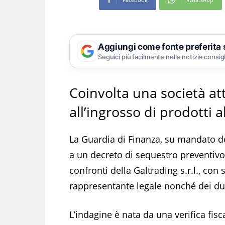
Aggiungi come fonte preferita
Seguici più facilmente nelle notizie consig
Coinvolta una società at
all’ingrosso di prodotti 
La Guardia di Finanza, su mandato de
a un decreto di sequestro preventivo
confronti della Galtrading s.r.l., con
rappresentante legale nonché dei due
L’indagine è nata da una verifica fisc