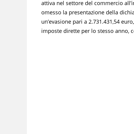
attiva nel settore del commercio all’
omesso la presentazione della dichiar
un’evasione pari a 2.731.431,54 euro,
imposte dirette per lo stesso anno, c