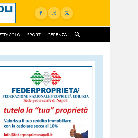
ETTACOLO
SPORT
GERENZA