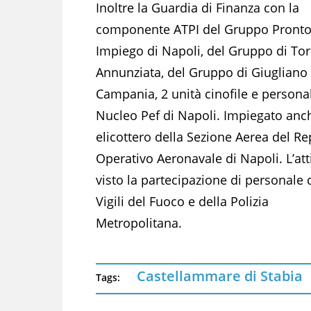
Inoltre la Guardia di Finanza con la
componente ATPI del Gruppo Pront
Impiego di Napoli, del Gruppo di Tor
Annunziata, del Gruppo di Giugliano 
Campania, 2 unità cinofile e persona
Nucleo Pef di Napoli. Impiegato anc
elicottero della Sezione Aerea del Re
Operativo Aeronavale di Napoli. L’att
visto la partecipazione di personale 
Vigili del Fuoco e della Polizia
Metropolitana.
Castellammare di Stabia
Tags: