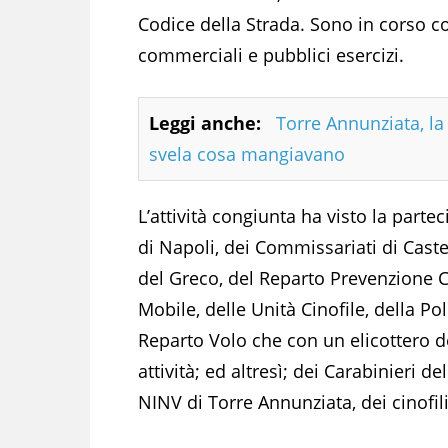
Codice della Strada. Sono in corso con
commerciali e pubblici esercizi.
Leggi anche:
Torre Annunziata, la 
svela cosa mangiavano
L’attività congiunta ha visto la part
di Napoli, dei Commissariati di Cast
del Greco, del Reparto Prevenzione 
Mobile, delle Unità Cinofile, della Poli
Reparto Volo che con un elicottero dell
attività; ed altresì; dei Carabinieri 
NINV di Torre Annunziata, dei cinofili