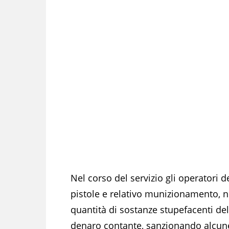
Nel corso del servizio gli operatori 
pistole e relativo munizionamento, n
quantità di sostanze stupefacenti del
denaro contante, sanzionando alcune