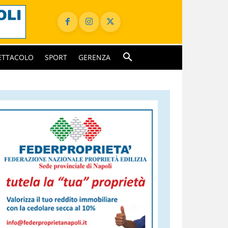
ETTACOLO
SPORT
GERENZA