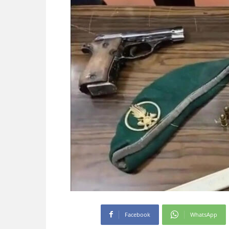
Facebook
WhatsApp