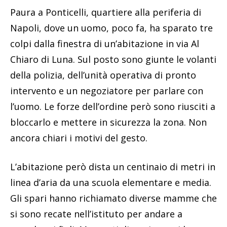
Paura a Ponticelli, quartiere alla periferia di
Napoli, dove un uomo, poco fa, ha sparato tre
colpi dalla finestra di un’abitazione in via Al
Chiaro di Luna. Sul posto sono giunte le volanti
della polizia, dell’unità operativa di pronto
intervento e un negoziatore per parlare con
l’uomo. Le forze dell’ordine però sono riusciti a
bloccarlo e mettere in sicurezza la zona. Non
ancora chiari i motivi del gesto.
L’abitazione però dista un centinaio di metri in
linea d’aria da una scuola elementare e media.
Gli spari hanno richiamato diverse mamme che
si sono recate nell’istituto per andare a