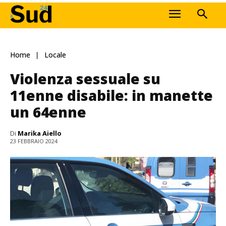
Home
Locale
Violenza sessuale su
11enne disabile: in manette
un 64enne
Di
Marika Aiello
23 FEBBRAIO 2024