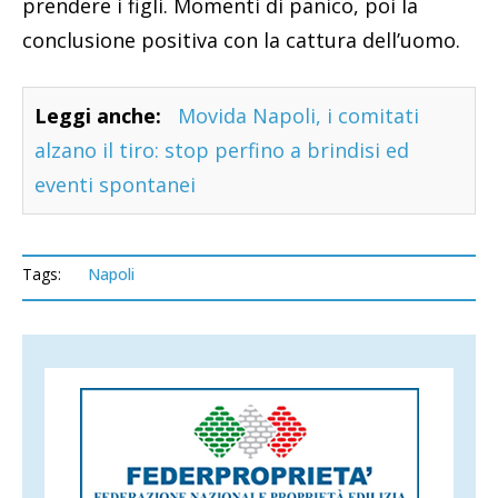
prendere i figli. Momenti di panico, poi la
conclusione positiva con la cattura dell’uomo.
Leggi anche:
Movida Napoli, i comitati
alzano il tiro: stop perfino a brindisi ed
eventi spontanei
Tags:
Napoli