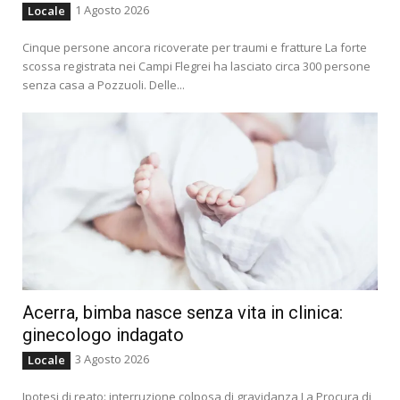
1 Agosto 2026
Locale
Cinque persone ancora ricoverate per traumi e fratture La forte
scossa registrata nei Campi Flegrei ha lasciato circa 300 persone
senza casa a Pozzuoli. Delle...
Acerra, bimba nasce senza vita in clinica:
ginecologo indagato
3 Agosto 2026
Locale
Ipotesi di reato: interruzione colposa di gravidanza La Procura di