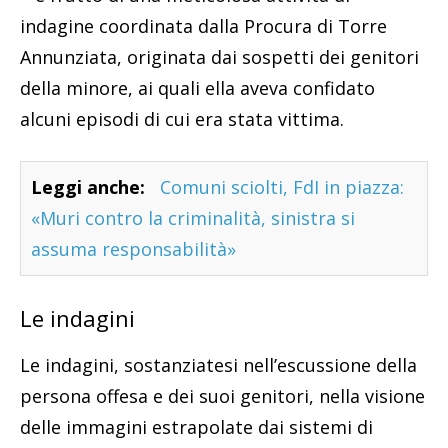
indagine coordinata dalla Procura di Torre
Annunziata, originata dai sospetti dei genitori
della minore, ai quali ella aveva confidato
alcuni episodi di cui era stata vittima.
Leggi anche:
Comuni sciolti, FdI in piazza:
«Muri contro la criminalità, sinistra si
assuma responsabilità»
Le indagini
Le indagini, sostanziatesi nell’escussione della
persona offesa e dei suoi genitori, nella visione
delle immagini estrapolate dai sistemi di