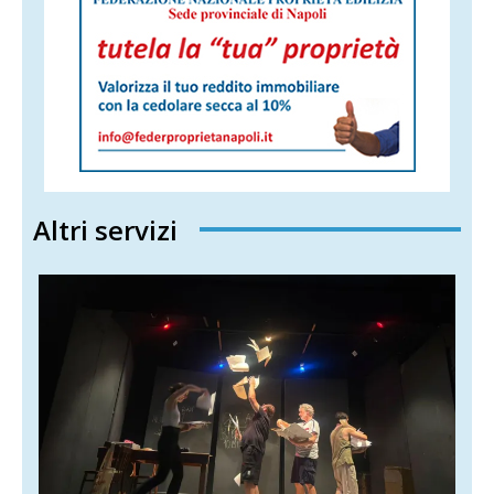
Altri servizi