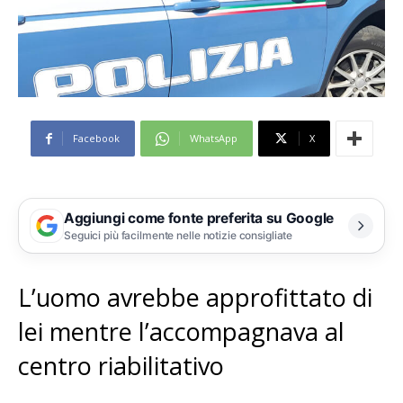
Facebook
WhatsApp
X
Aggiungi come fonte preferita su Google
Seguici più facilmente nelle notizie consigliate
L’uomo avrebbe approfittato di
lei mentre l’accompagnava al
centro riabilitativo