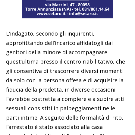
L’indagato, secondo gli inquirenti,
approfittando dell’incarico affidatogli dai
genitori della minore di accompagnare
quest’ultima presso il centro riabilitativo, che
gli consentiva di trascorrere diversi momenti
da solo con la persona offesa e di acquisire la
fiducia della predetta, in diverse occasioni
I’avrebbe costretta a compiere e a subire atti
sessuali consistiti in palpeggiamenti nelle
parti intime. A seguito delle formalità di rito,
I’arrestato è stato associato alla casa