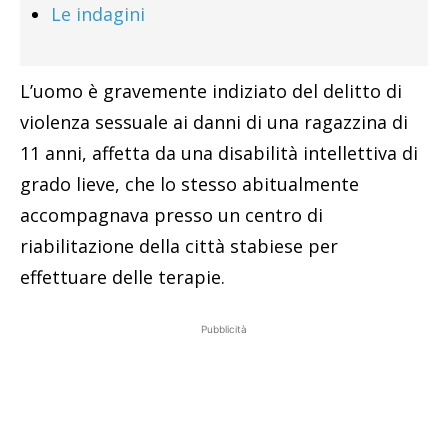
Le indagini
L’uomo è gravemente indiziato del delitto di
violenza sessuale ai danni di una ragazzina di
11 anni, affetta da una disabilità intellettiva di
grado lieve, che lo stesso abitualmente
accompagnava presso un centro di
riabilitazione della città stabiese per
effettuare delle terapie.
Pubblicità