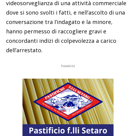
videosorveglianza di una attività commerciale
dove si sono svolti i fatti, e nell’ascolto di una
conversazione tra I’indagato e la minore,
hanno permesso di raccogliere gravi e
concordanti indizi di colpevolezza a carico
dell’arrestato.
Pubblicità