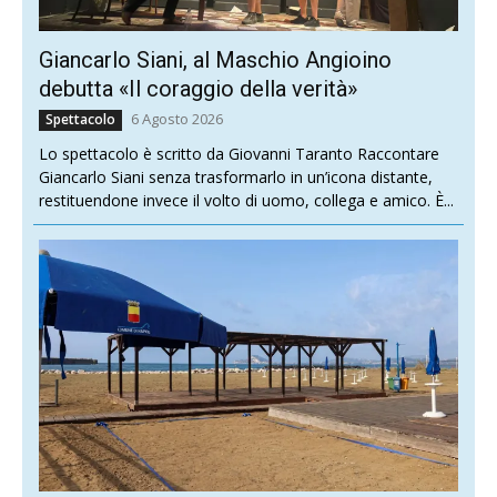
Giancarlo Siani, al Maschio Angioino
debutta «Il coraggio della verità»
6 Agosto 2026
Spettacolo
Lo spettacolo è scritto da Giovanni Taranto Raccontare
Giancarlo Siani senza trasformarlo in un’icona distante,
restituendone invece il volto di uomo, collega e amico. È...