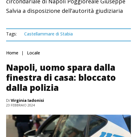
circondariale di Napoli Poggioreale Giuseppe
Salvia a disposizione dell’autorità giudiziaria
Tags:
Castellammare di Stabia
Home
Locale
Napoli, uomo spara dalla
finestra di casa: bloccato
dalla polizia
Di
Virginia Iadonisi
23 FEBBRAIO 2024