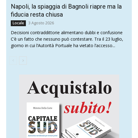
Napoli, la spiaggia di Bagnoli riapre ma la
fiducia resta chiusa
3 Agosto 2026
Locale
Decisioni contraddittorie alimentano dubbi e confusione
C’è un fatto che nessuno può contestare. Tra il 23 luglio,
giorno in cui l’Autorità Portuale ha vietato l’accesso...