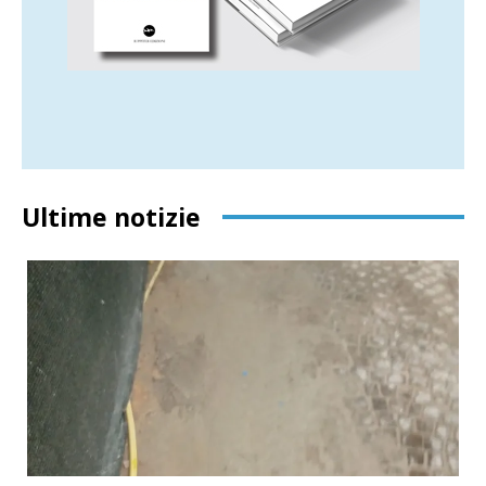
Ultime notizie