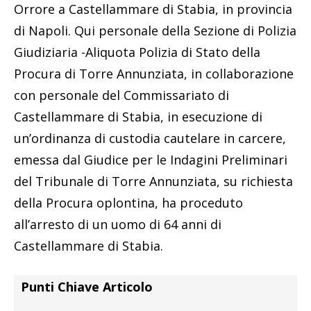
Orrore a Castellammare di Stabia, in provincia
di Napoli. Qui personale della Sezione di Polizia
Giudiziaria -Aliquota Polizia di Stato della
Procura di Torre Annunziata, in collaborazione
con personale del Commissariato di
Castellammare di Stabia, in esecuzione di
un’ordinanza di custodia cautelare in carcere,
emessa dal Giudice per le Indagini Preliminari
del Tribunale di Torre Annunziata, su richiesta
della Procura oplontina, ha proceduto
all’arresto di un uomo di 64 anni di
Castellammare di Stabia.
Punti Chiave Articolo