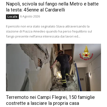
Napoli, scivola sul fango nella Metro e batte
la testa: 45enne al Cardarelli
6 Agosto 2026
Locale
Il pericolo non era stato segnalato Stava attraversando la
stazione di Piazza Amedeo quando ha perso l’equilibrio sul
fango presente nell’area interessata dai lavori ed...
Terremoto nei Campi Flegrei, 150 famiglie
costrette a lasciare la propria casa