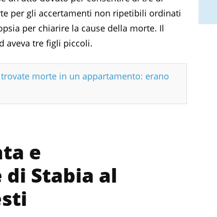
e per gli accertamenti non ripetibili ordinati
psia per chiarire la cause della morte. Il
aveva tre figli piccoli.
e trovate morte in un appartamento: erano
ta e
di Stabia al
sti