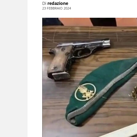
Di
redazione
23 FEBBRAIO 2024