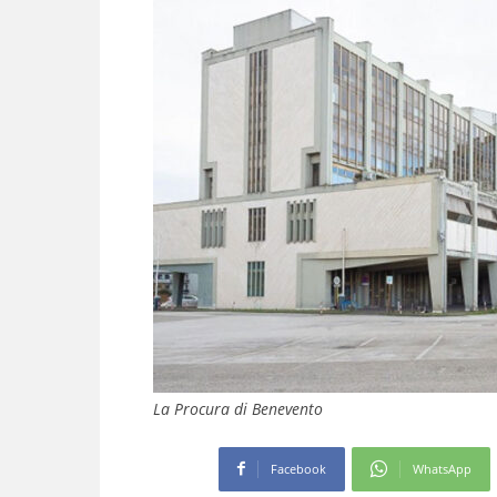
La Procura di Benevento
Facebook
WhatsApp