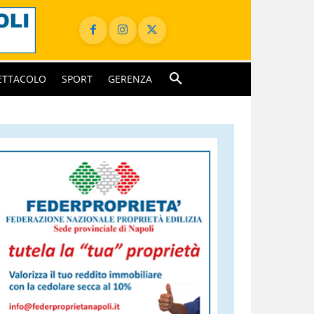
ETTACOLO
SPORT
GERENZA