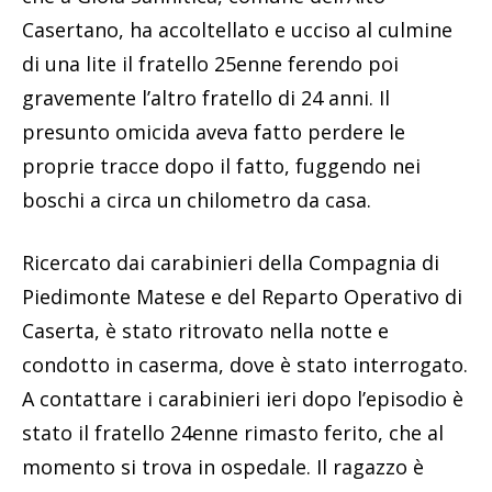
Casertano, ha accoltellato e ucciso al culmine
di una lite il fratello 25enne ferendo poi
gravemente l’altro fratello di 24 anni. Il
presunto omicida aveva fatto perdere le
proprie tracce dopo il fatto, fuggendo nei
boschi a circa un chilometro da casa.
Ricercato dai carabinieri della Compagnia di
Piedimonte Matese e del Reparto Operativo di
Caserta, è stato ritrovato nella notte e
condotto in caserma, dove è stato interrogato.
A contattare i carabinieri ieri dopo l’episodio è
stato il fratello 24enne rimasto ferito, che al
momento si trova in ospedale. Il ragazzo è