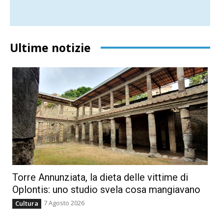
Ultime notizie
Torre Annunziata, la dieta delle vittime di
Oplontis: uno studio svela cosa mangiavano
7 Agosto 2026
Cultura