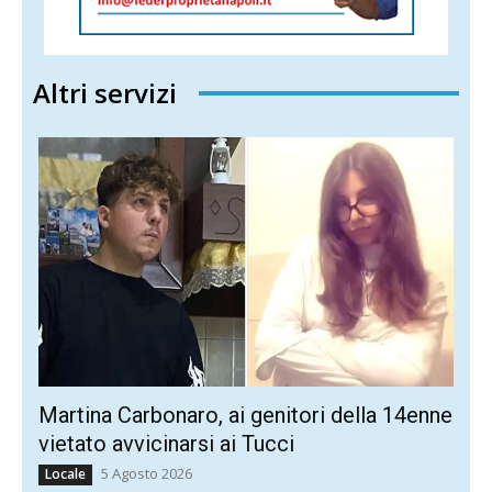
Altri servizi
Martina Carbonaro, ai genitori della 14enne
vietato avvicinarsi ai Tucci
5 Agosto 2026
Locale