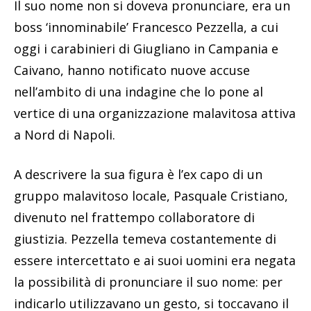
Il suo nome non si doveva pronunciare, era un
boss ‘innominabile’ Francesco Pezzella, a cui
oggi i carabinieri di Giugliano in Campania e
Caivano, hanno notificato nuove accuse
nell’ambito di una indagine che lo pone al
vertice di una organizzazione malavitosa attiva
a Nord di Napoli.
A descrivere la sua figura è l’ex capo di un
gruppo malavitoso locale, Pasquale Cristiano,
divenuto nel frattempo collaboratore di
giustizia. Pezzella temeva costantemente di
essere intercettato e ai suoi uomini era negata
la possibilità di pronunciare il suo nome: per
indicarlo utilizzavano un gesto, si toccavano il