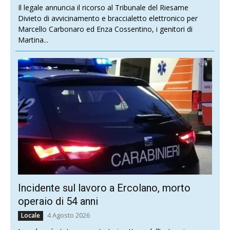
Il legale annuncia il ricorso al Tribunale del Riesame
Divieto di avvicinamento e braccialetto elettronico per
Marcello Carbonaro ed Enza Cossentino, i genitori di
Martina...
Incidente sul lavoro a Ercolano, morto
operaio di 54 anni
4 Agosto 2026
Locale