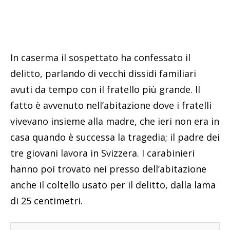
In caserma il sospettato ha confessato il
delitto, parlando di vecchi dissidi familiari
avuti da tempo con il fratello più grande. Il
fatto è avvenuto nell’abitazione dove i fratelli
vivevano insieme alla madre, che ieri non era in
casa quando è successa la tragedia; il padre dei
tre giovani lavora in Svizzera. I carabinieri
hanno poi trovato nei presso dell’abitazione
anche il coltello usato per il delitto, dalla lama
di 25 centimetri.