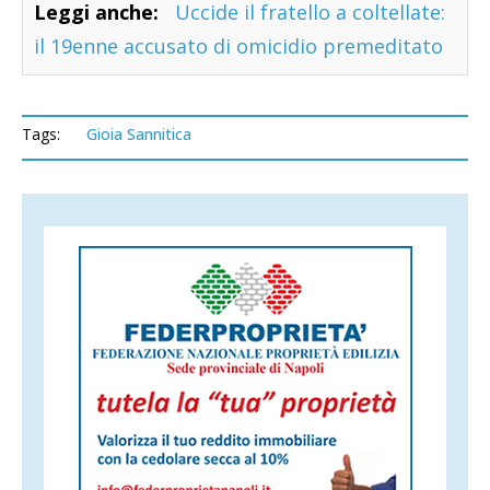
Leggi anche:
Uccide il fratello a coltellate:
il 19enne accusato di omicidio premeditato
Tags:
Gioia Sannitica