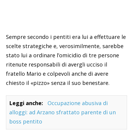
Sempre secondo i pentiti era lui a effettuare le
scelte strategiche e, verosimilmente, sarebbe
stato lui a ordinare l’omicidio di tre persone
ritenute responsabili di avergli ucciso il
fratello Mario e colpevoli anche di avere
chiesto il «pizzo» senza il suo benestare.
Leggi anche:
Occupazione abusiva di
alloggi: ad Arzano sfrattato parente di un
boss pentito