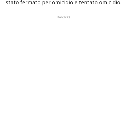
stato fermato per omicidio e tentato omicidio.
Pubblicità