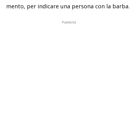
mento, per indicare una persona con la barba.
Pubblicità