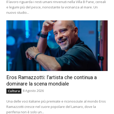
Il lavoro riguarda i resti umani rinvenuti nella Villa B Pane, cereali
e legumi più del pesce, nonostante la vicinanza al mare. Un
nuovo studio...
Eros Ramazzotti: l’artista che continua a
dominare la scena mondiale
8 Agosto 2026
Cultura
Una delle voci italiane più premiate e riconosciute al mondo Eros
Ramazzotti cresce nel cuore popolare del Lamaro, dove la
periferia non è solo un...