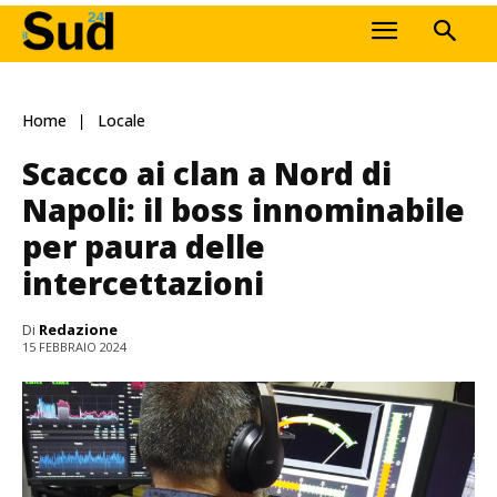
Home
Locale
Scacco ai clan a Nord di
Napoli: il boss innominabile
per paura delle
intercettazioni
Di
Redazione
15 FEBBRAIO 2024