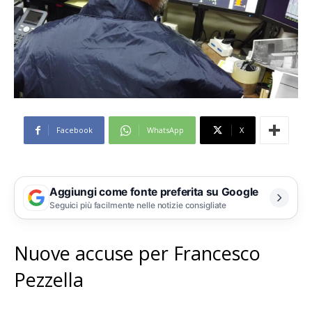
Facebook
WhatsApp
X
Aggiungi come fonte preferita su Google
Seguici più facilmente nelle notizie consigliate
Nuove accuse per Francesco
Pezzella