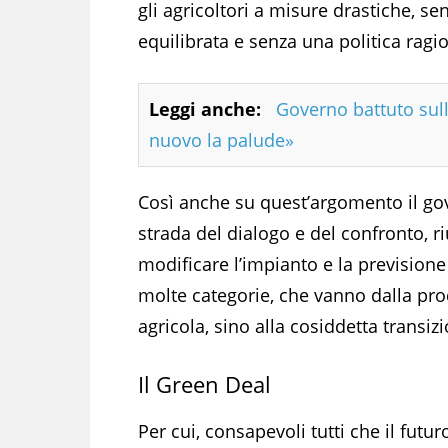
gli agricoltori a misure drastiche, s
equilibrata e senza una politica ragi
Leggi anche:
Governo battuto sull
nuovo la palude»
Così anche su quest’argomento il go
strada del dialogo e del confronto, r
modificare l’impianto e la previsione
molte categorie, che vanno dalla pro
agricola, sino alla cosiddetta trans
Il Green Deal
Per cui, consapevoli tutti che il futur