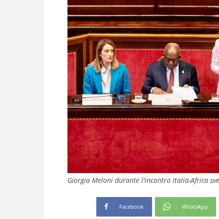
Giorgia Meloni durante l'incontro Italia-Africa sve
Facebook
WhatsApp