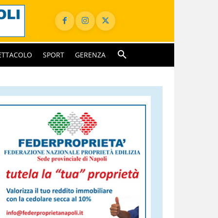
ETTACOLO
SPORT
GERENZA