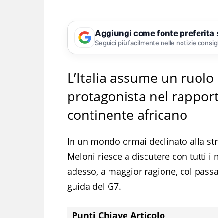
Aggiungi come fonte preferita
Seguici più facilmente nelle notizie consig
L’Italia assume un ruolo
protagonista nel rappor
continente africano
In un mondo ormai declinato alla st
Meloni riesce a discutere con tutti i 
adesso, a maggior ragione, col passa
guida del G7.
Punti Chiave Articolo