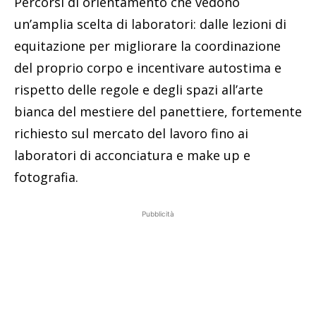
Percorsi di orientamento che vedono
un’amplia scelta di laboratori: dalle lezioni di
equitazione per migliorare la coordinazione
del proprio corpo e incentivare autostima e
rispetto delle regole e degli spazi all’arte
bianca del mestiere del panettiere, fortemente
richiesto sul mercato del lavoro fino ai
laboratori di acconciatura e make up e
fotografia.
Pubblicità