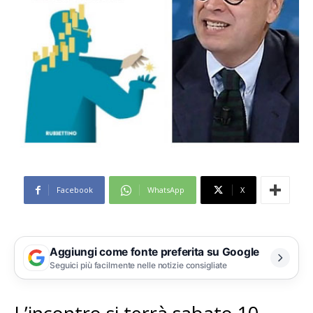
Facebook
WhatsApp
X
Aggiungi come fonte preferita su Google
Seguici più facilmente nelle notizie consigliate