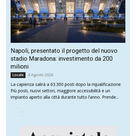
Napoli, presentato il progetto del nuovo
stadio Maradona: investimento da 200
milioni
4 Agosto 2026
Locale
La capienza salirà a 63.300 posti dopo la riqualificazione
Più posti, nuovi settori, maggiore accessibilità e un
impianto aperto alla città durante tutto l’anno. Prende...