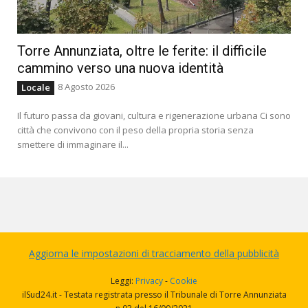
Torre Annunziata, oltre le ferite: il difficile
cammino verso una nuova identità
8 Agosto 2026
Locale
Il futuro passa da giovani, cultura e rigenerazione urbana Ci sono
città che convivono con il peso della propria storia senza
smettere di immaginare il...
Aggiorna le impostazioni di tracciamento della pubblicità
Leggi:
Privacy
-
Cookie
ilSud24.it - Testata registrata presso il Tribunale di Torre Annunziata