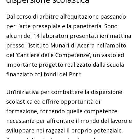
Dal corso di arbitro all’equitazione passando
per l’arte presepiale e la panetteria. Sono
alcuni dei 14 laboratori presentati ieri mattina
presso l’Istituto Munari di Acerra nell’ambito
del ‘Cantiere delle Competenze’, un vasto ed
importante progetto realizzato dalla scuola
finanziato coi fondi del Pnrr.
Un’iniziativa per combattere la dispersione
scolastica ed offrire opportunità di
formazione, fornendo quelle competenze
necessarie per affrontare il mondo del lavoro e
sviluppare nei ragazzi il proprio potenziale.