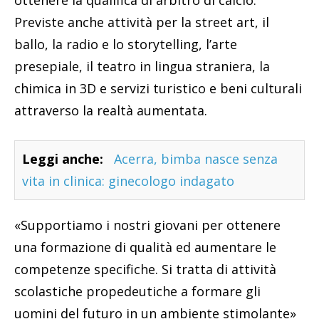
ottenere la qualifica di arbitro di calcio.
Previste anche attività per la street art, il
ballo, la radio e lo storytelling, l’arte
presepiale, il teatro in lingua straniera, la
chimica in 3D e servizi turistico e beni culturali
attraverso la realtà aumentata.
Leggi anche:
Acerra, bimba nasce senza
vita in clinica: ginecologo indagato
«Supportiamo i nostri giovani per ottenere
una formazione di qualità ed aumentare le
competenze specifiche. Si tratta di attività
scolastiche propedeutiche a formare gli
uomini del futuro in un ambiente stimolante»