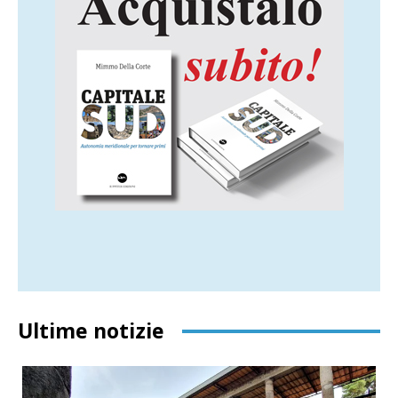
Ultime notizie