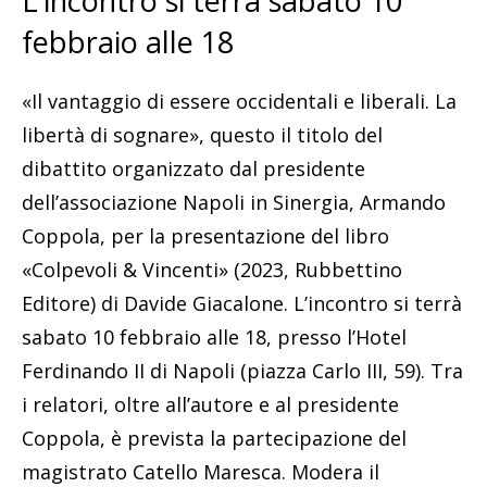
L’incontro si terrà sabato 10
febbraio alle 18
«Il vantaggio di essere occidentali e liberali. La
libertà di sognare», questo il titolo del
dibattito organizzato dal presidente
dell’associazione Napoli in Sinergia, Armando
Coppola, per la presentazione del libro
«Colpevoli & Vincenti» (2023, Rubbettino
Editore) di Davide Giacalone. L’incontro si terrà
sabato 10 febbraio alle 18, presso l’Hotel
Ferdinando II di Napoli (piazza Carlo III, 59). Tra
i relatori, oltre all’autore e al presidente
Coppola, è prevista la partecipazione del
magistrato Catello Maresca. Modera il