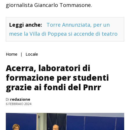
giornalista Giancarlo Tommasone.
Leggi anche:
Torre Annunziata, per un
mese la Villa di Poppea si accende di teatro
Home
Locale
Acerra, laboratori di
formazione per studenti
grazie ai fondi del Pnrr
Di
redazione
6 FEBBRAIO 2024