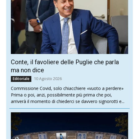
Conte, il favoliere delle Puglie che parla
ma non dice
10 Agosto 2026
Editoriale
Commissione Covid, solo chiacchiere «vuoto a perdere»
Prima o poi, anzi, possibilmente più prima che poi,
arriverà il momento di chiederci se davvero signorotti e...