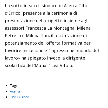
ha sottolineato il sindaco di Acerra Tito
d’Errico, presente alla cerimonia di
presentazione del progetto insieme agli
assessori Francesca La Montagna, Milena
Petrella e Milena Tanzillo. «Un’azione di
potenziamento dell’offerta formativa per
favorire inclusione e l’ingresso nel mondo del
lavoro» ha spiegato invece la dirigente
scolastica del ‘Munari’ Lea Vitolo.
Tags:
Acerra
Tito D’Errico