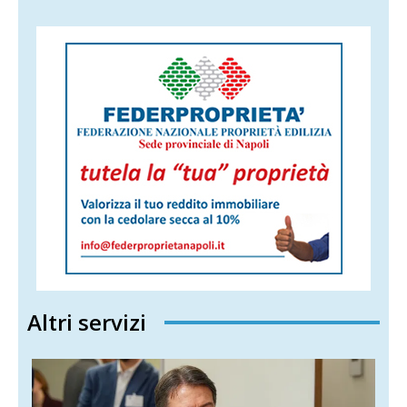
Altri servizi