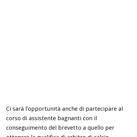
Ci sarà l’opportunità anche di partecipare al
corso di assistente bagnanti con il
conseguimento del brevetto a quello per