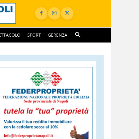
ETTACOLO
SPORT
GERENZA