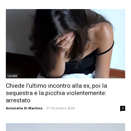
Locale
Chiede l’ultimo incontro alla ex, poi la
sequestra e la picchia violentemente:
arrestato
Antonella Di Martino
-
31 Dicembre 2024
0