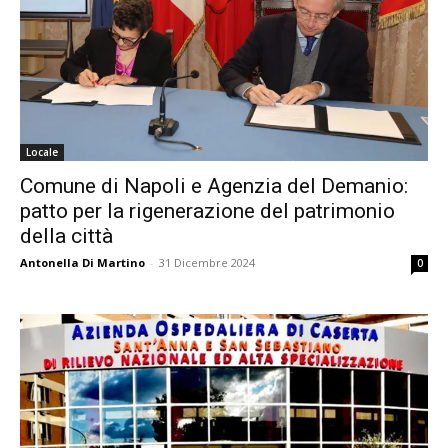
Locale
Comune di Napoli e Agenzia del Demanio:
patto per la rigenerazione del patrimonio
della città
Antonella Di Martino
-
31 Dicembre 2024
0