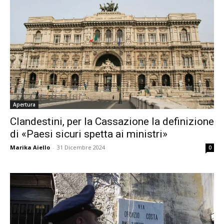
Apertura
Clandestini, per la Cassazione la definizione
di «Paesi sicuri spetta ai ministri»
Marika Aiello
-
31 Dicembre 2024
0