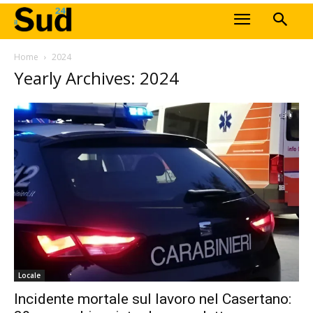
Home
2024
Yearly Archives: 2024
Locale
Incidente mortale sul lavoro nel Casertano: