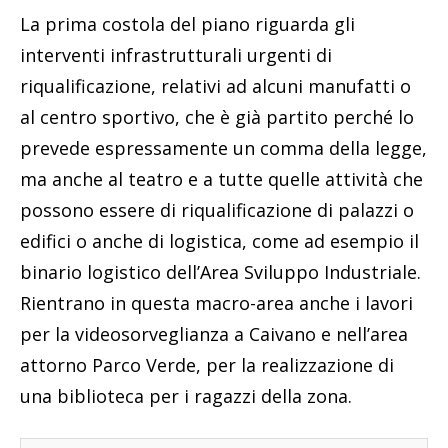
La prima costola del piano riguarda gli
interventi infrastrutturali urgenti di
riqualificazione, relativi ad alcuni manufatti o
al centro sportivo, che è già partito perché lo
prevede espressamente un comma della legge,
ma anche al teatro e a tutte quelle attività che
possono essere di riqualificazione di palazzi o
edifici o anche di logistica, come ad esempio il
binario logistico dell’Area Sviluppo Industriale.
Rientrano in questa macro-area anche i lavori
per la videosorveglianza a Caivano e nell’area
attorno Parco Verde, per la realizzazione di
una biblioteca per i ragazzi della zona.