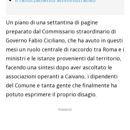
Un piano di una settantina di pagine
preparato dal Commissario straordinario di
Governo Fabio Ciciliano, che ha avuto in questi
mesi un ruolo centrale di raccordo tra Roma e i
ministri e le istanze provenienti dal territorio,
facendo una sintesi dopo aver ascoltato le
associazioni operanti a Caivano, i dipendenti
del Comune e tanta gente che finalmente ha
potuto esprimere il proprio disagio.
Pubblicità