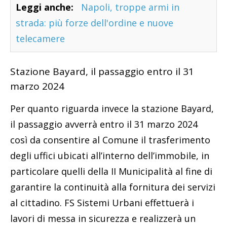
Leggi anche:
Napoli, troppe armi in
strada: più forze dell'ordine e nuove
telecamere
Stazione Bayard, il passaggio entro il 31
marzo 2024
Per quanto riguarda invece la stazione Bayard,
il passaggio avverrà entro il 31 marzo 2024
così da consentire al Comune il trasferimento
degli uffici ubicati all’interno dell’immobile, in
particolare quelli della II Municipalità al fine di
garantire la continuità alla fornitura dei servizi
al cittadino. FS Sistemi Urbani effettuerà i
lavori di messa in sicurezza e realizzerà un