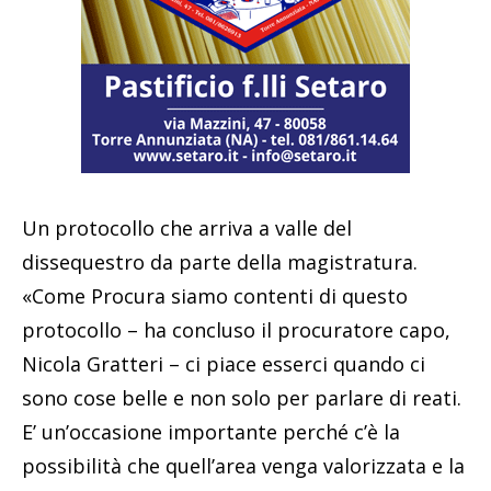
Un protocollo che arriva a valle del
dissequestro da parte della magistratura.
«Come Procura siamo contenti di questo
protocollo – ha concluso il procuratore capo,
Nicola Gratteri – ci piace esserci quando ci
sono cose belle e non solo per parlare di reati.
E’ un’occasione importante perché c’è la
possibilità che quell’area venga valorizzata e la