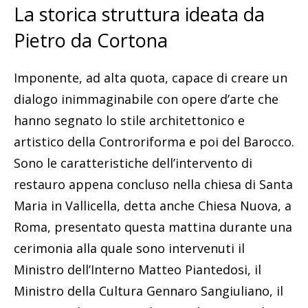
La storica struttura ideata da
Pietro da Cortona
Imponente, ad alta quota, capace di creare un
dialogo inimmaginabile con opere d’arte che
hanno segnato lo stile architettonico e
artistico della Controriforma e poi del Barocco.
Sono le caratteristiche dell’intervento di
restauro appena concluso nella chiesa di Santa
Maria in Vallicella, detta anche Chiesa Nuova, a
Roma, presentato questa mattina durante una
cerimonia alla quale sono intervenuti il
Ministro dell’Interno Matteo Piantedosi, il
Ministro della Cultura Gennaro Sangiuliano, il