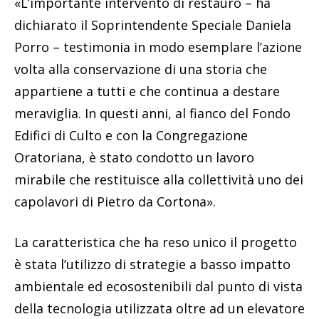
«L’importante intervento di restauro – ha
dichiarato il Soprintendente Speciale Daniela
Porro – testimonia in modo esemplare l’azione
volta alla conservazione di una storia che
appartiene a tutti e che continua a destare
meraviglia. In questi anni, al fianco del Fondo
Edifici di Culto e con la Congregazione
Oratoriana, è stato condotto un lavoro
mirabile che restituisce alla collettività uno dei
capolavori di Pietro da Cortona».
La caratteristica che ha reso unico il progetto
è stata l’utilizzo di strategie a basso impatto
ambientale ed ecosostenibili dal punto di vista
della tecnologia utilizzata oltre ad un elevatore