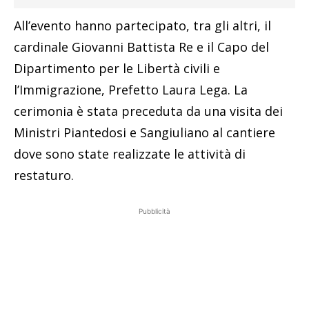
All’evento hanno partecipato, tra gli altri, il
cardinale Giovanni Battista Re e il Capo del
Dipartimento per le Libertà civili e
l’Immigrazione, Prefetto Laura Lega. La
cerimonia è stata preceduta da una visita dei
Ministri Piantedosi e Sangiuliano al cantiere
dove sono state realizzate le attività di
restaturo.
Pubblicità