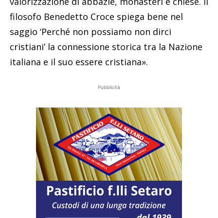
valorizzazione di abbazie, monasteri e chiese. Il
filosofo Benedetto Croce spiega bene nel
saggio ‘Perché non possiamo non dirci
cristiani’ la connessione storica tra la Nazione
italiana e il suo essere cristiana».
Pubblicità