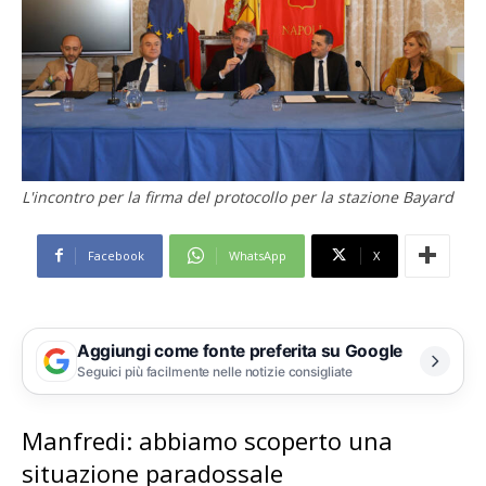
L'incontro per la firma del protocollo per la stazione Bayard
Facebook
WhatsApp
X
Aggiungi come fonte preferita su Google
Seguici più facilmente nelle notizie consigliate
Manfredi: abbiamo scoperto una
situazione paradossale