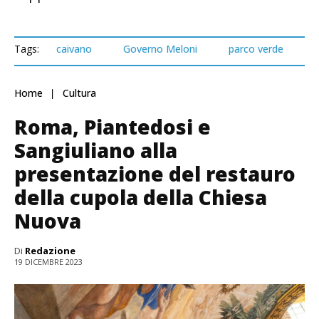
Tags:
caivano
Governo Meloni
parco verde
Home
Cultura
Roma, Piantedosi e
Sangiuliano alla
presentazione del restauro
della cupola della Chiesa
Nuova
Di
Redazione
19 DICEMBRE 2023