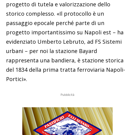
progetto di tutela e valorizzazione dello
storico complesso. «Il protocollo è un
passaggio epocale perché parte di un
progetto importantissimo su Napoli est – ha
evidenziato Umberto Lebruto, ad FS Sistemi
urbani – per noi la stazione Bayard
rappresenta una bandiera, è stazione storica
del 1834 della prima tratta ferroviaria Napoli-
Portici».
Pubblicità