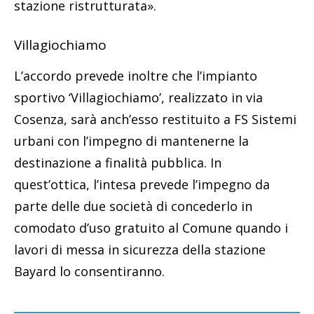
stazione ristrutturata».
Villagiochiamo
L’accordo prevede inoltre che l’impianto
sportivo ‘Villagiochiamo’, realizzato in via
Cosenza, sarà anch’esso restituito a FS Sistemi
urbani con l’impegno di mantenerne la
destinazione a finalità pubblica. In
quest’ottica, l’intesa prevede l’impegno da
parte delle due società di concederlo in
comodato d’uso gratuito al Comune quando i
lavori di messa in sicurezza della stazione
Bayard lo consentiranno.