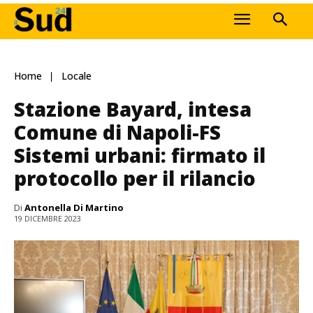
Home
Locale
Stazione Bayard, intesa
Comune di Napoli-FS
Sistemi urbani: firmato il
protocollo per il rilancio
Di
Antonella Di Martino
19 DICEMBRE 2023