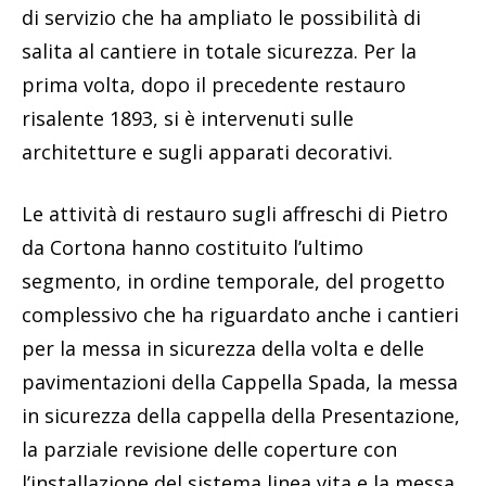
di servizio che ha ampliato le possibilità di
salita al cantiere in totale sicurezza. Per la
prima volta, dopo il precedente restauro
risalente 1893, si è intervenuti sulle
architetture e sugli apparati decorativi.
Le attività di restauro sugli affreschi di Pietro
da Cortona hanno costituito l’ultimo
segmento, in ordine temporale, del progetto
complessivo che ha riguardato anche i cantieri
per la messa in sicurezza della volta e delle
pavimentazioni della Cappella Spada, la messa
in sicurezza della cappella della Presentazione,
la parziale revisione delle coperture con
l’installazione del sistema linea vita e la messa