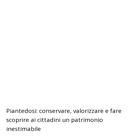
Piantedosi: conservare, valorizzare e fare
scoprire ai cittadini un patrimonio
inestimabile