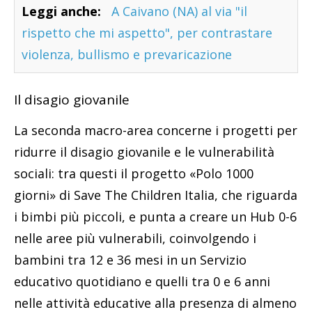
Leggi anche:
A Caivano (NA) al via "il
rispetto che mi aspetto", per contrastare
violenza, bullismo e prevaricazione
Il disagio giovanile
La seconda macro-area concerne i progetti per
ridurre il disagio giovanile e le vulnerabilità
sociali: tra questi il progetto «Polo 1000
giorni» di Save The Children Italia, che riguarda
i bimbi più piccoli, e punta a creare un Hub 0-6
nelle aree più vulnerabili, coinvolgendo i
bambini tra 12 e 36 mesi in un Servizio
educativo quotidiano e quelli tra 0 e 6 anni
nelle attività educative alla presenza di almeno