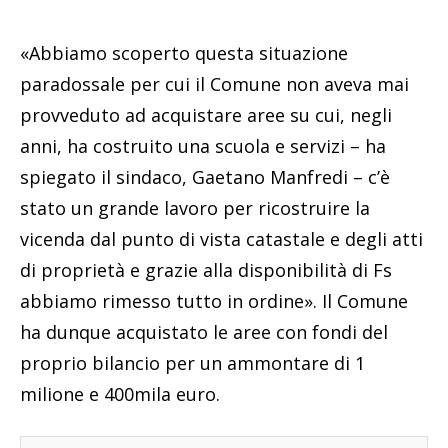
«Abbiamo scoperto questa situazione
paradossale per cui il Comune non aveva mai
provveduto ad acquistare aree su cui, negli
anni, ha costruito una scuola e servizi – ha
spiegato il sindaco, Gaetano Manfredi – c’è
stato un grande lavoro per ricostruire la
vicenda dal punto di vista catastale e degli atti
di proprietà e grazie alla disponibilità di Fs
abbiamo rimesso tutto in ordine». Il Comune
ha dunque acquistato le aree con fondi del
proprio bilancio per un ammontare di 1
milione e 400mila euro.