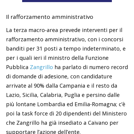
Il rafforzamento amministrativo
La terza macro-area prevede interventi per il
rafforzamento amministrativo, con i concorsi
banditi per 31 posti a tempo indeterminato, e
per i quali ieri il ministro della Funzione
Pubblica
Zangrillo
ha parlato di numero record
di domande di adesione, con candidature
arrivate al 90% dalla Campania e il resto da
Lazio, Sicilia, Calabria, Puglia e persino dalle
più lontane Lombardia ed Emilia-Romagna; c’è
poi la task force di 20 dipendenti del Ministero
che Zangrillo ha già insediato a Caivano per
supportare l’azione dell’ente.