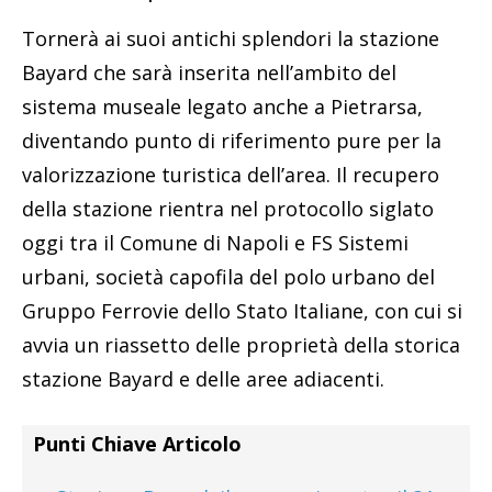
Tornerà ai suoi antichi splendori la stazione
Bayard che sarà inserita nell’ambito del
sistema museale legato anche a Pietrarsa,
diventando punto di riferimento pure per la
valorizzazione turistica dell’area. Il recupero
della stazione rientra nel protocollo siglato
oggi tra il Comune di Napoli e FS Sistemi
urbani, società capofila del polo urbano del
Gruppo Ferrovie dello Stato Italiane, con cui si
avvia un riassetto delle proprietà della storica
stazione Bayard e delle aree adiacenti.
Punti Chiave Articolo