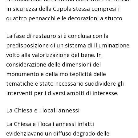
in sicurezza della Cupola stessa compresi i
quattro pennacchi e le decorazioni a stucco.
La fase di restauro si è conclusa con la
predisposizione di un sistema di illuminazione
volto alla valorizzazione del bene. In
considerazione delle dimensioni del
monumento e della molteplicità delle
tematiche è stato necessario suddividere gli
interventi per i diversi ambiti di interesse.
La Chiesa e i locali annessi
La Chiesa e i locali annessi infatti
evidenziavano un diffuso degrado delle