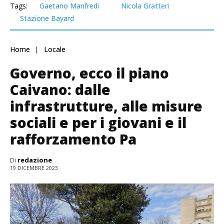
Tags:
Gaetano Manfredi
Nicola Gratteri
Stazione Bayard
Home
Locale
Governo, ecco il piano
Caivano: dalle
infrastrutture, alle misure
sociali e per i giovani e il
rafforzamento Pa
Di
redazione
19 DICEMBRE 2023