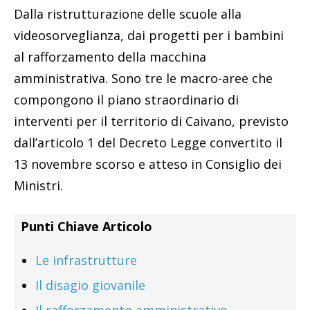
Dalla ristrutturazione delle scuole alla
videosorveglianza, dai progetti per i bambini
al rafforzamento della macchina
amministrativa. Sono tre le macro-aree che
compongono il piano straordinario di
interventi per il territorio di Caivano, previsto
dall’articolo 1 del Decreto Legge convertito il
13 novembre scorso e atteso in Consiglio dei
Ministri.
Punti Chiave Articolo
Le infrastrutture
Il disagio giovanile
Il rafforzamento amministrativo