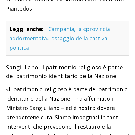
Piantedosi.
Leggi anche:
Campania, la «provincia
addormentata» ostaggio della cattiva
politica
Sangiuliano: il patrimonio religioso è parte
del patrimonio identitario della Nazione
«Il patrimonio religioso è parte del patrimonio
identitario della Nazione – ha affermato il
Ministro Sangiuliano – ed è nostro dovere
prendercene cura. Siamo impegnati in tanti
interventi che prevedono il restauro e la