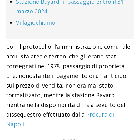
Stazione Bayard, il passaggio entro il 31
marzo 2024
Villagiochiamo
Con il protocollo, l’amministrazione comunale
acquista aree e terreni che gli erano stati
consegnati nel 1978, passaggio di proprietà
che, nonostante il pagamento di un anticipo
sul prezzo di vendita, non era mai stato
formalizzato, mentre la stazione Bayard
rientra nella disponibilità di Fs a seguito del
dissequestro effettuato dalla
Procura di
Napoli
.