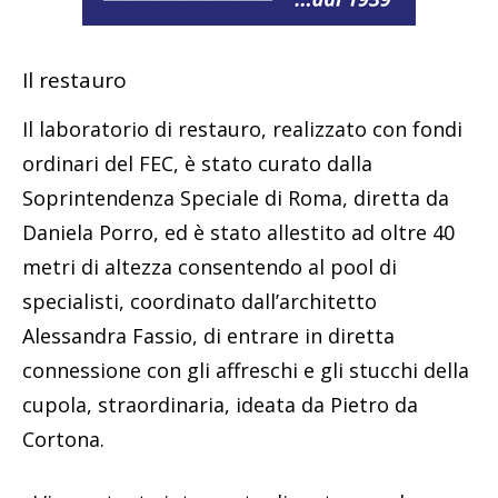
Il restauro
Il laboratorio di restauro, realizzato con fondi
ordinari del FEC, è stato curato dalla
Soprintendenza Speciale di Roma, diretta da
Daniela Porro, ed è stato allestito ad oltre 40
metri di altezza consentendo al pool di
specialisti, coordinato dall’architetto
Alessandra Fassio, di entrare in diretta
connessione con gli affreschi e gli stucchi della
cupola, straordinaria, ideata da Pietro da
Cortona.