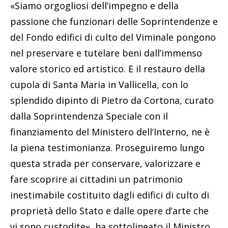
«Siamo orgogliosi dell’impegno e della
passione che funzionari delle Soprintendenze e
del Fondo edifici di culto del Viminale pongono
nel preservare e tutelare beni dall’immenso
valore storico ed artistico. E il restauro della
cupola di Santa Maria in Vallicella, con lo
splendido dipinto di Pietro da Cortona, curato
dalla Soprintendenza Speciale con il
finanziamento del Ministero dell’Interno, ne è
la piena testimonianza. Proseguiremo lungo
questa strada per conservare, valorizzare e
fare scoprire ai cittadini un patrimonio
inestimabile costituito dagli edifici di culto di
proprietà dello Stato e dalle opere d’arte che
vi sono custodite», ha sottolineato il Ministro