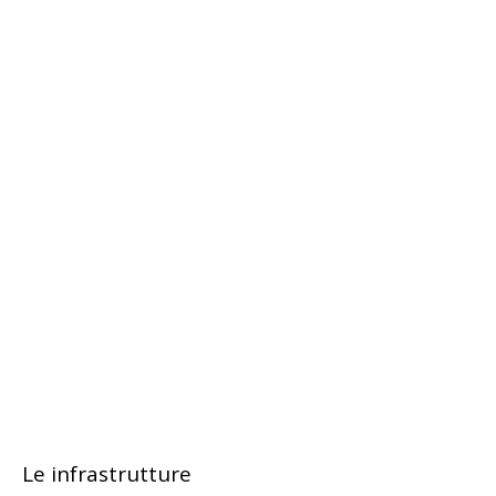
Le infrastrutture