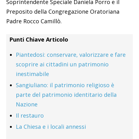
Soprintendente Speciale Daniela Porro e il
Preposito della Congregazione Oratoriana
Padre Rocco Camillò.
Punti Chiave Articolo
Piantedosi: conservare, valorizzare e fare
scoprire ai cittadini un patrimonio
inestimabile
Sangiuliano: il patrimonio religioso è
parte del patrimonio identitario della
Nazione
Il restauro
La Chiesa e i locali annessi