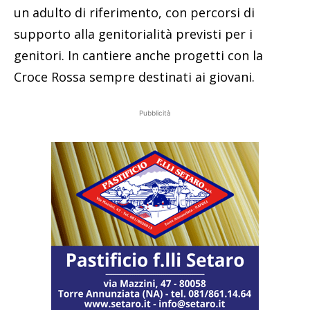
un adulto di riferimento, con percorsi di
supporto alla genitorialità previsti per i
genitori. In cantiere anche progetti con la
Croce Rossa sempre destinati ai giovani.
Pubblicità