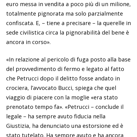
euro messa in vendita a poco più di un milione,
totalmente pignorata ma solo parzialmente
confiscata. E, – tiene a precisare – la querelle in
sede civilistica circa la pignorabilità del bene è
ancora in corso».
«In relazione al pericolo di fuga posto alla base
del provvedimento di fermo e legato al fatto
che Petrucci dopo il delitto fosse andato in
crociera, l’avvocato Bucci, spiega che quel
viaggio di piacere con la moglie «era stato
prenotato tempo fa». «Petrucci – conclude il
legale – ha sempre avuto fiducia nella
Giustizia, ha denunciato una estorsione ed è
stato tutelato. Ha sempre avuto e ha ancora