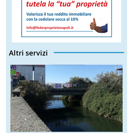
Altri servizi