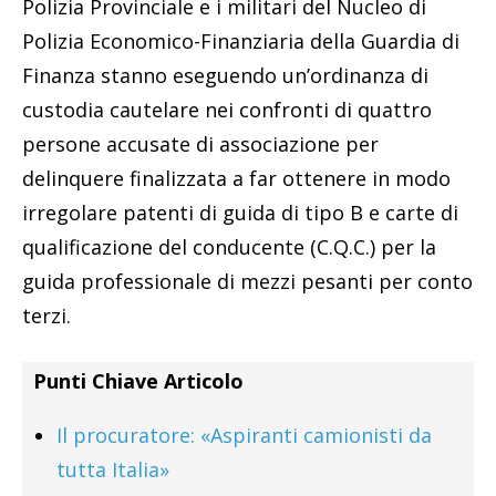
Polizia Provinciale e i militari del Nucleo di
Polizia Economico-Finanziaria della Guardia di
Finanza stanno eseguendo un’ordinanza di
custodia cautelare nei confronti di quattro
persone accusate di associazione per
delinquere finalizzata a far ottenere in modo
irregolare patenti di guida di tipo B e carte di
qualificazione del conducente (C.Q.C.) per la
guida professionale di mezzi pesanti per conto
terzi.
Punti Chiave Articolo
Il procuratore: «Aspiranti camionisti da
tutta Italia»