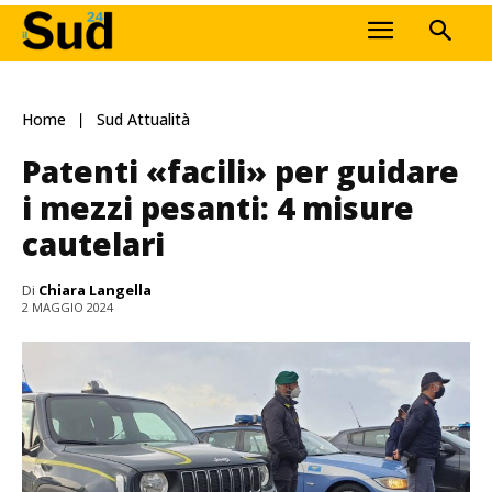
Home
Sud Attualità
Patenti «facili» per guidare
i mezzi pesanti: 4 misure
cautelari
Di
Chiara Langella
2 MAGGIO 2024