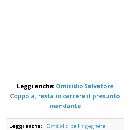
Leggi anche:
Omicidio Salvatore
Coppola, resta in carcere il presunto
mandante
Leggi anche:
Omicidio dell’ingegnere