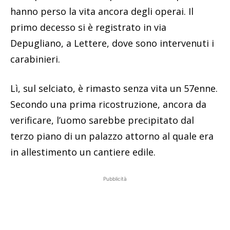
hanno perso la vita ancora degli operai. Il
primo decesso si è registrato in via
Depugliano, a Lettere, dove sono intervenuti i
carabinieri.
Lì, sul selciato, è rimasto senza vita un 57enne.
Secondo una prima ricostruzione, ancora da
verificare, l’uomo sarebbe precipitato dal
terzo piano di un palazzo attorno al quale era
in allestimento un cantiere edile.
Pubblicità