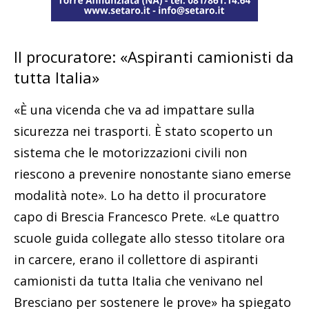
Il procuratore: «Aspiranti camionisti da
tutta Italia»
«È una vicenda che va ad impattare sulla
sicurezza nei trasporti. È stato scoperto un
sistema che le motorizzazioni civili non
riescono a prevenire nonostante siano emerse
modalità note». Lo ha detto il procuratore
capo di Brescia Francesco Prete. «Le quattro
scuole guida collegate allo stesso titolare ora
in carcere, erano il collettore di aspiranti
camionisti da tutta Italia che venivano nel
Bresciano per sostenere le prove» ha spiegato