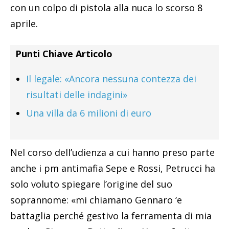
con un colpo di pistola alla nuca lo scorso 8
aprile.
Punti Chiave Articolo
Il legale: «Ancora nessuna contezza dei
risultati delle indagini»
Una villa da 6 milioni di euro
Nel corso dell’udienza a cui hanno preso parte
anche i pm antimafia Sepe e Rossi, Petrucci ha
solo voluto spiegare l’origine del suo
soprannome: «mi chiamano Gennaro ‘e
battaglia perché gestivo la ferramenta di mia