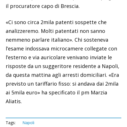
il procuratore capo di Brescia.
«Ci sono circa 2mila patenti sospette che
analizzeremo. Molti patentati non sanno
nemmeno parlare italiano». Chi sosteneva
l’esame indossava microcamere collegate con
l’esterno e via auricolare venivano inviate le
risposte da un suggeritore residente a Napoli,
da questa mattina agli arresti domiciliari. «Era
previsto un tariffario fisso: si andava dai 2mila
ai 5mila euro» ha specificato il pm Marzia
Aliatis.
Tags:
Napoli