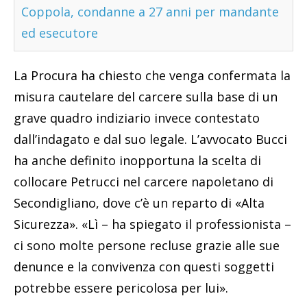
Coppola, condanne a 27 anni per mandante
ed esecutore
La Procura ha chiesto che venga confermata la
misura cautelare del carcere sulla base di un
grave quadro indiziario invece contestato
dall’indagato e dal suo legale. L’avvocato Bucci
ha anche definito inopportuna la scelta di
collocare Petrucci nel carcere napoletano di
Secondigliano, dove c’è un reparto di «Alta
Sicurezza». «Lì – ha spiegato il professionista –
ci sono molte persone recluse grazie alle sue
denunce e la convivenza con questi soggetti
potrebbe essere pericolosa per lui».