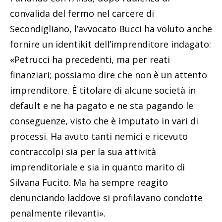
convalida del fermo nel carcere di
Secondigliano, l’avvocato Bucci ha voluto anche
fornire un identikit dell’imprenditore indagato:
«Petrucci ha precedenti, ma per reati
finanziari; possiamo dire che non è un attento
imprenditore. È titolare di alcune società in
default e ne ha pagato e ne sta pagando le
conseguenze, visto che è imputato in vari di
processi. Ha avuto tanti nemici e ricevuto
contraccolpi sia per la sua attività
imprenditoriale e sia in quanto marito di
Silvana Fucito. Ma ha sempre reagito
denunciando laddove si profilavano condotte
penalmente rilevanti».