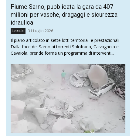
Fiume Sarno, pubblicata la gara da 407
milioni per vasche, dragaggi e sicurezza
idraulica
31 Luglio 2026
Locale
Il piano articolato in sette lotti territoriali e prestazionali
Dalla foce del Sarno ai torrenti Solofrana, Calvagnola e
Cavaiola, prende forma un programma di interventi...