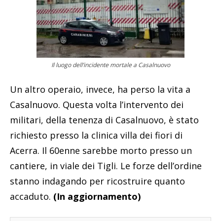
Il luogo dell’incidente mortale a Casalnuovo
Un altro operaio, invece, ha perso la vita a
Casalnuovo. Questa volta l’intervento dei
militari, della tenenza di Casalnuovo, è stato
richiesto presso la clinica villa dei fiori di
Acerra. Il 60enne sarebbe morto presso un
cantiere, in viale dei Tigli. Le forze dell’ordine
stanno indagando per ricostruire quanto
accaduto.
(In aggiornamento)