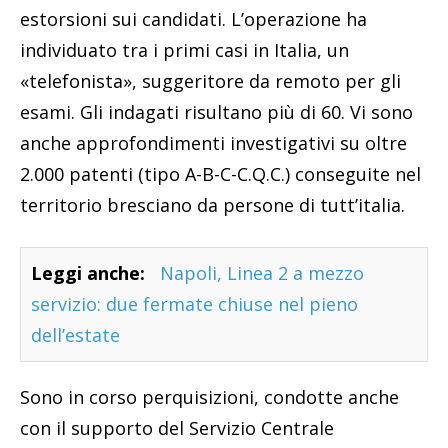
estorsioni sui candidati. L’operazione ha
individuato tra i primi casi in Italia, un
«telefonista», suggeritore da remoto per gli
esami. Gli indagati risultano più di 60. Vi sono
anche approfondimenti investigativi su oltre
2.000 patenti (tipo A-B-C-C.Q.C.) conseguite nel
territorio bresciano da persone di tutt’italia.
Leggi anche:
Napoli, Linea 2 a mezzo
servizio: due fermate chiuse nel pieno
dell’estate
Sono in corso perquisizioni, condotte anche
con il supporto del Servizio Centrale