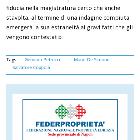
fiducia nella magistratura certo che anche
stavolta, al termine di una indagine compiuta,
emergerà la sua estraneità ai gravi fatti che gli
vengono contestati».
Tags:
Gennaro Petrucci
Mario De Simone
Salvatore Coppola