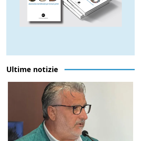
Ultime notizie