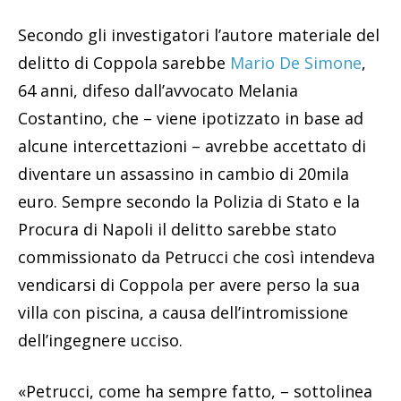
Secondo gli investigatori l’autore materiale del
delitto di Coppola sarebbe
Mario De Simone
,
64 anni, difeso dall’avvocato Melania
Costantino, che – viene ipotizzato in base ad
alcune intercettazioni – avrebbe accettato di
diventare un assassino in cambio di 20mila
euro. Sempre secondo la Polizia di Stato e la
Procura di Napoli il delitto sarebbe stato
commissionato da Petrucci che così intendeva
vendicarsi di Coppola per avere perso la sua
villa con piscina, a causa dell’intromissione
dell’ingegnere ucciso.
«Petrucci, come ha sempre fatto, – sottolinea