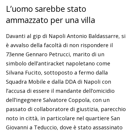
L’uomo sarebbe stato
ammazzato per una villa
Davanti al gip di Napoli Antonio Baldassarre, si
è avvalso della facoltà di non rispondere il
73enne Gennaro Petrucci, marito di un
simbolo dell’antiracket napoletano come
Silvana Fucito, sottoposto a fermo dalla
Squadra Mobile e dalla DDA di Napoli con
l’accusa di essere il mandante dell’omicidio
dell’ingegnere Salvatore Coppola, con un
passato di collaboratore di giustizia, parecchio
noto in città, in particolare nel quartiere San
Giovanni a Teduccio, dove è stato assassinato