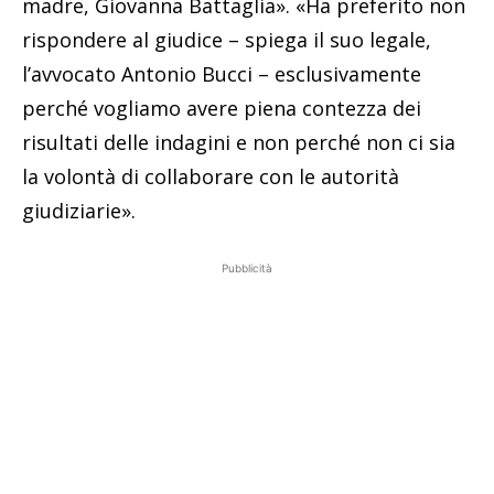
madre, Giovanna Battaglia». «Ha preferito non
rispondere al giudice – spiega il suo legale,
l’avvocato Antonio Bucci – esclusivamente
perché vogliamo avere piena contezza dei
risultati delle indagini e non perché non ci sia
la volontà di collaborare con le autorità
giudiziarie».
Pubblicità