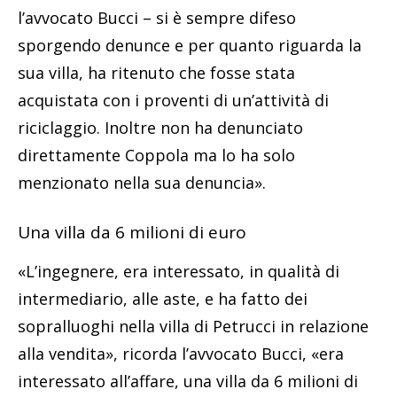
l’avvocato Bucci – si è sempre difeso
sporgendo denunce e per quanto riguarda la
sua villa, ha ritenuto che fosse stata
acquistata con i proventi di un’attività di
riciclaggio. Inoltre non ha denunciato
direttamente Coppola ma lo ha solo
menzionato nella sua denuncia».
Una villa da 6 milioni di euro
«L’ingegnere, era interessato, in qualità di
intermediario, alle aste, e ha fatto dei
sopralluoghi nella villa di Petrucci in relazione
alla vendita», ricorda l’avvocato Bucci, «era
interessato all’affare, una villa da 6 milioni di