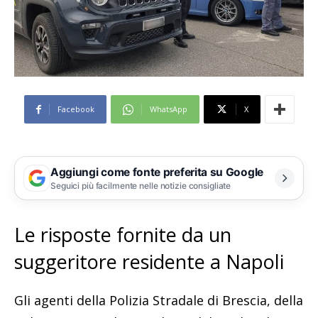
Facebook
WhatsApp
X
Aggiungi come fonte preferita su Google
Seguici più facilmente nelle notizie consigliate
Le risposte fornite da un
suggeritore residente a Napoli
Gli agenti della Polizia Stradale di Brescia, della