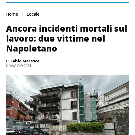
Home
Locale
Ancora incidenti mortali sul
lavoro: due vittime nel
Napoletano
Di
Fabio Maresca
2 MAGGIO 2024