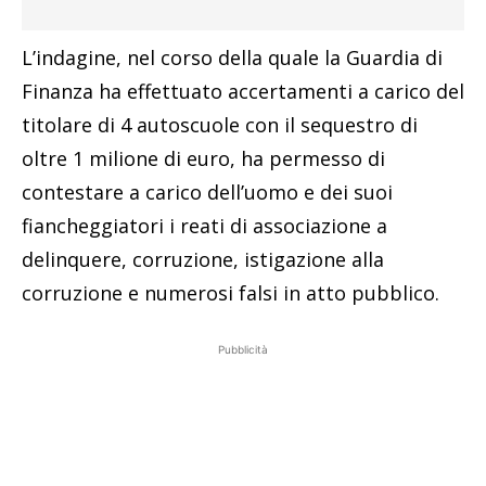
L’indagine, nel corso della quale la Guardia di
Finanza ha effettuato accertamenti a carico del
titolare di 4 autoscuole con il sequestro di
oltre 1 milione di euro, ha permesso di
contestare a carico dell’uomo e dei suoi
fiancheggiatori i reati di associazione a
delinquere, corruzione, istigazione alla
corruzione e numerosi falsi in atto pubblico.
Pubblicità