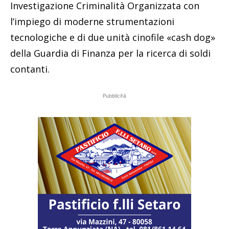
Investigazione Criminalità Organizzata con
l’impiego di moderne strumentazioni
tecnologiche e di due unità cinofile «cash dog»
della Guardia di Finanza per la ricerca di soldi
contanti.
Pubblicità