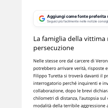
Aggiungi come fonte preferita
Seguici più facilmente nelle notizie consig
La famiglia della vittima
persecuzione
Nelle stesse ore dal carcere di Veron
potrebbero arrivare verità, risposte e
Filippo Turetta si troverà davanti il
interrogatorio perché inquirenti e in
collaborazione, dopo le brevi dichiar
chilometri di distanza, l’autopsia sul
modalità della terribile aggressione 