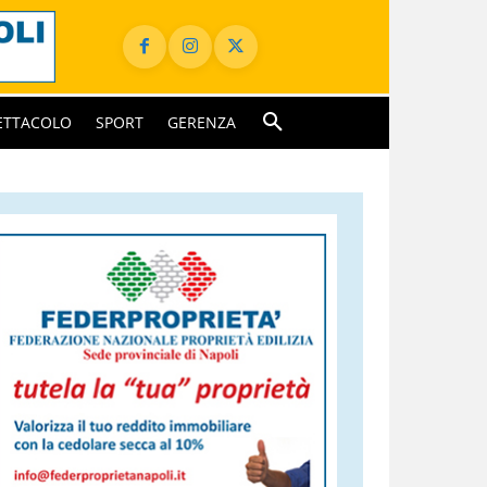
ETTACOLO
SPORT
GERENZA