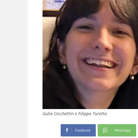
Gulia Cecchettin e Filippo Turetta
Facebook
WhatsApp