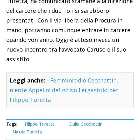
Turetta, ha comunicato stamane alla direzione
del carcere che i due non si sarebbero
presentati. Con il via libera della Procura in
mano, potranno comunque entrare in carcere
quando vorranno. Oggi è atteso invece un
nuovo incontro tra l’avvocato Caruso e il suo
assistito.
Leggi anche:
Femminicidio Cecchettin,
niente Appello: definitivo l'ergastolo per
Filippo Turetta
Tags:
Filippo Turetta
Giulia Cecchettin
Nicola Turetta