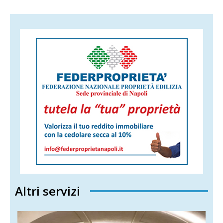
Altri servizi