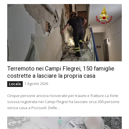
Terremoto nei Campi Flegrei, 150 famiglie
costrette a lasciare la propria casa
1 Agosto 2026
Locale
Cinque persone ancora ricoverate per traumi e fratture La forte
scossa registrata nei Campi Flegrei ha lasciato circa 300 persone
senza casa a Pozzuoli. Delle...