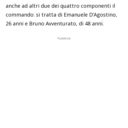
anche ad altri due dei quattro componenti il
commando: si tratta di Emanuele D’Agostino,
26 anni e Bruno Avventurato, di 48 anni.
Pubblicità