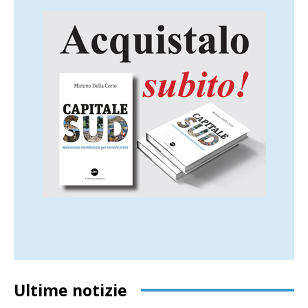
Ultime notizie