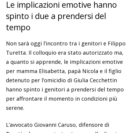
Le implicazioni emotive hanno
spinto i due a prendersi del
tempo
Non sarà oggi l’incontro tra i genitori e Filippo
Turetta. Il colloquio era stato autorizzato ma,
a quanto si apprende, le implicazioni emotive
per mamma Elisabetta, papà Nicola e il figlio
detenuto per l’omicidio di Giulia Cecchettin
hanno spinto i genitori a prendersi del tempo
per affrontare il momento in condizioni più
serene.
L’avvocato Giovanni Caruso, difensore di