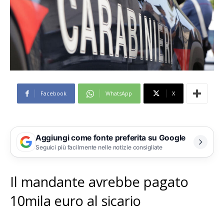
Facebook
WhatsApp
X
Aggiungi come fonte preferita su Google
Seguici più facilmente nelle notizie consigliate
Il mandante avrebbe pagato
10mila euro al sicario