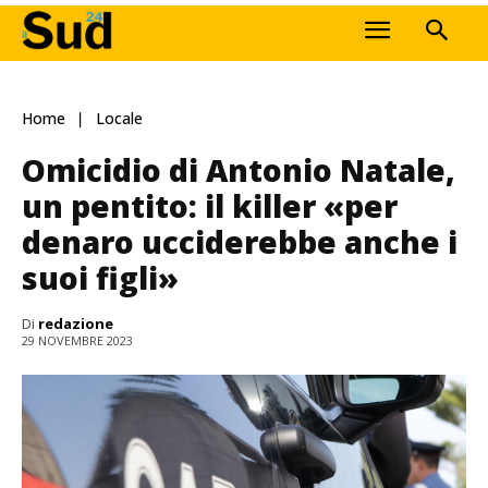
Home
Locale
Omicidio di Antonio Natale,
un pentito: il killer «per
denaro ucciderebbe anche i
suoi figli»
Di
redazione
29 NOVEMBRE 2023