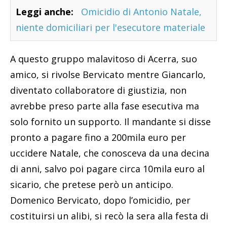
Leggi anche:
Omicidio di Antonio Natale,
niente domiciliari per l'esecutore materiale
A questo gruppo malavitoso di Acerra, suo
amico, si rivolse Bervicato mentre Giancarlo,
diventato collaboratore di giustizia, non
avrebbe preso parte alla fase esecutiva ma
solo fornito un supporto. Il mandante si disse
pronto a pagare fino a 200mila euro per
uccidere Natale, che conosceva da una decina
di anni, salvo poi pagare circa 10mila euro al
sicario, che pretese però un anticipo.
Domenico Bervicato, dopo l’omicidio, per
costituirsi un alibi, si recò la sera alla festa di