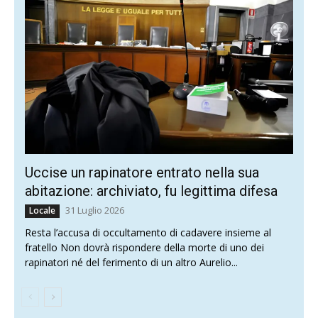
Uccise un rapinatore entrato nella sua
abitazione: archiviato, fu legittima difesa
31 Luglio 2026
Locale
Resta l’accusa di occultamento di cadavere insieme al
fratello Non dovrà rispondere della morte di uno dei
rapinatori né del ferimento di un altro Aurelio...