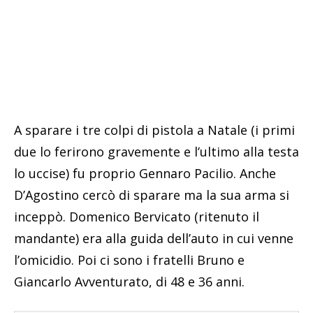
A sparare i tre colpi di pistola a Natale (i primi
due lo ferirono gravemente e l’ultimo alla testa
lo uccise) fu proprio Gennaro Pacilio. Anche
D’Agostino cercò di sparare ma la sua arma si
inceppò. Domenico Bervicato (ritenuto il
mandante) era alla guida dell’auto in cui venne
l’omicidio. Poi ci sono i fratelli Bruno e
Giancarlo Avventurato, di 48 e 36 anni.