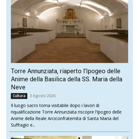
Torre Annunziata, riaperto l’Ipogeo delle
Anime della Basilica della SS. Maria della
Neve
3 Agosto 2026
Cultura
Il luogo sacro torna visitabile dopo i lavori di
riqualificazione Torre Annunziata riscopre l’Ipogeo delle
Anime della Reale Arciconfraternita di Santa Maria del
Suffragio e...