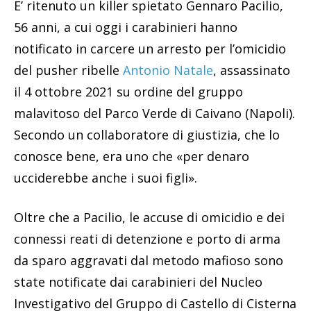
E’ ritenuto un killer spietato Gennaro Pacilio,
56 anni, a cui oggi i carabinieri hanno
notificato in carcere un arresto per l’omicidio
del pusher ribelle
Antonio Natale
, assassinato
il 4 ottobre 2021 su ordine del gruppo
malavitoso del Parco Verde di Caivano (Napoli).
Secondo un collaboratore di giustizia, che lo
conosce bene, era uno che «per denaro
ucciderebbe anche i suoi figli».
Oltre che a Pacilio, le accuse di omicidio e dei
connessi reati di detenzione e porto di arma
da sparo aggravati dal metodo mafioso sono
state notificate dai carabinieri del Nucleo
Investigativo del Gruppo di Castello di Cisterna