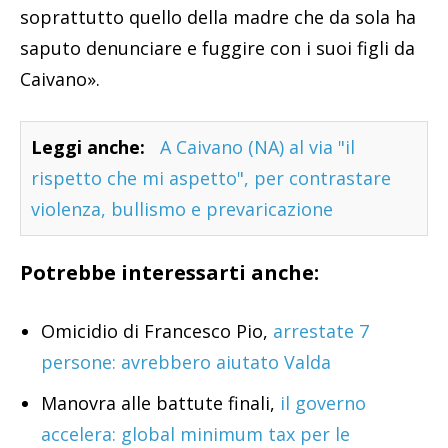
soprattutto quello della madre che da sola ha
saputo denunciare e fuggire con i suoi figli da
Caivano».
Leggi anche:
A Caivano (NA) al via "il
rispetto che mi aspetto", per contrastare
violenza, bullismo e prevaricazione
Potrebbe interessarti anche:
Omicidio di Francesco Pio,
arrestate 7
persone: avrebbero aiutato Valda
Manovra alle battute finali,
il governo
accelera: global minimum tax per le