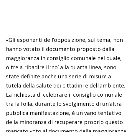
«Gli esponenti dell’opposizione, sul tema, non
hanno votato il documento proposto dalla
maggioranza in consiglio comunale nel quale,
oltre a ribadire il ‘no’ alla quarta linea, sono
state definite anche una serie di misure a
tutela della salute dei cittadini e dell’ambiente.
La richiesta di celebrare il consiglio comunale
tra la folla, durante lo svolgimento di un’altra
pubblica manifestazione, è un vano tentativo
della minoranza di recuperare proprio questo
mancato voto al documento della maggioranza