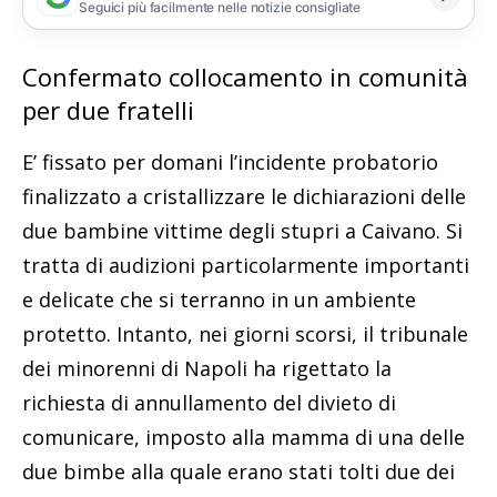
Seguici più facilmente nelle notizie consigliate
Confermato collocamento in comunità
per due fratelli
E’ fissato per domani l’incidente probatorio
finalizzato a cristallizzare le dichiarazioni delle
due bambine vittime degli stupri a Caivano. Si
tratta di audizioni particolarmente importanti
e delicate che si terranno in un ambiente
protetto. Intanto, nei giorni scorsi, il tribunale
dei minorenni di Napoli ha rigettato la
richiesta di annullamento del divieto di
comunicare, imposto alla mamma di una delle
due bimbe alla quale erano stati tolti due dei