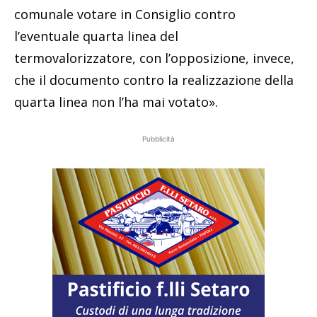
comunale votare in Consiglio contro
l’eventuale quarta linea del
termovalorizzatore, con l’opposizione, invece,
che il documento contro la realizzazione della
quarta linea non l’ha mai votato».
Pubblicità