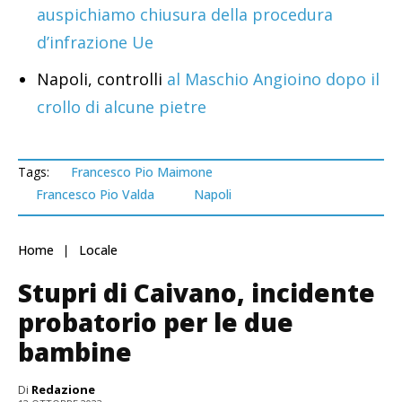
auspichiamo chiusura della procedura
d’infrazione Ue
Napoli, controlli
al Maschio Angioino dopo il
crollo di alcune pietre
Tags:
Francesco Pio Maimone
Francesco Pio Valda
Napoli
Home
Locale
Stupri di Caivano, incidente
probatorio per le due
bambine
Di
Redazione