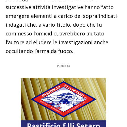
successive attività investigative hanno fatto
emergere elementi a carico dei sopra indicati
indagati che, a vario titolo, dopo che fu
commesso l’omicidio, avrebbero aiutato
l’autore ad eludere le investigazioni anche
occultando l’arma da fuoco.
Pubblicità