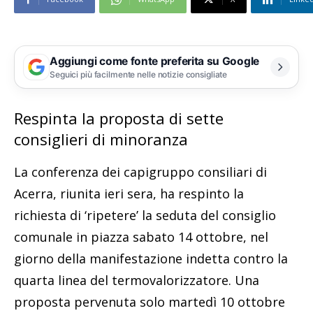
Aggiungi come fonte preferita su Google
Seguici più facilmente nelle notizie consigliate
Respinta la proposta di sette
consiglieri di minoranza
La conferenza dei capigruppo consiliari di
Acerra, riunita ieri sera, ha respinto la
richiesta di ‘ripetere’ la seduta del consiglio
comunale in piazza sabato 14 ottobre, nel
giorno della manifestazione indetta contro la
quarta linea del termovalorizzatore. Una
proposta pervenuta solo martedì 10 ottobre