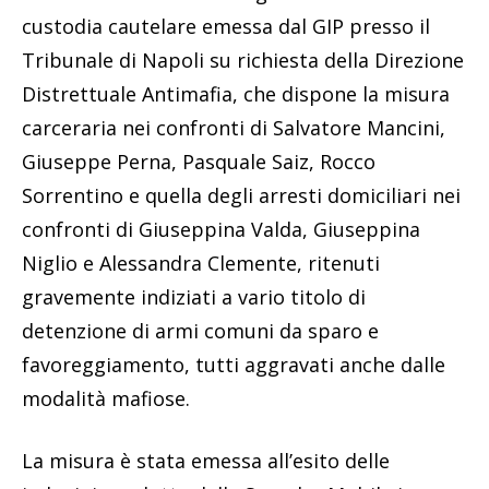
custodia cautelare emessa dal GIP presso il
Tribunale di Napoli su richiesta della Direzione
Distrettuale Antimafia, che dispone la misura
carceraria nei confronti di Salvatore Mancini,
Giuseppe Perna, Pasquale Saiz, Rocco
Sorrentino e quella degli arresti domiciliari nei
confronti di Giuseppina Valda, Giuseppina
Niglio e Alessandra Clemente, ritenuti
gravemente indiziati a vario titolo di
detenzione di armi comuni da sparo e
favoreggiamento, tutti aggravati anche dalle
modalità mafiose.
La misura è stata emessa all’esito delle