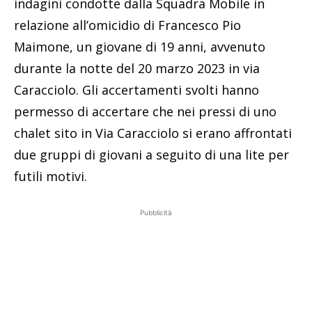
indagini condotte dalla Squadra Mobile in
relazione all’omicidio di Francesco Pio
Maimone, un giovane di 19 anni, avvenuto
durante la notte del 20 marzo 2023 in via
Caracciolo. Gli accertamenti svolti hanno
permesso di accertare che nei pressi di uno
chalet sito in Via Caracciolo si erano affrontati
due gruppi di giovani a seguito di una lite per
futili motivi.
Pubblicità