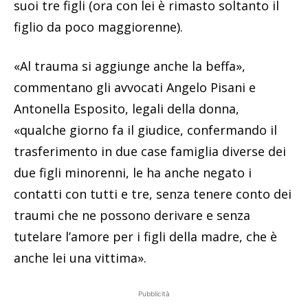
suoi tre figli (ora con lei è rimasto soltanto il
figlio da poco maggiorenne).
«Al trauma si aggiunge anche la beffa»,
commentano gli avvocati Angelo Pisani e
Antonella Esposito, legali della donna,
«qualche giorno fa il giudice, confermando il
trasferimento in due case famiglia diverse dei
due figli minorenni, le ha anche negato i
contatti con tutti e tre, senza tenere conto dei
traumi che ne possono derivare e senza
tutelare l’amore per i figli della madre, che è
anche lei una vittima».
Pubblicità