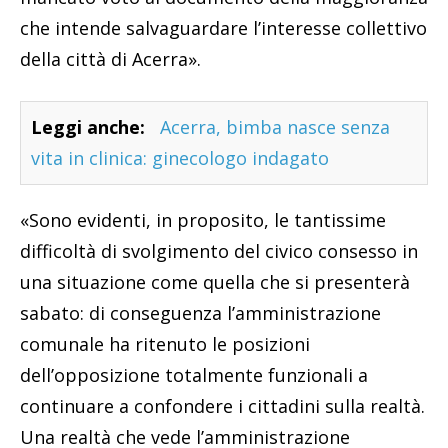
che intende salvaguardare l’interesse collettivo
della città di Acerra».
Leggi anche:
Acerra, bimba nasce senza
vita in clinica: ginecologo indagato
«Sono evidenti, in proposito, le tantissime
difficoltà di svolgimento del civico consesso in
una situazione come quella che si presenterà
sabato: di conseguenza l’amministrazione
comunale ha ritenuto le posizioni
dell’opposizione totalmente funzionali a
continuare a confondere i cittadini sulla realtà.
Una realtà che vede l’amministrazione