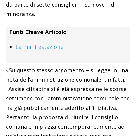
da parte di sette consiglieri – su nove – di
minoranza.
Punti Chiave Articolo
La manifestazione
«Su questo stesso argomento – si legge in una
nota dell’amministrazione comunale -, infatti,
l’Assise cittadina si è già espressa nelle scorse
settimane con l’amministrazione comunale che
ha già pubblicamente aderito all’iniziativa.
Pertanto, la proposta di riunire il consiglio
comunale in piazza contemporaneamente ad