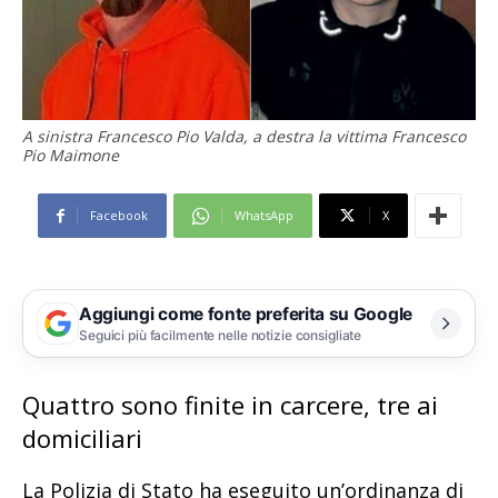
A sinistra Francesco Pio Valda, a destra la vittima Francesco
Pio Maimone
Facebook
WhatsApp
X
Aggiungi come fonte preferita su Google
Seguici più facilmente nelle notizie consigliate
Quattro sono finite in carcere, tre ai
domiciliari
La Polizia di Stato ha eseguito un’ordinanza di