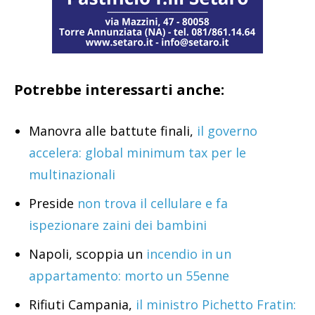
Potrebbe interessarti anche:
Manovra alle battute finali,
il governo
accelera: global minimum tax per le
multinazionali
Preside
non trova il cellulare e fa
ispezionare zaini dei bambini
Napoli, scoppia un
incendio in un
appartamento: morto un 55enne
Rifiuti Campania,
il ministro Pichetto Fratin: