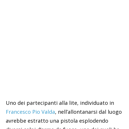
Uno dei partecipanti alla lite, individuato in
Francesco Pio Valda
, nell’allontanarsi dal luogo
avrebbe estratto una pistola esplodendo