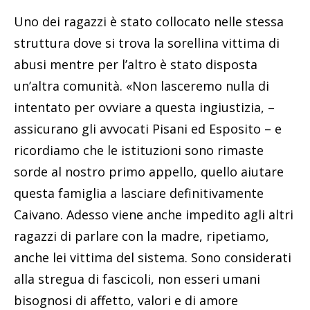
Uno dei ragazzi è stato collocato nelle stessa
struttura dove si trova la sorellina vittima di
abusi mentre per l’altro è stato disposta
un’altra comunità. «Non lasceremo nulla di
intentato per ovviare a questa ingiustizia, –
assicurano gli avvocati Pisani ed Esposito – e
ricordiamo che le istituzioni sono rimaste
sorde al nostro primo appello, quello aiutare
questa famiglia a lasciare definitivamente
Caivano. Adesso viene anche impedito agli altri
ragazzi di parlare con la madre, ripetiamo,
anche lei vittima del sistema. Sono considerati
alla stregua di fascicoli, non esseri umani
bisognosi di affetto, valori e di amore