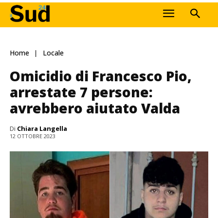
Home
Locale
Omicidio di Francesco Pio,
arrestate 7 persone:
avrebbero aiutato Valda
Di
Chiara Langella
12 OTTOBRE 2023